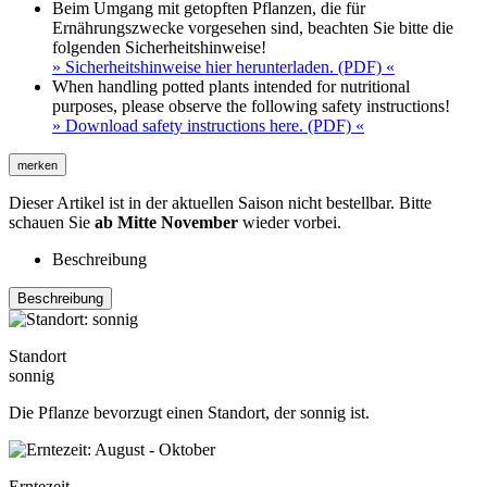
Beim Umgang mit getopften Pflanzen, die für
Ernährungszwecke vorgesehen sind, beachten Sie bitte die
folgenden Sicherheitshinweise!
» Sicherheitshinweise hier herunterladen. (PDF) «
When handling potted plants intended for nutritional
purposes, please observe the following safety instructions!
» Download safety instructions here. (PDF) «
merken
Dieser Artikel ist in der aktuellen Saison nicht bestellbar. Bitte
schauen Sie
ab Mitte November
wieder vorbei.
Beschreibung
Beschreibung
Standort
sonnig
Die Pflanze bevorzugt einen Standort, der sonnig ist.
Erntezeit