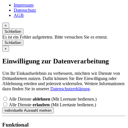
Impressum
Datenschutz
AGB
×
Schließen
Es ist ein Fehler aufgetreten. Bitte versuchen Sie es erneut.
Schließen
×
Einwilligung zur Datenverarbeitung
Um Ihr Einkaufserlebnis zu verbessern, möchten wir Dienste von
Drittanbietern nutzen. Dafür können Sie Ihre Einwilligung oder
Ablehnung erteilen und jederzeit widerrufen. Weitere Informationen
dazu finden Sie in unserer
Datenschutzerklärung
.
Alle Dienste
ablehnen
(Mit Leertaste bedienen.)
Alle Dienste
erlauben
(Mit Leertaste bedienen.)
Funktional