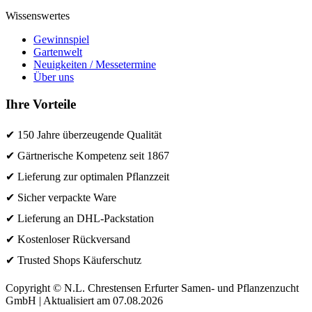
Wissenswertes
Gewinnspiel
Gartenwelt
Neuigkeiten / Messetermine
Über uns
Ihre Vorteile
✔ 150 Jahre überzeugende Qualität
✔ Gärtnerische Kompetenz seit 1867
✔ Lieferung zur optimalen Pflanzzeit
✔ Sicher verpackte Ware
✔ Lieferung an DHL-Packstation
✔ Kostenloser Rückversand
✔ Trusted Shops Käuferschutz
Copyright © N.L. Chrestensen Erfurter Samen- und Pflanzenzucht
GmbH | Aktualisiert am 07.08.2026