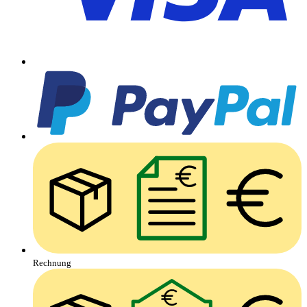
Rechnung