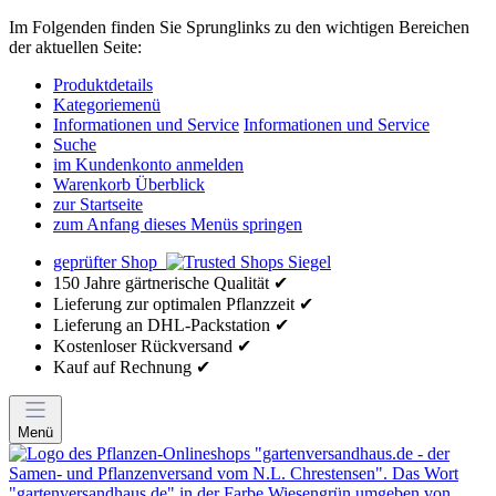
Im Folgenden finden Sie Sprunglinks zu den wichtigen Bereichen
der aktuellen Seite:
Produktdetails
Kategoriemenü
Informationen und Service
Informationen und Service
Suche
im Kundenkonto anmelden
Warenkorb Überblick
zur Startseite
zum Anfang dieses Menüs springen
geprüfter Shop
150 Jahre gärtnerische Qualität ✔
Lieferung zur optimalen Pflanzzeit ✔
Lieferung an DHL-Packstation ✔
Kostenloser Rückversand ✔
Kauf auf Rechnung ✔
Menü