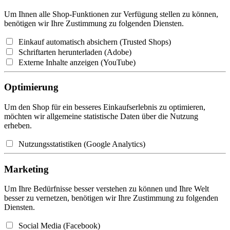
Um Ihnen alle Shop-Funktionen zur Verfügung stellen zu können,
benötigen wir Ihre Zustimmung zu folgenden Diensten.
Einkauf automatisch absichern (Trusted Shops)
Schriftarten herunterladen (Adobe)
Externe Inhalte anzeigen (YouTube)
Optimierung
Um den Shop für ein besseres Einkaufserlebnis zu optimieren,
möchten wir allgemeine statistische Daten über die Nutzung
erheben.
Nutzungsstatistiken (Google Analytics)
Marketing
Um Ihre Bedürfnisse besser verstehen zu können und Ihre Welt
besser zu vernetzen, benötigen wir Ihre Zustimmung zu folgenden
Diensten.
Social Media (Facebook)