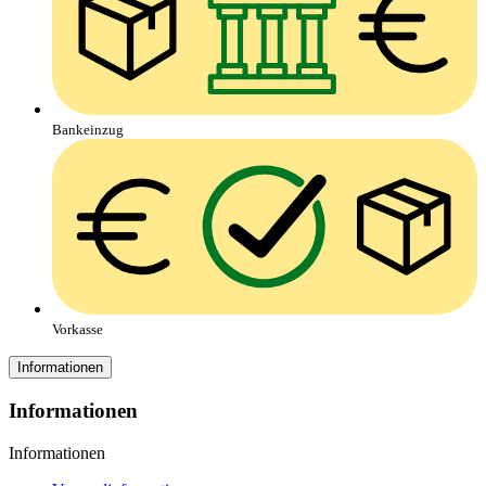
Bankeinzug
Vorkasse
Informationen
Informationen
Informationen