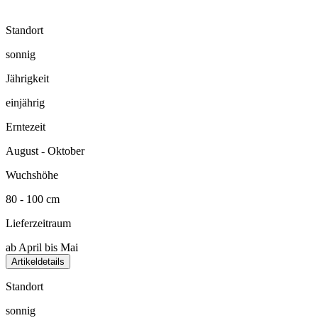
Standort
sonnig
Jährigkeit
einjährig
Erntezeit
August - Oktober
Wuchshöhe
80 - 100 cm
Lieferzeitraum
ab April bis Mai
Artikeldetails
Standort
sonnig