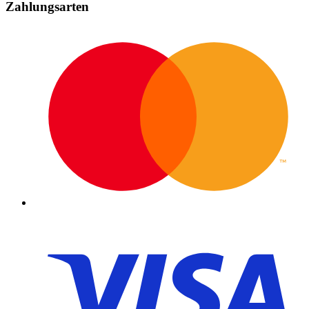
Zahlungsarten