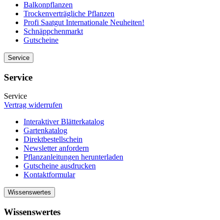
Balkonpflanzen
Trockenverträgliche Pflanzen
Profi Saatgut Internationale Neuheiten!
Schnäppchenmarkt
Gutscheine
Service
Service
Service
Vertrag widerrufen
Interaktiver Blätterkatalog
Gartenkatalog
Direktbestellschein
Newsletter anfordern
Pflanzanleitungen herunterladen
Gutscheine ausdrucken
Kontaktformular
Wissenswertes
Wissenswertes