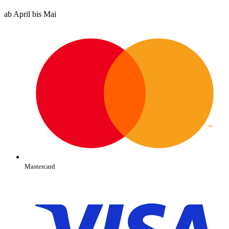
ab April bis Mai
Mastercard