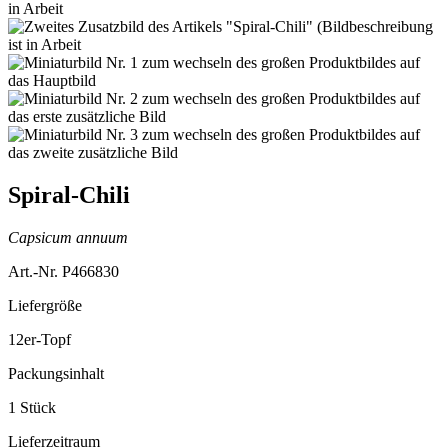
Spiral-Chili
Capsicum annuum
Art.-Nr. P466830
Liefergröße
12er-Topf
Packungsinhalt
1 Stück
Lieferzeitraum