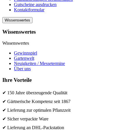
Gutscheine ausdrucken
Kontaktformular
Wissenswertes
Wissenswertes
Wissenswertes
Gewinnspiel
Gartenwelt
Neuigkeiten / Messetermine
Über uns
Ihre Vorteile
✔ 150 Jahre überzeugende Qualität
✔ Gärtnerische Kompetenz seit 1867
✔ Lieferung zur optimalen Pflanzzeit
✔ Sicher verpackte Ware
✔ Lieferung an DHL-Packstation