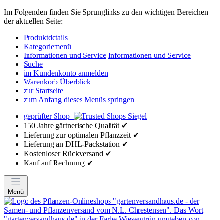
Im Folgenden finden Sie Sprunglinks zu den wichtigen Bereichen
der aktuellen Seite:
Produktdetails
Kategoriemenü
Informationen und Service
Informationen und Service
Suche
im Kundenkonto anmelden
Warenkorb Überblick
zur Startseite
zum Anfang dieses Menüs springen
geprüfter Shop
150 Jahre gärtnerische Qualität ✔
Lieferung zur optimalen Pflanzzeit ✔
Lieferung an DHL-Packstation ✔
Kostenloser Rückversand ✔
Kauf auf Rechnung ✔
Menü