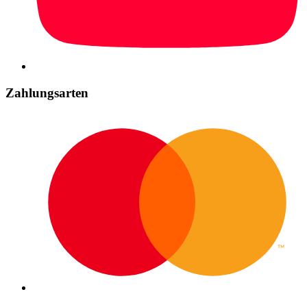
Zahlungsarten