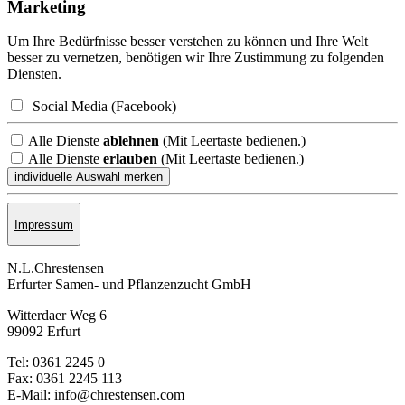
Marketing
Um Ihre Bedürfnisse besser verstehen zu können und Ihre Welt
besser zu vernetzen, benötigen wir Ihre Zustimmung zu folgenden
Diensten.
Social Media (Facebook)
Alle Dienste
ablehnen
(Mit Leertaste bedienen.)
Alle Dienste
erlauben
(Mit Leertaste bedienen.)
Impressum
N.L.Chrestensen
Erfurter Samen- und Pflanzen­zucht GmbH
Witterdaer Weg 6
99092 Erfurt
Tel: 0361 2245 0
Fax: 0361 2245 113
E-Mail: info@chrestensen.com