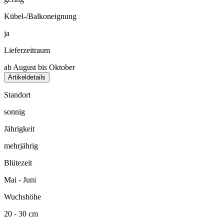
Kübel-/Balkoneignung
ja
Lieferzeitraum
ab August bis Oktober
Artikeldetails
Standort
sonnig
Jährigkeit
mehrjährig
Blütezeit
Mai - Juni
Wuchshöhe
20 - 30 cm