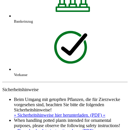
Bankeinzug
Vorkasse
Sicherheitshinweise
Beim Umgang mit getopften Pflanzen, die für Zierzwecke
vorgesehen sind, beachten Sie bitte die folgenden
Sicherheitshinweise!
» Sicherheitshinweise hier herunterladen. (PDF) «
When handling potted plants intended for ornamental
purposes, please observe the following safety instructions!