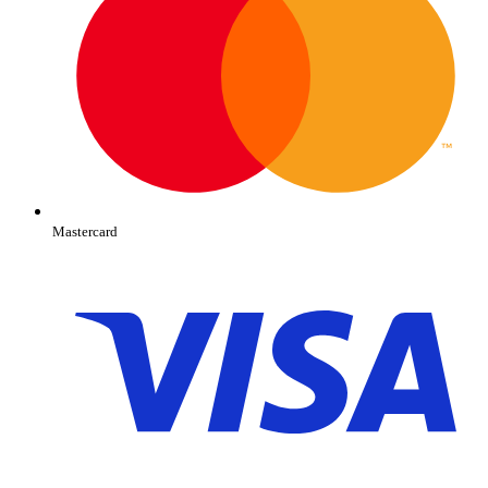
Mastercard