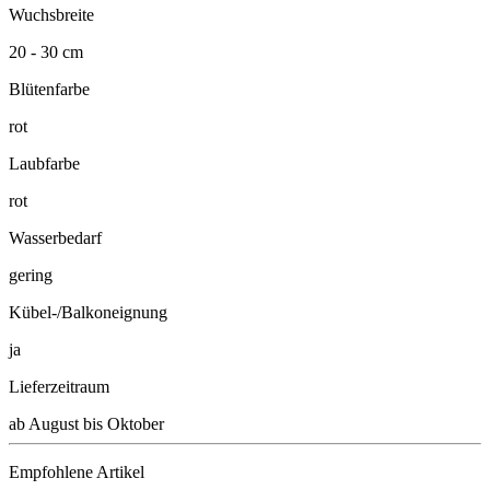
Wuchsbreite
20 - 30 cm
Blütenfarbe
rot
Laubfarbe
rot
Wasserbedarf
gering
Kübel-/Balkoneignung
ja
Lieferzeitraum
ab August bis Oktober
Empfohlene Artikel