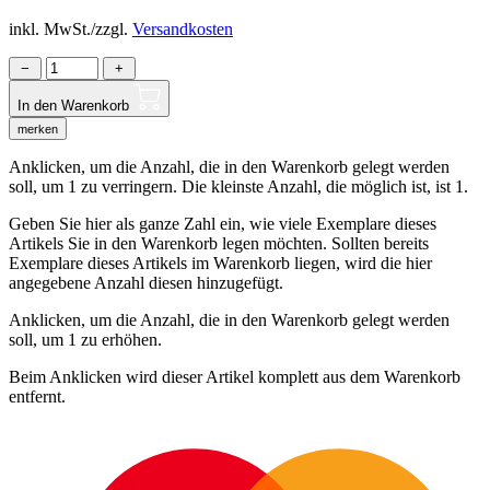
inkl. MwSt./zzgl.
Versandkosten
−
+
In den Warenkorb
merken
Anklicken, um die Anzahl, die in den Warenkorb gelegt werden
soll, um 1 zu verringern. Die kleinste Anzahl, die möglich ist, ist 1.
Geben Sie hier als ganze Zahl ein, wie viele Exemplare dieses
Artikels Sie in den Warenkorb legen möchten. Sollten bereits
Exemplare dieses Artikels im Warenkorb liegen, wird die hier
angegebene Anzahl diesen hinzugefügt.
Anklicken, um die Anzahl, die in den Warenkorb gelegt werden
soll, um 1 zu erhöhen.
Beim Anklicken wird dieser Artikel komplett aus dem Warenkorb
entfernt.