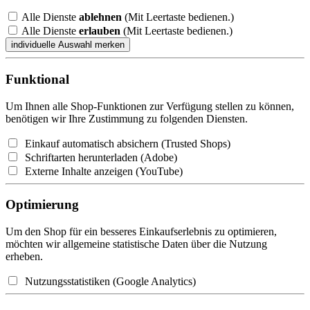
Alle Dienste
ablehnen
(Mit Leertaste bedienen.)
Alle Dienste
erlauben
(Mit Leertaste bedienen.)
Funktional
Um Ihnen alle Shop-Funktionen zur Verfügung stellen zu können,
benötigen wir Ihre Zustimmung zu folgenden Diensten.
Einkauf automatisch absichern (Trusted Shops)
Schriftarten herunterladen (Adobe)
Externe Inhalte anzeigen (YouTube)
Optimierung
Um den Shop für ein besseres Einkaufserlebnis zu optimieren,
möchten wir allgemeine statistische Daten über die Nutzung
erheben.
Nutzungsstatistiken (Google Analytics)