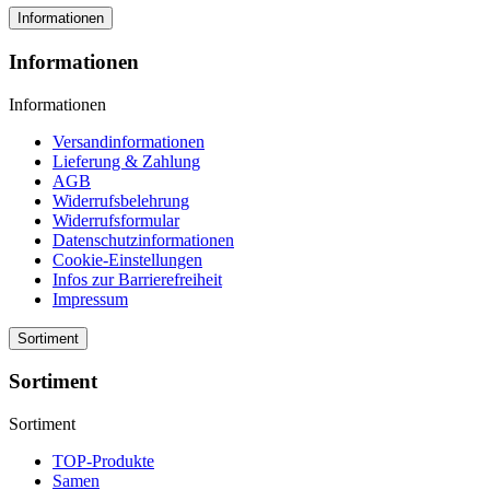
Informationen
Informationen
Informationen
Versandinformationen
Lieferung & Zahlung
AGB
Widerrufsbelehrung
Widerrufsformular
Datenschutzinformationen
Cookie-Einstellungen
Infos zur Barrierefreiheit
Impressum
Sortiment
Sortiment
Sortiment
TOP-Produkte
Samen