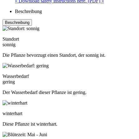
» Download safety instructions here. (PDF) «
Beschreibung
Beschreibung
Standort
sonnig
Die Pflanze bevorzugt einen Standort, der sonnig ist.
Wasserbedarf
gering
Der Wasserbedarf dieser Pflanze ist gering.
winterhart
Diese Pflanze ist winterhart.