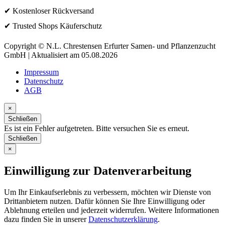
✔ Kostenloser Rückversand
✔ Trusted Shops Käuferschutz
Copyright © N.L. Chrestensen Erfurter Samen- und Pflanzenzucht
GmbH | Aktualisiert am 05.08.2026
Impressum
Datenschutz
AGB
×
Schließen
Es ist ein Fehler aufgetreten. Bitte versuchen Sie es erneut.
Schließen
×
Einwilligung zur Datenverarbeitung
Um Ihr Einkaufserlebnis zu verbessern, möchten wir Dienste von
Drittanbietern nutzen. Dafür können Sie Ihre Einwilligung oder
Ablehnung erteilen und jederzeit widerrufen. Weitere Informationen
dazu finden Sie in unserer
Datenschutzerklärung
.