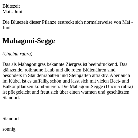
Blütezeit
Mai - Juni
Die Blütezeit dieser Pflanze erstreckt sich normalerweise von Mai -
Juni.
Mahagoni-Segge
(Uncina rubra)
Das als Mahagonigras bekannte Ziergras ist beeindruckend. Das
glänzende, rotbraune Laub und die roten Blütenähren sind
besonders in Staudenrabatten und Steingärten attraktiv. Aber auch
im Kübel ist es auffällig schön und lässt sich mit vielen Beet- und
Balkonpflanzen kombinieren. Die Mahagoni-Segge (Uncina rubra)
ist pflegeleicht und freut sich über einen warmen und geschützten
Standort.
Standort
sonnig