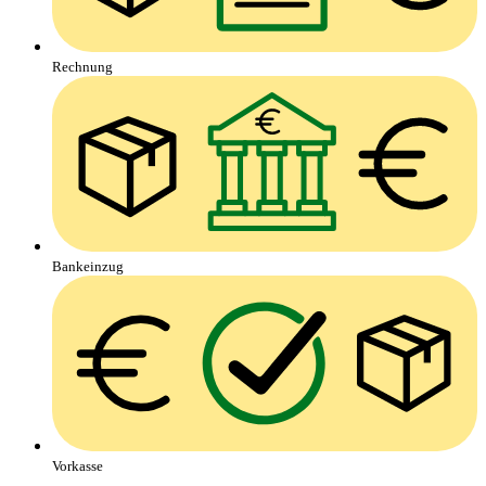
Rechnung
Bankeinzug
Vorkasse