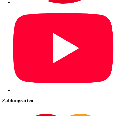
Zahlungsarten