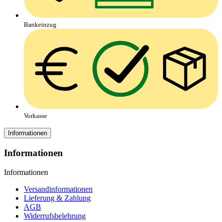
Bankeinzug
Vorkasse
Informationen
Informationen
Informationen
Versandinformationen
Lieferung & Zahlung
AGB
Widerrufsbelehrung