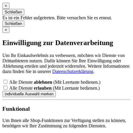
×
Schließen
Es ist ein Fehler aufgetreten. Bitte versuchen Sie es erneut.
Schließen
×
Einwilligung zur Datenverarbeitung
Um Ihr Einkaufserlebnis zu verbessern, möchten wir Dienste von
Drittanbietern nutzen. Dafür können Sie Ihre Einwilligung oder
Ablehnung erteilen und jederzeit widerrufen. Weitere Informationen
dazu finden Sie in unserer
Datenschutzerklärung
.
Alle Dienste
ablehnen
(Mit Leertaste bedienen.)
Alle Dienste
erlauben
(Mit Leertaste bedienen.)
Funktional
Um Ihnen alle Shop-Funktionen zur Verfügung stellen zu können,
benötigen wir Ihre Zustimmung zu folgenden Diensten.