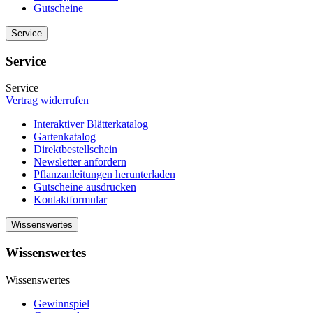
Gutscheine
Service
Service
Service
Vertrag widerrufen
Interaktiver Blätterkatalog
Gartenkatalog
Direktbestellschein
Newsletter anfordern
Pflanzanleitungen herunterladen
Gutscheine ausdrucken
Kontaktformular
Wissenswertes
Wissenswertes
Wissenswertes
Gewinnspiel