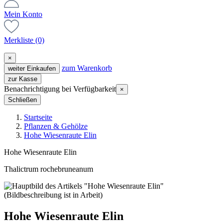
Mein Konto
Merkliste
(0)
×
zum Warenkorb
weiter Einkaufen
zur Kasse
Benachrichtigung bei Verfügbarkeit
×
Schließen
Startseite
Pflanzen & Gehölze
Hohe Wiesenraute Elin
Hohe Wiesenraute Elin
Thalictrum rochebruneanum
Hohe Wiesenraute Elin