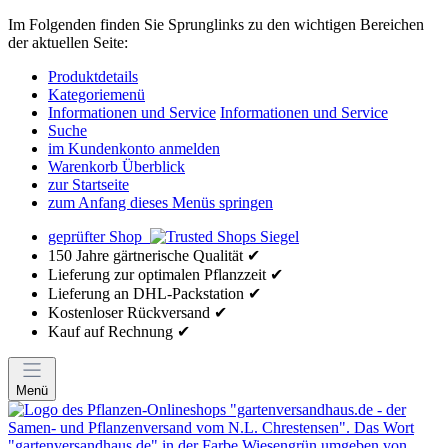
Im Folgenden finden Sie Sprunglinks zu den wichtigen Bereichen
der aktuellen Seite:
Produktdetails
Kategoriemenü
Informationen und Service
Informationen und Service
Suche
im Kundenkonto anmelden
Warenkorb Überblick
zur Startseite
zum Anfang dieses Menüs springen
geprüfter Shop
150 Jahre gärtnerische Qualität ✔
Lieferung zur optimalen Pflanzzeit ✔
Lieferung an DHL-Packstation ✔
Kostenloser Rückversand ✔
Kauf auf Rechnung ✔
Menü