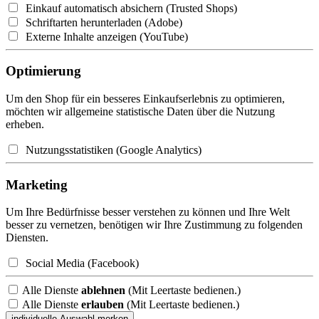
Einkauf automatisch absichern (Trusted Shops)
Schriftarten herunterladen (Adobe)
Externe Inhalte anzeigen (YouTube)
Optimierung
Um den Shop für ein besseres Einkaufserlebnis zu optimieren,
möchten wir allgemeine statistische Daten über die Nutzung
erheben.
Nutzungsstatistiken (Google Analytics)
Marketing
Um Ihre Bedürfnisse besser verstehen zu können und Ihre Welt
besser zu vernetzen, benötigen wir Ihre Zustimmung zu folgenden
Diensten.
Social Media (Facebook)
Alle Dienste
ablehnen
(Mit Leertaste bedienen.)
Alle Dienste
erlauben
(Mit Leertaste bedienen.)