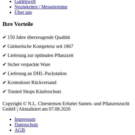
Gartenwelt
Neuigkeiten / Messetermine
Über uns
Ihre Vorteile
✔ 150 Jahre überzeugende Qualität
✔ Gärtnerische Kompetenz seit 1867
✔ Lieferung zur optimalen Pflanzzeit
✔ Sicher verpackte Ware
✔ Lieferung an DHL-Packstation
✔ Kostenloser Rückversand
✔ Trusted Shops Käuferschutz
Copyright © N.L. Chrestensen Erfurter Samen- und Pflanzenzucht
GmbH | Aktualisiert am 07.08.2026
Impressum
Datenschutz
AGB