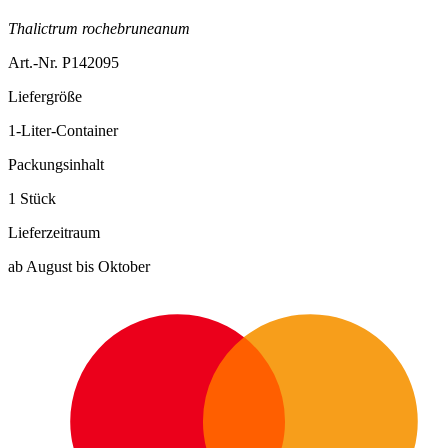
Thalictrum rochebruneanum
Art.-Nr. P142095
Liefergröße
1-Liter-Container
Packungsinhalt
1 Stück
Lieferzeitraum
ab August bis Oktober