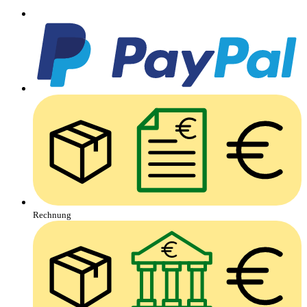
Rechnung