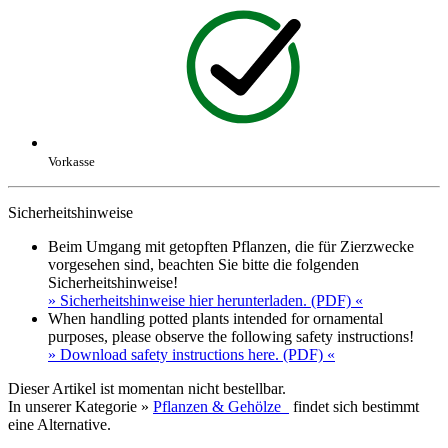
Vorkasse
Sicherheitshinweise
Beim Umgang mit getopften Pflanzen, die für Zierzwecke
vorgesehen sind, beachten Sie bitte die folgenden
Sicherheitshinweise!
» Sicherheitshinweise hier herunterladen. (PDF) «
When handling potted plants intended for ornamental
purposes, please observe the following safety instructions!
» Download safety instructions here. (PDF) «
Dieser Artikel ist momentan nicht bestellbar.
In unserer Kategorie »
Pflanzen & Gehölze
findet sich bestimmt
eine Alternative.