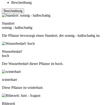
Beschreibung
Beschreibung
Standort
sonnig - halbschattig
Die Pflanze bevorzugt einen Standort, der sonnig - halbschattig ist.
Wasserbedarf
hoch
Der Wasserbedarf dieser Pflanze ist hoch.
winterhart
Diese Pflanze ist winterhart.
Blütezeit