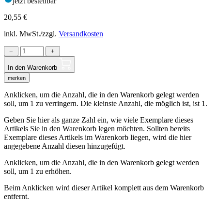
jetzt bestellbar
20,55
€
inkl. MwSt./zzgl.
Versandkosten
−
+
In den Warenkorb
merken
Anklicken, um die Anzahl, die in den Warenkorb gelegt werden
soll, um 1 zu verringern. Die kleinste Anzahl, die möglich ist, ist 1.
Geben Sie hier als ganze Zahl ein, wie viele Exemplare dieses
Artikels Sie in den Warenkorb legen möchten. Sollten bereits
Exemplare dieses Artikels im Warenkorb liegen, wird die hier
angegebene Anzahl diesen hinzugefügt.
Anklicken, um die Anzahl, die in den Warenkorb gelegt werden
soll, um 1 zu erhöhen.
Beim Anklicken wird dieser Artikel komplett aus dem Warenkorb
entfernt.