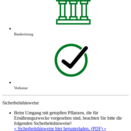
Bankeinzug
Vorkasse
Sicherheitshinweise
Beim Umgang mit getopften Pflanzen, die für
Ernährungszwecke vorgesehen sind, beachten Sie bitte die
folgenden Sicherheitshinweise!
» Sicherheitshinweise hier herunterladen. (PDF) «