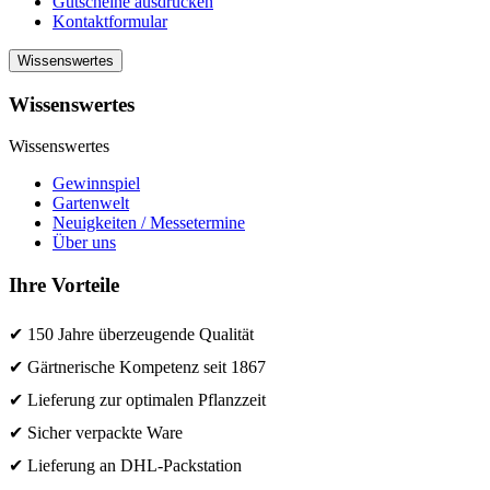
Gutscheine ausdrucken
Kontaktformular
Wissenswertes
Wissenswertes
Wissenswertes
Gewinnspiel
Gartenwelt
Neuigkeiten / Messetermine
Über uns
Ihre Vorteile
✔ 150 Jahre überzeugende Qualität
✔ Gärtnerische Kompetenz seit 1867
✔ Lieferung zur optimalen Pflanzzeit
✔ Sicher verpackte Ware
✔ Lieferung an DHL-Packstation