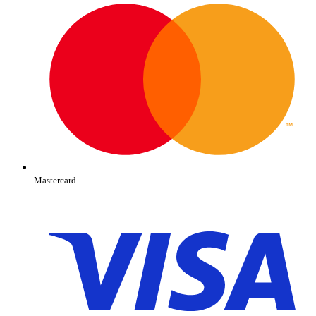
Mastercard