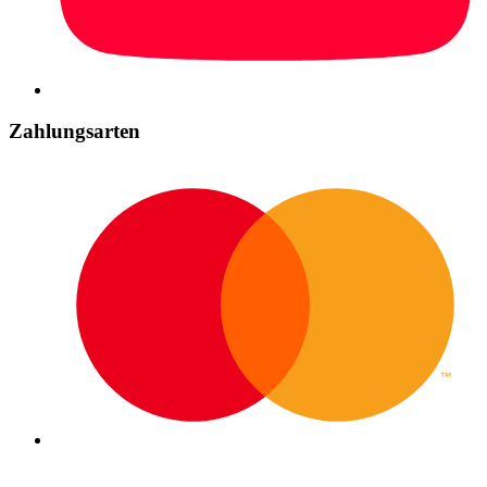
Zahlungsarten