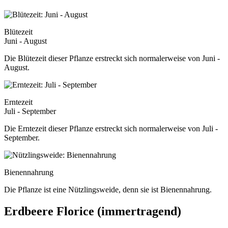
Blütezeit
Juni - August
Die Blütezeit dieser Pflanze erstreckt sich normalerweise von Juni -
August.
Erntezeit
Juli - September
Die Erntezeit dieser Pflanze erstreckt sich normalerweise von Juli -
September.
Bienennahrung
Die Pflanze ist eine Nützlingsweide, denn sie ist Bienennahrung.
Erdbeere Florice (immertragend)