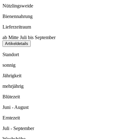
Nützlingsweide
Bienennahrung
Lieferzeitraum
ab Mitte Juli bis September
Artikeldetails
Standort
sonnig
Jährigkeit
mehrjährig
Blütezeit
Juni - August
Erntezeit
Juli - September
Wuchshöhe