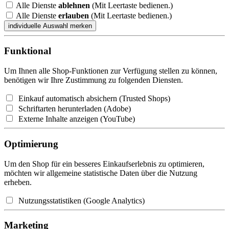
Alle Dienste
ablehnen
(Mit Leertaste bedienen.)
Alle Dienste
erlauben
(Mit Leertaste bedienen.)
Funktional
Um Ihnen alle Shop-Funktionen zur Verfügung stellen zu können,
benötigen wir Ihre Zustimmung zu folgenden Diensten.
Einkauf automatisch absichern (Trusted Shops)
Schriftarten herunterladen (Adobe)
Externe Inhalte anzeigen (YouTube)
Optimierung
Um den Shop für ein besseres Einkaufserlebnis zu optimieren,
möchten wir allgemeine statistische Daten über die Nutzung
erheben.
Nutzungsstatistiken (Google Analytics)
Marketing