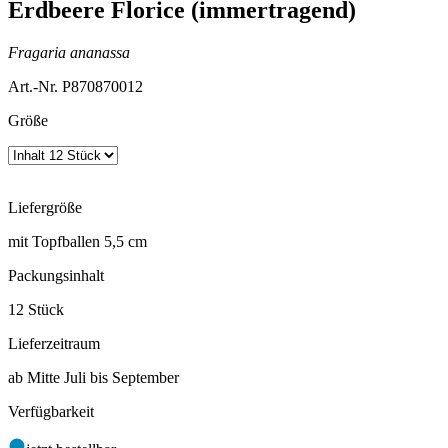
Erdbeere Florice (immertragend)
Fragaria ananassa
Art.-Nr. P870870012
Größe
Liefergröße
mit Topfballen 5,5 cm
Packungsinhalt
12 Stück
Lieferzeitraum
ab Mitte Juli bis September
Verfügbarkeit