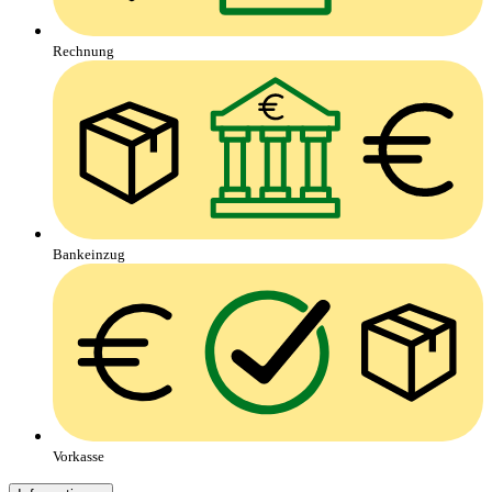
Rechnung
Bankeinzug
Vorkasse