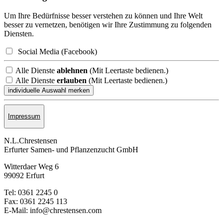
Um Ihre Bedürfnisse besser verstehen zu können und Ihre Welt
besser zu vernetzen, benötigen wir Ihre Zustimmung zu folgenden
Diensten.
Social Media (Facebook)
Alle Dienste
ablehnen
(Mit Leertaste bedienen.)
Alle Dienste
erlauben
(Mit Leertaste bedienen.)
Impressum
N.L.Chrestensen
Erfurter Samen- und Pflanzen­zucht GmbH
Witterdaer Weg 6
99092 Erfurt
Tel: 0361 2245 0
Fax: 0361 2245 113
E-Mail: info@chrestensen.com