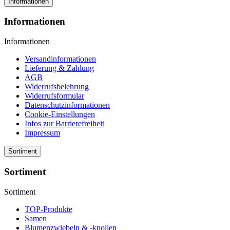
Informationen
Informationen
Informationen
Versandinformationen
Lieferung & Zahlung
AGB
Widerrufsbelehrung
Widerrufsformular
Datenschutzinformationen
Cookie-Einstellungen
Infos zur Barrierefreiheit
Impressum
Sortiment
Sortiment
Sortiment
TOP-Produkte
Samen
Blumenzwiebeln & -knollen