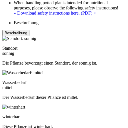
When handling potted plants intended for nutritional
purposes, please observe the following safety instructions!
» Download safety instructions here. (PDF) «
Beschreibung
Beschreibung
Standort
sonnig
Die Pflanze bevorzugt einen Standort, der sonnig ist.
Wasserbedarf
mittel
Der Wasserbedarf dieser Pflanze ist mittel.
winterhart
Diese Pflanze ist winterhart.