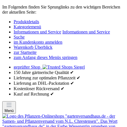
Im Folgenden finden Sie Sprunglinks zu den wichtigen Bereichen
der aktuellen Seite:
Produktdetails
Kategoriemenü
Informationen und Service
Informationen und Service
Suche
im Kundenkonto anmelden
Warenkorb Überblick
zur Startseite
zum Anfang dieses Menüs springen
geprüfter Shop
150 Jahre gärtnerische Qualität ✔
Lieferung zur optimalen Pflanzzeit ✔
Lieferung an DHL-Packstation ✔
Kostenloser Rückversand ✔
Kauf auf Rechnung ✔
Menü