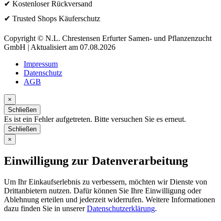
✔ Kostenloser Rückversand
✔ Trusted Shops Käuferschutz
Copyright © N.L. Chrestensen Erfurter Samen- und Pflanzenzucht
GmbH | Aktualisiert am 07.08.2026
Impressum
Datenschutz
AGB
×
Schließen
Es ist ein Fehler aufgetreten. Bitte versuchen Sie es erneut.
Schließen
×
Einwilligung zur Datenverarbeitung
Um Ihr Einkaufserlebnis zu verbessern, möchten wir Dienste von
Drittanbietern nutzen. Dafür können Sie Ihre Einwilligung oder
Ablehnung erteilen und jederzeit widerrufen. Weitere Informationen
dazu finden Sie in unserer
Datenschutzerklärung
.