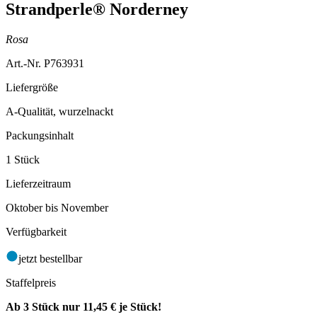
Strandperle® Norderney
Rosa
Art.-Nr. P763931
Liefergröße
A-Qualität, wurzelnackt
Packungsinhalt
1 Stück
Lieferzeitraum
Oktober bis November
Verfügbarkeit
jetzt bestellbar
Staffelpreis
Ab 3 Stück nur
11,45 €
je Stück!