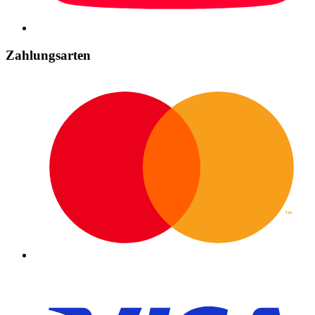
Zahlungsarten