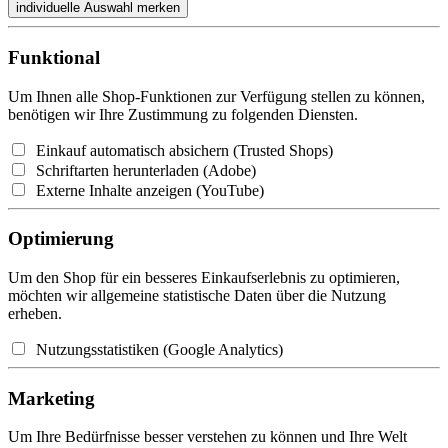
Funktional
Um Ihnen alle Shop-Funktionen zur Verfügung stellen zu können,
benötigen wir Ihre Zustimmung zu folgenden Diensten.
Einkauf automatisch absichern (Trusted Shops)
Schriftarten herunterladen (Adobe)
Externe Inhalte anzeigen (YouTube)
Optimierung
Um den Shop für ein besseres Einkaufserlebnis zu optimieren,
möchten wir allgemeine statistische Daten über die Nutzung
erheben.
Nutzungsstatistiken (Google Analytics)
Marketing
Um Ihre Bedürfnisse besser verstehen zu können und Ihre Welt