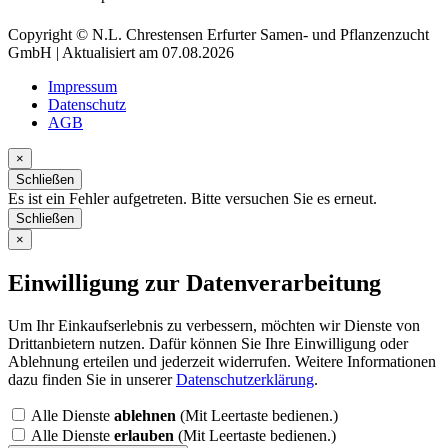
Copyright © N.L. Chrestensen Erfurter Samen- und Pflanzenzucht
GmbH | Aktualisiert am 07.08.2026
Impressum
Datenschutz
AGB
×
Schließen
Es ist ein Fehler aufgetreten. Bitte versuchen Sie es erneut.
Schließen
×
Einwilligung zur Datenverarbeitung
Um Ihr Einkaufserlebnis zu verbessern, möchten wir Dienste von
Drittanbietern nutzen. Dafür können Sie Ihre Einwilligung oder
Ablehnung erteilen und jederzeit widerrufen. Weitere Informationen
dazu finden Sie in unserer
Datenschutzerklärung
.
Alle Dienste
ablehnen
(Mit Leertaste bedienen.)
Alle Dienste
erlauben
(Mit Leertaste bedienen.)