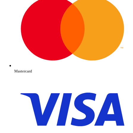
Mastercard