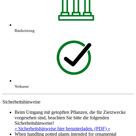
Bankeinzug
Vorkasse
Sicherheitshinweise
Beim Umgang mit getopften Pflanzen, die für Zierzwecke
vorgesehen sind, beachten Sie bitte die folgenden
Sicherheitshinweise!
» Sicherheitshinweise hier herunterladen. (PDF) «
When handling potted plants intended for ornamental