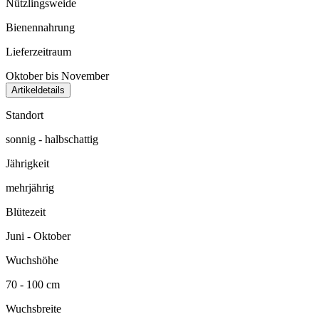
Nützlingsweide
Bienennahrung
Lieferzeitraum
Oktober bis November
Artikeldetails
Standort
sonnig - halbschattig
Jährigkeit
mehrjährig
Blütezeit
Juni - Oktober
Wuchshöhe
70 - 100 cm
Wuchsbreite