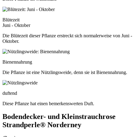
Blütezeit
Juni - Oktober
Die Blütezeit dieser Pflanze erstreckt sich normalerweise von Juni -
Oktober.
Bienennahrung
Die Pflanze ist eine Nützlingsweide, denn sie ist Bienennahrung.
duftend
Diese Pflanze hat einen bemerkenswerten Duft.
Bodendecker- und Kleinstrauchrose
Strandperle® Norderney