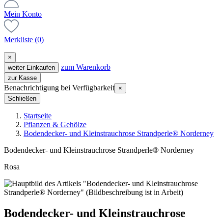
Mein Konto
Merkliste
(0)
×
zum Warenkorb
weiter Einkaufen
zur Kasse
Benachrichtigung bei Verfügbarkeit
×
Schließen
Startseite
Pflanzen & Gehölze
Bodendecker- und Kleinstrauchrose Strandperle® Norderney
Bodendecker- und Kleinstrauchrose Strandperle® Norderney
Rosa
Bodendecker- und Kleinstrauchrose