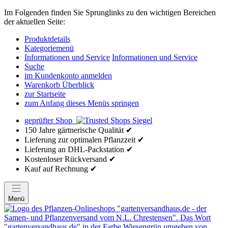
Im Folgenden finden Sie Sprunglinks zu den wichtigen Bereichen
der aktuellen Seite:
Produktdetails
Kategoriemenü
Informationen und Service
Informationen und Service
Suche
im Kundenkonto anmelden
Warenkorb Überblick
zur Startseite
zum Anfang dieses Menüs springen
geprüfter Shop
150 Jahre gärtnerische Qualität ✔
Lieferung zur optimalen Pflanzzeit ✔
Lieferung an DHL-Packstation ✔
Kostenloser Rückversand ✔
Kauf auf Rechnung ✔
Menü