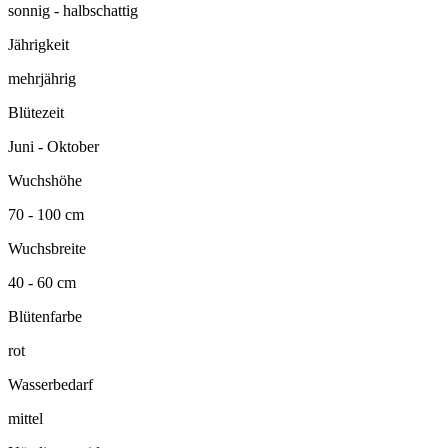
sonnig - halbschattig
Jährigkeit
mehrjährig
Blütezeit
Juni - Oktober
Wuchshöhe
70 - 100 cm
Wuchsbreite
40 - 60 cm
Blütenfarbe
rot
Wasserbedarf
mittel