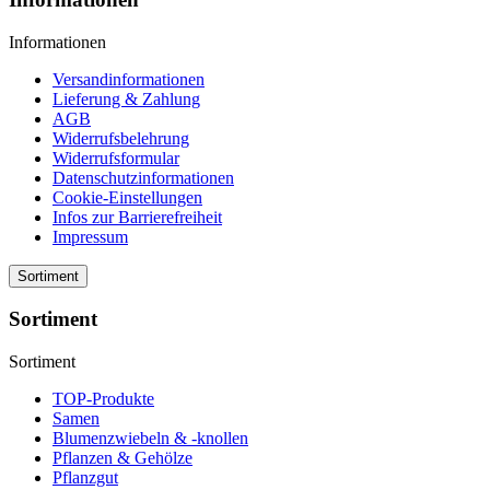
Informationen
Versandinformationen
Lieferung & Zahlung
AGB
Widerrufsbelehrung
Widerrufsformular
Datenschutzinformationen
Cookie-Einstellungen
Infos zur Barrierefreiheit
Impressum
Sortiment
Sortiment
Sortiment
TOP-Produkte
Samen
Blumenzwiebeln & -knollen
Pflanzen & Gehölze
Pflanzgut