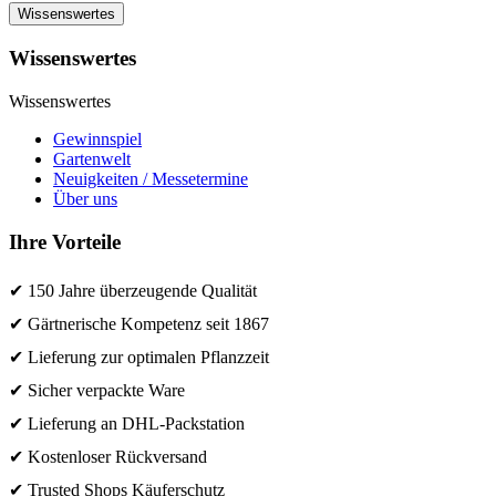
Wissenswertes
Wissenswertes
Wissenswertes
Gewinnspiel
Gartenwelt
Neuigkeiten / Messetermine
Über uns
Ihre Vorteile
✔ 150 Jahre überzeugende Qualität
✔ Gärtnerische Kompetenz seit 1867
✔ Lieferung zur optimalen Pflanzzeit
✔ Sicher verpackte Ware
✔ Lieferung an DHL-Packstation
✔ Kostenloser Rückversand
✔ Trusted Shops Käuferschutz