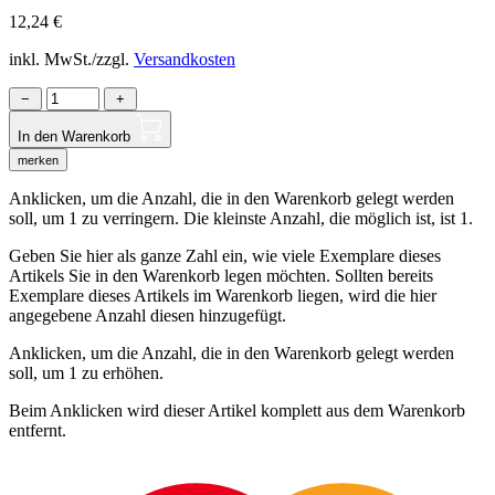
12,24
€
inkl. MwSt./zzgl.
Versandkosten
−
+
In den Warenkorb
merken
Anklicken, um die Anzahl, die in den Warenkorb gelegt werden
soll, um 1 zu verringern. Die kleinste Anzahl, die möglich ist, ist 1.
Geben Sie hier als ganze Zahl ein, wie viele Exemplare dieses
Artikels Sie in den Warenkorb legen möchten. Sollten bereits
Exemplare dieses Artikels im Warenkorb liegen, wird die hier
angegebene Anzahl diesen hinzugefügt.
Anklicken, um die Anzahl, die in den Warenkorb gelegt werden
soll, um 1 zu erhöhen.
Beim Anklicken wird dieser Artikel komplett aus dem Warenkorb
entfernt.