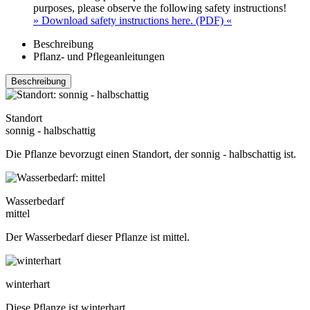
purposes, please observe the following safety instructions!
» Download safety instructions here. (PDF) «
Beschreibung
Pflanz- und Pflegeanleitungen
Beschreibung
Standort
sonnig - halbschattig
Die Pflanze bevorzugt einen Standort, der sonnig - halbschattig ist.
Wasserbedarf
mittel
Der Wasserbedarf dieser Pflanze ist mittel.
winterhart
Diese Pflanze ist winterhart.