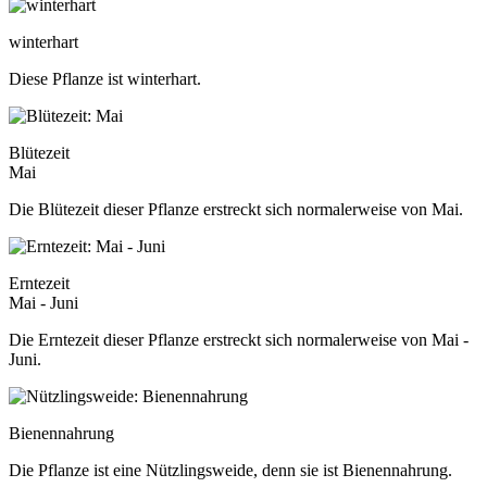
winterhart
Diese Pflanze ist winterhart.
Blütezeit
Mai
Die Blütezeit dieser Pflanze erstreckt sich normalerweise von Mai.
Erntezeit
Mai - Juni
Die Erntezeit dieser Pflanze erstreckt sich normalerweise von Mai -
Juni.
Bienennahrung
Die Pflanze ist eine Nützlingsweide, denn sie ist Bienennahrung.