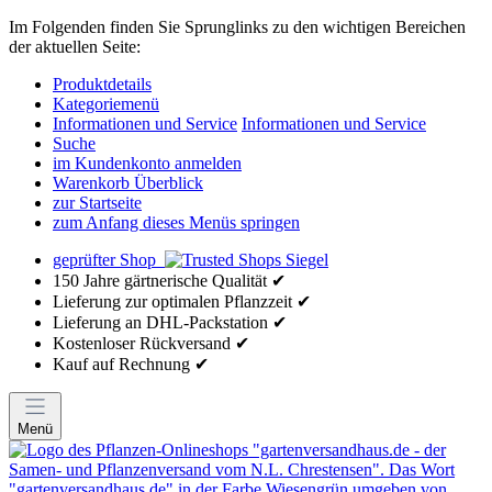
Im Folgenden finden Sie Sprunglinks zu den wichtigen Bereichen
der aktuellen Seite:
Produktdetails
Kategoriemenü
Informationen und Service
Informationen und Service
Suche
im Kundenkonto anmelden
Warenkorb Überblick
zur Startseite
zum Anfang dieses Menüs springen
geprüfter Shop
150 Jahre gärtnerische Qualität ✔
Lieferung zur optimalen Pflanzzeit ✔
Lieferung an DHL-Packstation ✔
Kostenloser Rückversand ✔
Kauf auf Rechnung ✔
Menü