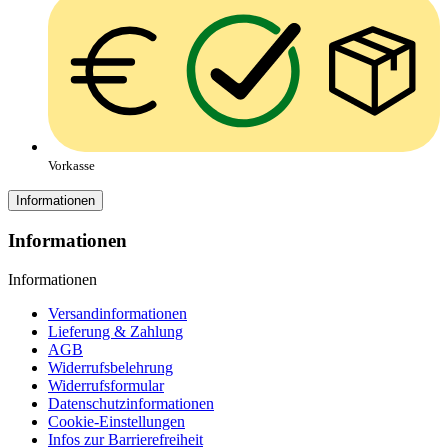
Vorkasse
Informationen
Informationen
Informationen
Versandinformationen
Lieferung & Zahlung
AGB
Widerrufsbelehrung
Widerrufsformular
Datenschutzinformationen
Cookie-Einstellungen
Infos zur Barrierefreiheit