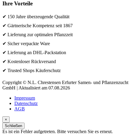
Ihre Vorteile
✔ 150 Jahre überzeugende Qualität
✔ Gärtnerische Kompetenz seit 1867
✔ Lieferung zur optimalen Pflanzzeit
✔ Sicher verpackte Ware
✔ Lieferung an DHL-Packstation
✔ Kostenloser Rückversand
✔ Trusted Shops Käuferschutz
Copyright © N.L. Chrestensen Erfurter Samen- und Pflanzenzucht
GmbH | Aktualisiert am 07.08.2026
Impressum
Datenschutz
AGB
×
Schließen
Es ist ein Fehler aufgetreten. Bitte versuchen Sie es erneut.