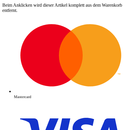
Beim Anklicken wird dieser Artikel komplett aus dem Warenkorb
entfernt.
Mastercard