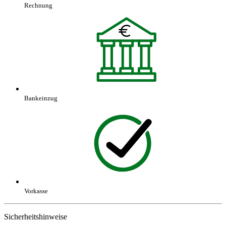
Rechnung
Bankeinzug
Vorkasse
Sicherheitshinweise