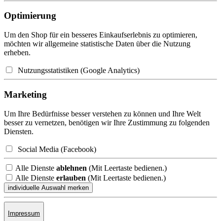
Optimierung
Um den Shop für ein besseres Einkaufserlebnis zu optimieren,
möchten wir allgemeine statistische Daten über die Nutzung
erheben.
Nutzungsstatistiken (Google Analytics)
Marketing
Um Ihre Bedürfnisse besser verstehen zu können und Ihre Welt
besser zu vernetzen, benötigen wir Ihre Zustimmung zu folgenden
Diensten.
Social Media (Facebook)
Alle Dienste
ablehnen
(Mit Leertaste bedienen.)
Alle Dienste
erlauben
(Mit Leertaste bedienen.)
Impressum