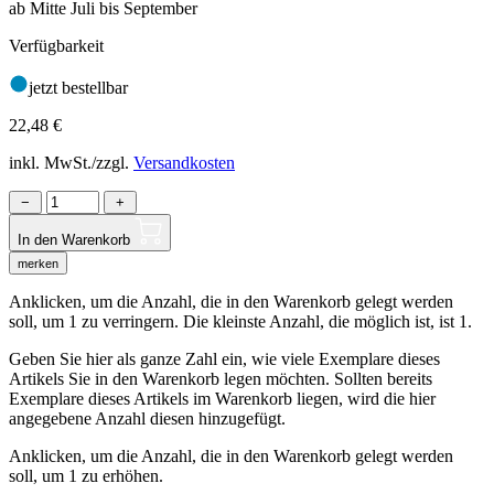
ab Mitte Juli bis September
Verfügbarkeit
jetzt bestellbar
22,48
€
inkl. MwSt./zzgl.
Versandkosten
−
+
In den Warenkorb
merken
Anklicken, um die Anzahl, die in den Warenkorb gelegt werden
soll, um 1 zu verringern. Die kleinste Anzahl, die möglich ist, ist 1.
Geben Sie hier als ganze Zahl ein, wie viele Exemplare dieses
Artikels Sie in den Warenkorb legen möchten. Sollten bereits
Exemplare dieses Artikels im Warenkorb liegen, wird die hier
angegebene Anzahl diesen hinzugefügt.
Anklicken, um die Anzahl, die in den Warenkorb gelegt werden
soll, um 1 zu erhöhen.