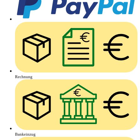
Rechnung
Bankeinzug