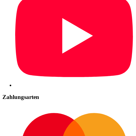
Zahlungsarten