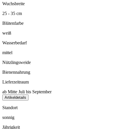
Wuchsbreite
25 - 35 cm
Blütenfarbe
weiß
Wasserbedarf
mittel
Nützlingsweide
Bienennahrung
Lieferzeitraum
ab Mitte Juli bis September
Artikeldetails
Standort
sonnig
Jährigkeit