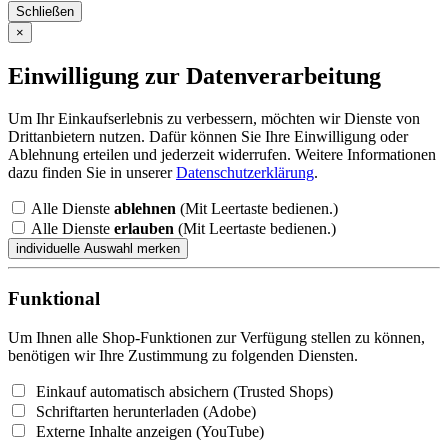
Schließen
×
Einwilligung zur Datenverarbeitung
Um Ihr Einkaufserlebnis zu verbessern, möchten wir Dienste von
Drittanbietern nutzen. Dafür können Sie Ihre Einwilligung oder
Ablehnung erteilen und jederzeit widerrufen. Weitere Informationen
dazu finden Sie in unserer
Datenschutzerklärung
.
Alle Dienste
ablehnen
(Mit Leertaste bedienen.)
Alle Dienste
erlauben
(Mit Leertaste bedienen.)
Funktional
Um Ihnen alle Shop-Funktionen zur Verfügung stellen zu können,
benötigen wir Ihre Zustimmung zu folgenden Diensten.
Einkauf automatisch absichern (Trusted Shops)
Schriftarten herunterladen (Adobe)
Externe Inhalte anzeigen (YouTube)