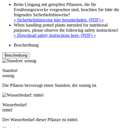
Beim Umgang mit getopften Pflanzen, die für
Ernährungszwecke vorgesehen sind, beachten Sie bitte die
folgenden Sicherheitshinweise!
» Sicherheitshinweise hier herunterladen. (PDF) «
When handling potted plants intended for nutritional
purposes, please observe the following safety instructions!
» Download safety instructions here. (PDF) «
Beschreibung
Beschreibung
Standort
sonnig
Die Pflanze bevorzugt einen Standort, der sonnig ist.
Wasserbedarf
mittel
Der Wasserbedarf dieser Pflanze ist mittel.