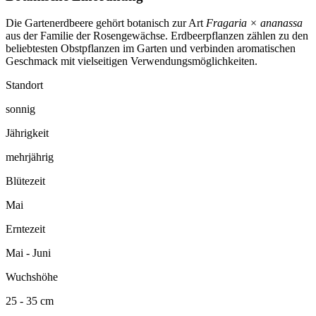
Die Gartenerdbeere gehört botanisch zur Art
Fragaria × ananassa
aus der Familie der Rosengewächse. Erdbeerpflanzen zählen zu den
beliebtesten Obstpflanzen im Garten und verbinden aromatischen
Geschmack mit vielseitigen Verwendungsmöglichkeiten.
Standort
sonnig
Jährigkeit
mehrjährig
Blütezeit
Mai
Erntezeit
Mai - Juni
Wuchshöhe
25 - 35 cm