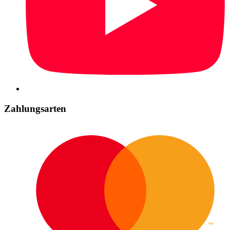
Zahlungsarten