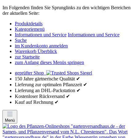
Im Folgenden finden Sie Sprunglinks zu den wichtigen Bereichen
der aktuellen Seite:
Produktdetails
Kategoriemenü
Informationen und Service
Informationen und Service
Suche
im Kundenkonto anmelden
Warenkorb Überblick
zur Startseite
zum Anfang dieses Menüs springen
geprüfter Shop
150 Jahre gärtnerische Qualität ✔
Lieferung zur optimalen Pflanzzeit ✔
Lieferung an DHL-Packstation ✔
Kostenloser Rückversand ✔
Kauf auf Rechnung ✔
Menü