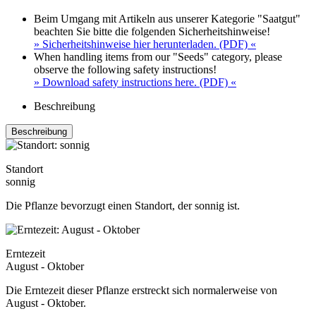
Beim Umgang mit Artikeln aus unserer Kategorie "Saatgut"
beachten Sie bitte die folgenden Sicherheitshinweise!
» Sicherheitshinweise hier herunterladen. (PDF) «
When handling items from our "Seeds" category, please
observe the following safety instructions!
» Download safety instructions here. (PDF) «
Beschreibung
Beschreibung
Standort
sonnig
Die Pflanze bevorzugt einen Standort, der sonnig ist.
Erntezeit
August - Oktober
Die Erntezeit dieser Pflanze erstreckt sich normalerweise von
August - Oktober.