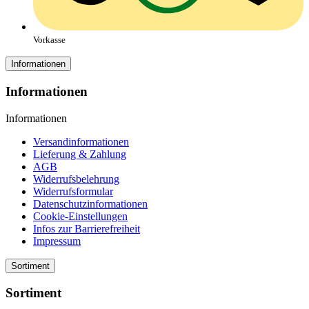
Vorkasse
Informationen
Informationen
Informationen
Versandinformationen
Lieferung & Zahlung
AGB
Widerrufsbelehrung
Widerrufsformular
Datenschutzinformationen
Cookie-Einstellungen
Infos zur Barrierefreiheit
Impressum
Sortiment
Sortiment