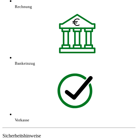
Rechnung
Bankeinzug
Vorkasse
Sicherheitshinweise