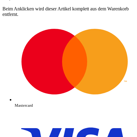
Beim Anklicken wird dieser Artikel komplett aus dem Warenkorb
entfernt.
Mastercard