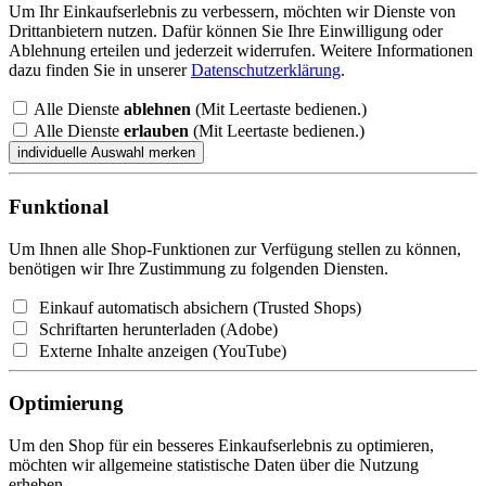
Um Ihr Einkaufserlebnis zu verbessern, möchten wir Dienste von
Drittanbietern nutzen. Dafür können Sie Ihre Einwilligung oder
Ablehnung erteilen und jederzeit widerrufen. Weitere Informationen
dazu finden Sie in unserer
Datenschutzerklärung
.
Alle Dienste
ablehnen
(Mit Leertaste bedienen.)
Alle Dienste
erlauben
(Mit Leertaste bedienen.)
Funktional
Um Ihnen alle Shop-Funktionen zur Verfügung stellen zu können,
benötigen wir Ihre Zustimmung zu folgenden Diensten.
Einkauf automatisch absichern (Trusted Shops)
Schriftarten herunterladen (Adobe)
Externe Inhalte anzeigen (YouTube)
Optimierung
Um den Shop für ein besseres Einkaufserlebnis zu optimieren,
möchten wir allgemeine statistische Daten über die Nutzung
erheben.