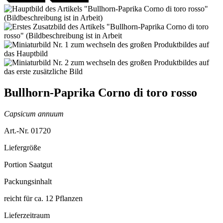
Bullhorn-Paprika Corno di toro rosso
Capsicum annuum
Art.-Nr. 01720
Liefergröße
Portion Saatgut
Packungsinhalt
reicht für ca. 12 Pflanzen
Lieferzeitraum