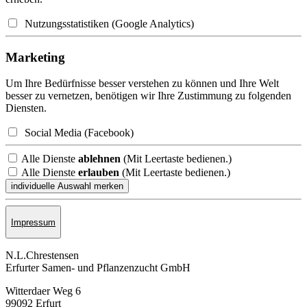
Nutzungsstatistiken (Google Analytics)
Marketing
Um Ihre Bedürfnisse besser verstehen zu können und Ihre Welt
besser zu vernetzen, benötigen wir Ihre Zustimmung zu folgenden
Diensten.
Social Media (Facebook)
Alle Dienste
ablehnen
(Mit Leertaste bedienen.)
Alle Dienste
erlauben
(Mit Leertaste bedienen.)
Impressum
N.L.Chrestensen
Erfurter Samen- und Pflanzen­zucht GmbH
Witterdaer Weg 6
99092 Erfurt