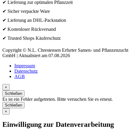
✔ Lieferung zur optimalen Pflanzzeit
✔ Sicher verpackte Ware
✔ Lieferung an DHL-Packstation
✔ Kostenloser Rückversand
✔ Trusted Shops Käuferschutz
Copyright © N.L. Chrestensen Erfurter Samen- und Pflanzenzucht
GmbH | Aktualisiert am 07.08.2026
Impressum
Datenschutz
AGB
×
Schließen
Es ist ein Fehler aufgetreten. Bitte versuchen Sie es erneut.
Schließen
×
Einwilligung zur Datenverarbeitung