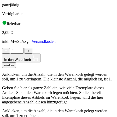
ganzjährig
Verfügbarkeit
lieferbar
2,09
€
inkl. MwSt./zzgl.
Versandkosten
−
+
In den Warenkorb
merken
Anklicken, um die Anzahl, die in den Warenkorb gelegt werden
soll, um 1 zu verringern. Die kleinste Anzahl, die möglich ist, ist 1.
Geben Sie hier als ganze Zahl ein, wie viele Exemplare dieses
Artikels Sie in den Warenkorb legen möchten. Sollten bereits
Exemplare dieses Artikels im Warenkorb liegen, wird die hier
angegebene Anzahl diesen hinzugefügt.
Anklicken, um die Anzahl, die in den Warenkorb gelegt werden
soll, um 1 zu erhöhen.