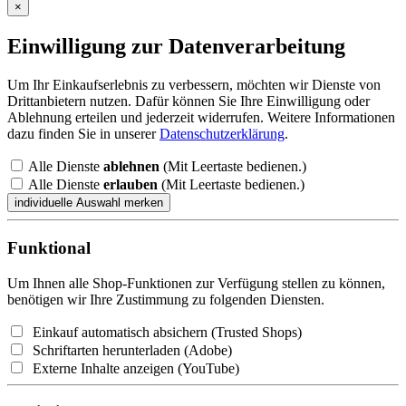
×
Einwilligung zur Datenverarbeitung
Um Ihr Einkaufserlebnis zu verbessern, möchten wir Dienste von
Drittanbietern nutzen. Dafür können Sie Ihre Einwilligung oder
Ablehnung erteilen und jederzeit widerrufen. Weitere Informationen
dazu finden Sie in unserer
Datenschutzerklärung
.
Alle Dienste
ablehnen
(Mit Leertaste bedienen.)
Alle Dienste
erlauben
(Mit Leertaste bedienen.)
Funktional
Um Ihnen alle Shop-Funktionen zur Verfügung stellen zu können,
benötigen wir Ihre Zustimmung zu folgenden Diensten.
Einkauf automatisch absichern (Trusted Shops)
Schriftarten herunterladen (Adobe)
Externe Inhalte anzeigen (YouTube)