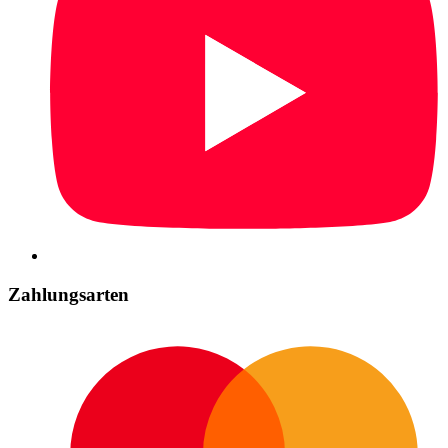
Zahlungsarten