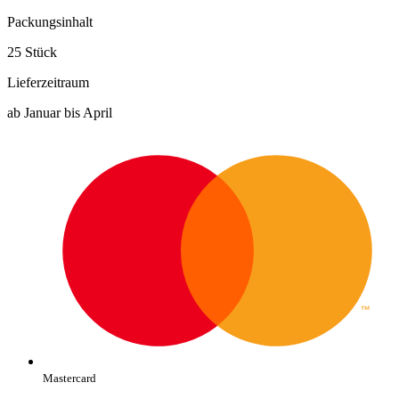
Packungsinhalt
25 Stück
Lieferzeitraum
ab Januar bis April
Mastercard