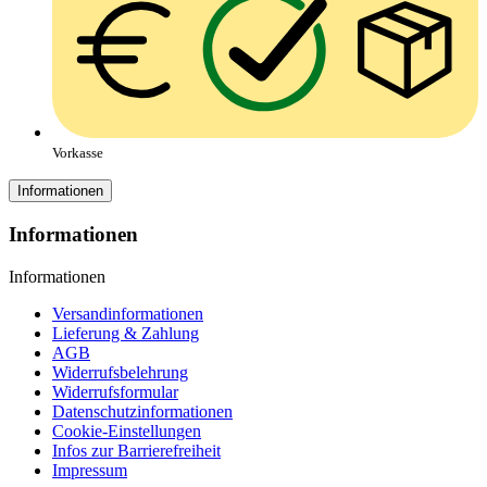
Vorkasse
Informationen
Informationen
Informationen
Versandinformationen
Lieferung & Zahlung
AGB
Widerrufsbelehrung
Widerrufsformular
Datenschutzinformationen
Cookie-Einstellungen
Infos zur Barrierefreiheit
Impressum