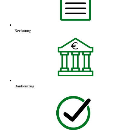
Rechnung
Bankeinzug