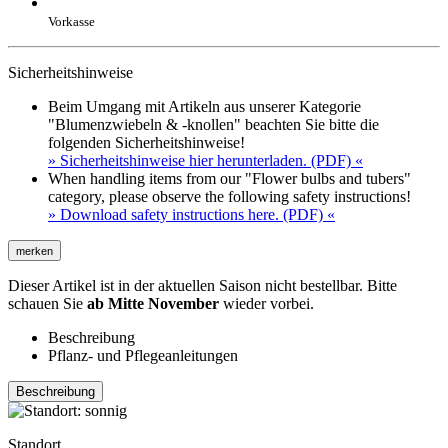
Vorkasse
Sicherheitshinweise
Beim Umgang mit Artikeln aus unserer Kategorie
"Blumenzwiebeln & -knollen" beachten Sie bitte die
folgenden Sicherheitshinweise!
» Sicherheitshinweise hier herunterladen. (PDF) «
When handling items from our "Flower bulbs and tubers"
category, please observe the following safety instructions!
» Download safety instructions here. (PDF) «
merken
Dieser Artikel ist in der aktuellen Saison nicht bestellbar. Bitte
schauen Sie
ab Mitte November
wieder vorbei.
Beschreibung
Pflanz- und Pflegeanleitungen
Beschreibung
Standort