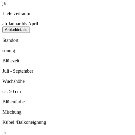
ja
Lieferzeitraum
ab Januar bis April
Artikeldetails
Standort
sonnig
Blütezeit
Juli - September
Wuchshöhe
ca. 50 cm
Blütenfarbe
Mischung
Kübel-/Balkoneignung
ja