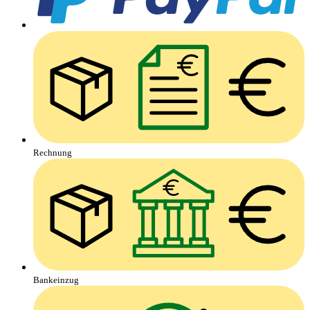
Rechnung
Bankeinzug