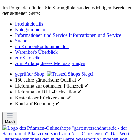
Im Folgenden finden Sie Sprunglinks zu den wichtigen Bereichen
der aktuellen Seite:
Produktdetails
Kategoriemenü
Informationen und Service
Informationen und Service
Suche
im Kundenkonto anmelden
Warenkorb Überblick
zur Startseite
zum Anfang dieses Menüs springen
geprüfter Shop
150 Jahre gärtnerische Qualität ✔
Lieferung zur optimalen Pflanzzeit ✔
Lieferung an DHL-Packstation ✔
Kostenloser Rückversand ✔
Kauf auf Rechnung ✔
Menü