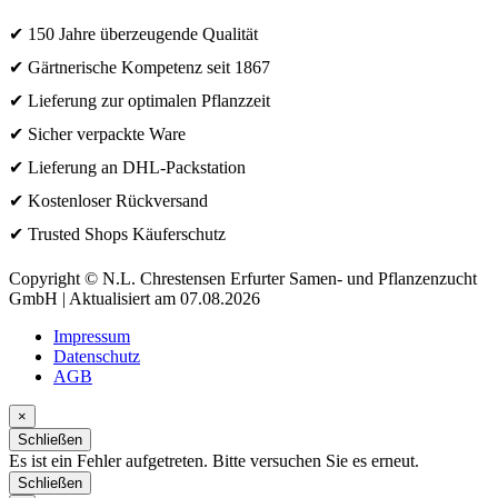
✔ 150 Jahre überzeugende Qualität
✔ Gärtnerische Kompetenz seit 1867
✔ Lieferung zur optimalen Pflanzzeit
✔ Sicher verpackte Ware
✔ Lieferung an DHL-Packstation
✔ Kostenloser Rückversand
✔ Trusted Shops Käuferschutz
Copyright © N.L. Chrestensen Erfurter Samen- und Pflanzenzucht
GmbH | Aktualisiert am 07.08.2026
Impressum
Datenschutz
AGB
×
Schließen
Es ist ein Fehler aufgetreten. Bitte versuchen Sie es erneut.
Schließen