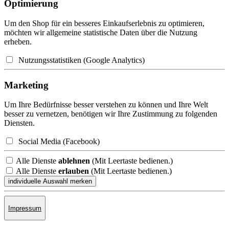
Optimierung
Um den Shop für ein besseres Einkaufserlebnis zu optimieren,
möchten wir allgemeine statistische Daten über die Nutzung
erheben.
Nutzungsstatistiken (Google Analytics)
Marketing
Um Ihre Bedürfnisse besser verstehen zu können und Ihre Welt
besser zu vernetzen, benötigen wir Ihre Zustimmung zu folgenden
Diensten.
Social Media (Facebook)
Alle Dienste
ablehnen
(Mit Leertaste bedienen.)
Alle Dienste
erlauben
(Mit Leertaste bedienen.)
Impressum