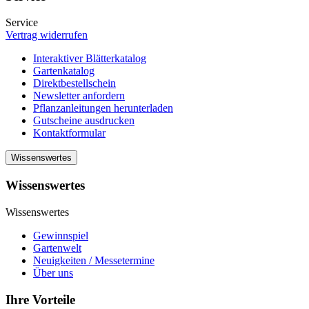
Service
Vertrag widerrufen
Interaktiver Blätterkatalog
Gartenkatalog
Direktbestellschein
Newsletter anfordern
Pflanzanleitungen herunterladen
Gutscheine ausdrucken
Kontaktformular
Wissenswertes
Wissenswertes
Wissenswertes
Gewinnspiel
Gartenwelt
Neuigkeiten / Messetermine
Über uns
Ihre Vorteile