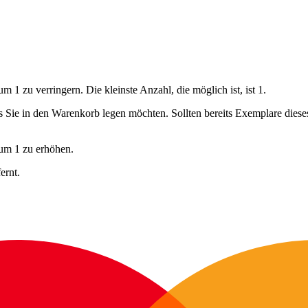
 1 zu verringern. Die kleinste Anzahl, die möglich ist, ist 1.
ls Sie in den Warenkorb legen möchten. Sollten bereits Exemplare dies
 um 1 zu erhöhen.
ernt.