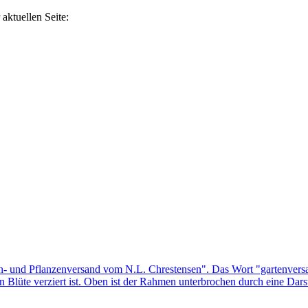
aktuellen Seite: