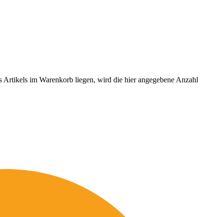
es Artikels im Warenkorb liegen, wird die hier angegebene Anzahl