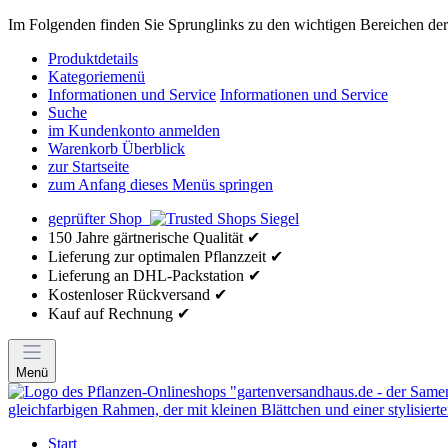
Im Folgenden finden Sie Sprunglinks zu den wichtigen Bereichen der 
Produktdetails
Kategoriemenü
Informationen und Service
Informationen und Service
Suche
im Kundenkonto anmelden
Warenkorb Überblick
zur Startseite
zum Anfang dieses Menüs springen
geprüfter Shop
150 Jahre gärtnerische Qualität ✔
Lieferung zur optimalen Pflanzzeit ✔
Lieferung an DHL-Packstation ✔
Kostenloser Rückversand ✔
Kauf auf Rechnung ✔
Menü
Start