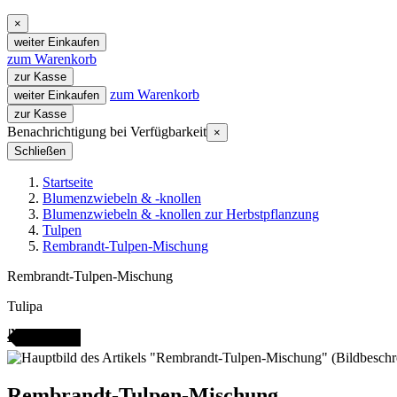
×
weiter Einkaufen
zum Warenkorb
zur Kasse
zum Warenkorb
weiter Einkaufen
zur Kasse
Benachrichtigung bei Verfügbarkeit
×
Schließen
Startseite
Blumenzwiebeln & -knollen
Blumenzwiebeln & -knollen zur Herbstpflanzung
Tulpen
Rembrandt-Tulpen-Mischung
Rembrandt-Tulpen-Mischung
Tulipa
ANGEBOT
Rembrandt-Tulpen-Mischung