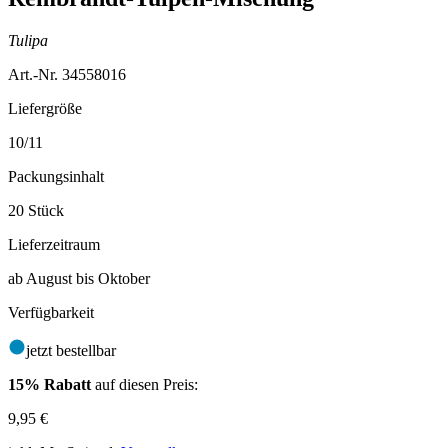
Tulipa
Art.-Nr. 34558016
Liefergröße
10/11
Packungsinhalt
20 Stück
Lieferzeitraum
ab August bis Oktober
Verfügbarkeit
jetzt bestellbar
15% Rabatt
auf diesen Preis:
9,95
€