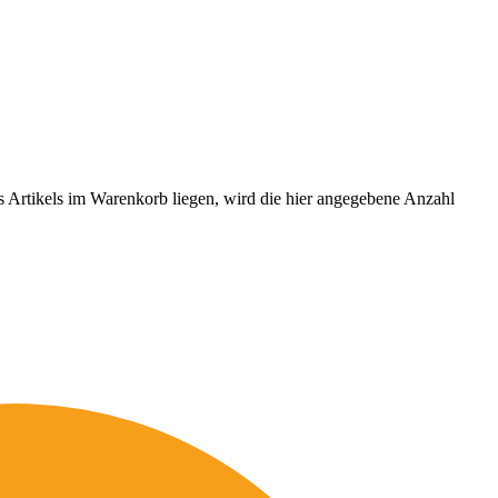
es Artikels im Warenkorb liegen, wird die hier angegebene Anzahl