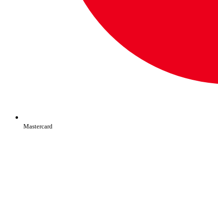
Mastercard