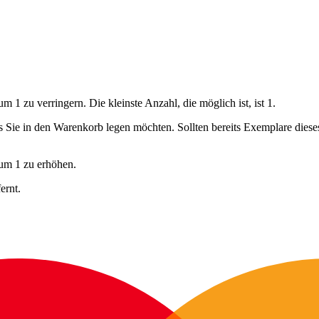
 1 zu verringern. Die kleinste Anzahl, die möglich ist, ist 1.
ls Sie in den Warenkorb legen möchten. Sollten bereits Exemplare dies
 um 1 zu erhöhen.
ernt.