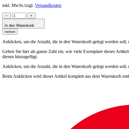
inkl. MwSt./zzgl.
Versandkosten
−
+
In den Warenkorb
merken
Anklicken, um die Anzahl, die in den Warenkorb gelegt werden soll, um
Geben Sie hier als ganze Zahl ein, wie viele Exemplare dieses Artike
diesen hinzugefügt.
Anklicken, um die Anzahl, die in den Warenkorb gelegt werden soll,
Beim Anklicken wird dieser Artikel komplett aus dem Warenkorb entf