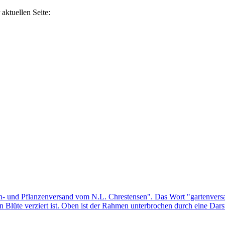
aktuellen Seite: