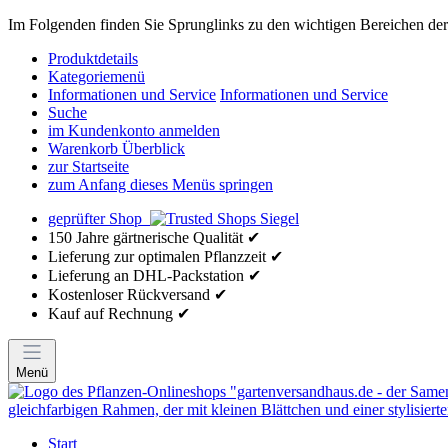
Im Folgenden finden Sie Sprunglinks zu den wichtigen Bereichen der 
Produktdetails
Kategoriemenü
Informationen und Service
Informationen und Service
Suche
im Kundenkonto anmelden
Warenkorb Überblick
zur Startseite
zum Anfang dieses Menüs springen
geprüfter Shop
150 Jahre gärtnerische Qualität ✔
Lieferung zur optimalen Pflanzzeit ✔
Lieferung an DHL-Packstation ✔
Kostenloser Rückversand ✔
Kauf auf Rechnung ✔
Menü
Start