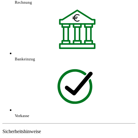
Rechnung
Bankeinzug
Vorkasse
Sicherheitshinweise