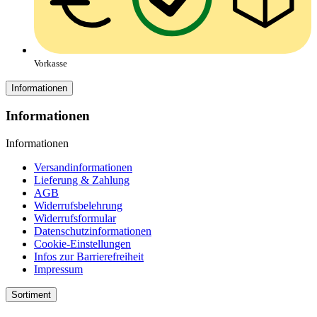
Vorkasse
Informationen
Informationen
Informationen
Versandinformationen
Lieferung & Zahlung
AGB
Widerrufsbelehrung
Widerrufsformular
Datenschutzinformationen
Cookie-Einstellungen
Infos zur Barrierefreiheit
Impressum
Sortiment