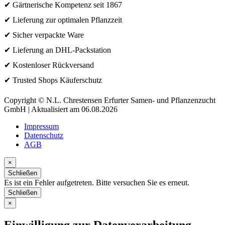
✔ Gärtnerische Kompetenz seit 1867
✔ Lieferung zur optimalen Pflanzzeit
✔ Sicher verpackte Ware
✔ Lieferung an DHL-Packstation
✔ Kostenloser Rückversand
✔ Trusted Shops Käuferschutz
Copyright © N.L. Chrestensen Erfurter Samen- und Pflanzenzucht
GmbH | Aktualisiert am 06.08.2026
Impressum
Datenschutz
AGB
×
Schließen
Es ist ein Fehler aufgetreten. Bitte versuchen Sie es erneut.
Schließen
×
Einwilligung zur Datenverarbeitung