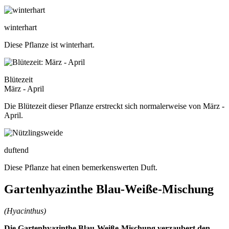
winterhart
Diese Pflanze ist winterhart.
Blütezeit
März - April
Die Blütezeit dieser Pflanze erstreckt sich normalerweise von März -
April.
duftend
Diese Pflanze hat einen bemerkenswerten Duft.
Gartenhyazinthe Blau-Weiße-Mischung
(Hyacinthus)
Die Gartenhyazinthe Blau-Weiße-Mischung verzaubert den