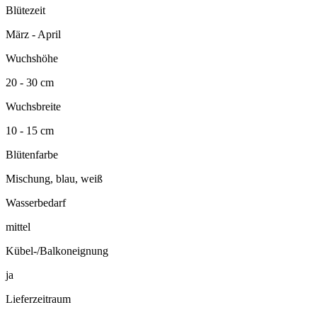
Blütezeit
März - April
Wuchshöhe
20 - 30 cm
Wuchsbreite
10 - 15 cm
Blütenfarbe
Mischung, blau, weiß
Wasserbedarf
mittel
Kübel-/Balkoneignung
ja
Lieferzeitraum