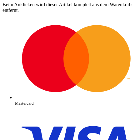
Beim Anklicken wird dieser Artikel komplett aus dem Warenkorb
entfernt.
Mastercard