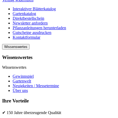
Interaktiver Blätterkatalog
Gartenkatalog
Direktbestellschein
Newsletter anfordern
Pflanzanleitungen herunterladen
Gutscheine ausdrucken
Kontaktformular
Wissenswertes
Wissenswertes
Wissenswertes
Gewinnspiel
Gartenwelt
Neuigkeiten / Messetermine
Über uns
Ihre Vorteile
✔ 150 Jahre überzeugende Qualität