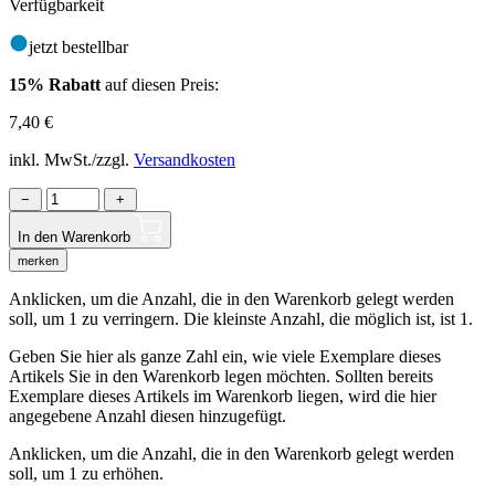
Verfügbarkeit
jetzt bestellbar
15% Rabatt
auf diesen Preis:
7,40
€
inkl. MwSt./zzgl.
Versandkosten
−
+
In den Warenkorb
merken
Anklicken, um die Anzahl, die in den Warenkorb gelegt werden
soll, um 1 zu verringern. Die kleinste Anzahl, die möglich ist, ist 1.
Geben Sie hier als ganze Zahl ein, wie viele Exemplare dieses
Artikels Sie in den Warenkorb legen möchten. Sollten bereits
Exemplare dieses Artikels im Warenkorb liegen, wird die hier
angegebene Anzahl diesen hinzugefügt.
Anklicken, um die Anzahl, die in den Warenkorb gelegt werden
soll, um 1 zu erhöhen.