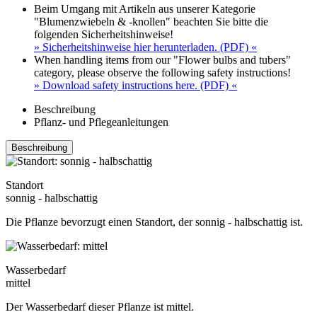
Beim Umgang mit Artikeln aus unserer Kategorie
"Blumenzwiebeln & -knollen" beachten Sie bitte die
folgenden Sicherheitshinweise!
» Sicherheitshinweise hier herunterladen. (PDF) «
When handling items from our "Flower bulbs and tubers"
category, please observe the following safety instructions!
» Download safety instructions here. (PDF) «
Beschreibung
Pflanz- und Pflegeanleitungen
Beschreibung
Standort
sonnig - halbschattig
Die Pflanze bevorzugt einen Standort, der sonnig - halbschattig ist.
Wasserbedarf
mittel
Der Wasserbedarf dieser Pflanze ist mittel.