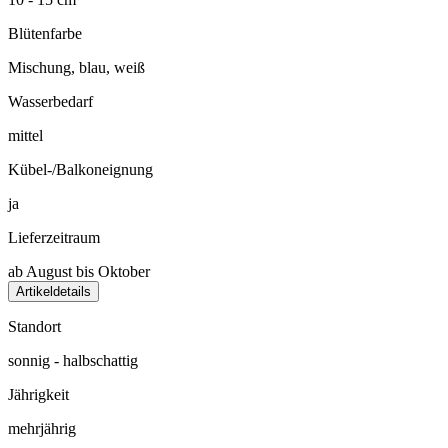
Blütenfarbe
Mischung, blau, weiß
Wasserbedarf
mittel
Kübel-/Balkoneignung
ja
Lieferzeitraum
ab August bis Oktober
Artikeldetails
Standort
sonnig - halbschattig
Jährigkeit
mehrjährig