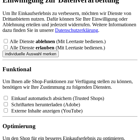
Um Ihr Einkaufserlebnis zu verbessern, möchten wir Dienste von
Drittanbietern nutzen. Dafür können Sie Ihre Einwilligung oder
Ablehnung erteilen und jederzeit widerrufen. Weitere Informationen
dazu finden Sie in unserer
Datenschutzerklärung
.
Alle Dienste
ablehnen
(Mit Leertaste bedienen.)
Alle Dienste
erlauben
(Mit Leertaste bedienen.)
Funktional
Um Ihnen alle Shop-Funktionen zur Verfügung stellen zu können,
benötigen wir Ihre Zustimmung zu folgenden Diensten.
Einkauf automatisch absichern (Trusted Shops)
Schriftarten herunterladen (Adobe)
Externe Inhalte anzeigen (YouTube)
Optimierung
Um den Shop für ein besseres Einkaufserlebnis zu optimieren,