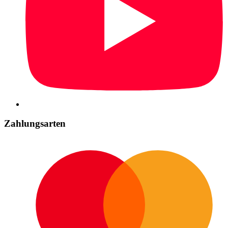
Zahlungsarten