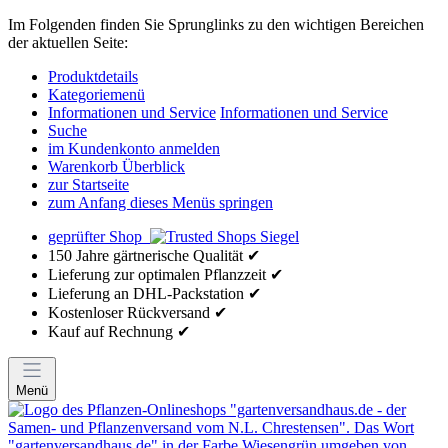
Im Folgenden finden Sie Sprunglinks zu den wichtigen Bereichen
der aktuellen Seite:
Produktdetails
Kategoriemenü
Informationen und Service
Informationen und Service
Suche
im Kundenkonto anmelden
Warenkorb Überblick
zur Startseite
zum Anfang dieses Menüs springen
geprüfter Shop
150 Jahre gärtnerische Qualität ✔
Lieferung zur optimalen Pflanzzeit ✔
Lieferung an DHL-Packstation ✔
Kostenloser Rückversand ✔
Kauf auf Rechnung ✔
Menü