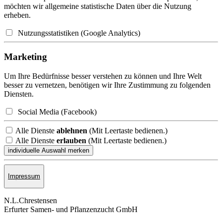
möchten wir allgemeine statistische Daten über die Nutzung
erheben.
Nutzungsstatistiken (Google Analytics)
Marketing
Um Ihre Bedürfnisse besser verstehen zu können und Ihre Welt
besser zu vernetzen, benötigen wir Ihre Zustimmung zu folgenden
Diensten.
Social Media (Facebook)
Alle Dienste
ablehnen
(Mit Leertaste bedienen.)
Alle Dienste
erlauben
(Mit Leertaste bedienen.)
Impressum
N.L.Chrestensen
Erfurter Samen- und Pflanzen­zucht GmbH