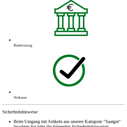
Bankeinzug
Vorkasse
Sicherheitshinweise
Beim Umgang mit Artikeln aus unserer Kategorie "Saatgut"
beachten Sie bitte die folgenden Sicherheitshinweise!