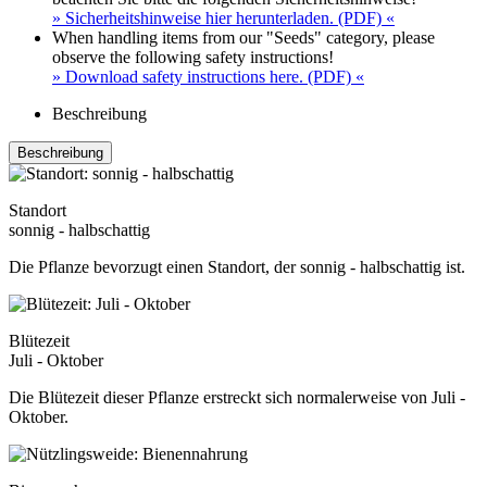
» Sicherheitshinweise hier herunterladen. (PDF) «
When handling items from our "Seeds" category, please
observe the following safety instructions!
» Download safety instructions here. (PDF) «
Beschreibung
Beschreibung
Standort
sonnig - halbschattig
Die Pflanze bevorzugt einen Standort, der sonnig - halbschattig ist.
Blütezeit
Juli - Oktober
Die Blütezeit dieser Pflanze erstreckt sich normalerweise von Juli -
Oktober.