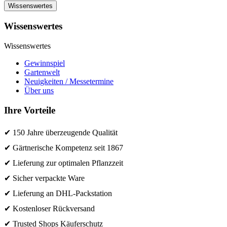
Wissenswertes
Wissenswertes
Wissenswertes
Gewinnspiel
Gartenwelt
Neuigkeiten / Messetermine
Über uns
Ihre Vorteile
✔ 150 Jahre überzeugende Qualität
✔ Gärtnerische Kompetenz seit 1867
✔ Lieferung zur optimalen Pflanzzeit
✔ Sicher verpackte Ware
✔ Lieferung an DHL-Packstation
✔ Kostenloser Rückversand
✔ Trusted Shops Käuferschutz