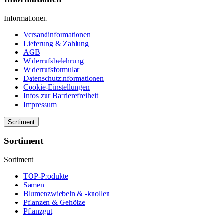
Informationen
Versandinformationen
Lieferung & Zahlung
AGB
Widerrufsbelehrung
Widerrufsformular
Datenschutzinformationen
Cookie-Einstellungen
Infos zur Barrierefreiheit
Impressum
Sortiment
Sortiment
Sortiment
TOP-Produkte
Samen
Blumenzwiebeln & -knollen
Pflanzen & Gehölze
Pflanzgut