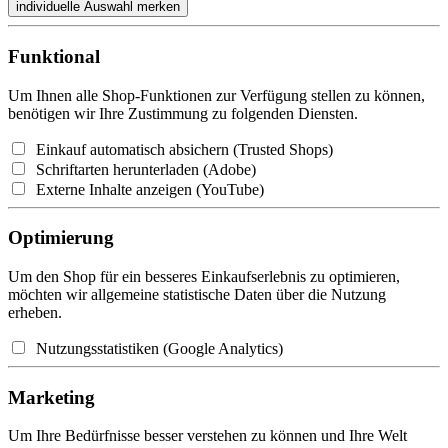
Funktional
Um Ihnen alle Shop-Funktionen zur Verfügung stellen zu können,
benötigen wir Ihre Zustimmung zu folgenden Diensten.
Einkauf automatisch absichern (Trusted Shops)
Schriftarten herunterladen (Adobe)
Externe Inhalte anzeigen (YouTube)
Optimierung
Um den Shop für ein besseres Einkaufserlebnis zu optimieren,
möchten wir allgemeine statistische Daten über die Nutzung
erheben.
Nutzungsstatistiken (Google Analytics)
Marketing
Um Ihre Bedürfnisse besser verstehen zu können und Ihre Welt