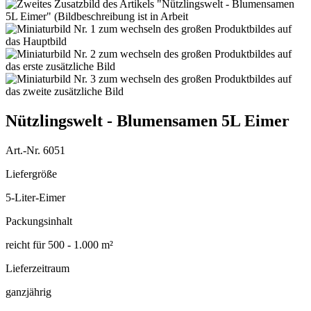
Nützlingswelt - Blumensamen 5L Eimer
Art.-Nr. 6051
Liefergröße
5-Liter-Eimer
Packungsinhalt
reicht für 500 - 1.000 m²
Lieferzeitraum
ganzjährig