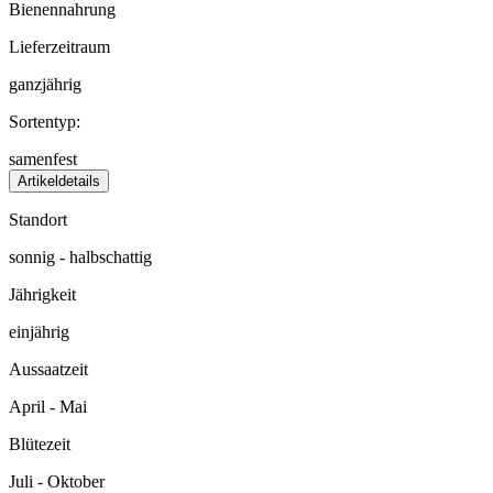
Bienennahrung
Lieferzeitraum
ganzjährig
Sortentyp:
samenfest
Artikeldetails
Standort
sonnig - halbschattig
Jährigkeit
einjährig
Aussaatzeit
April - Mai
Blütezeit
Juli - Oktober