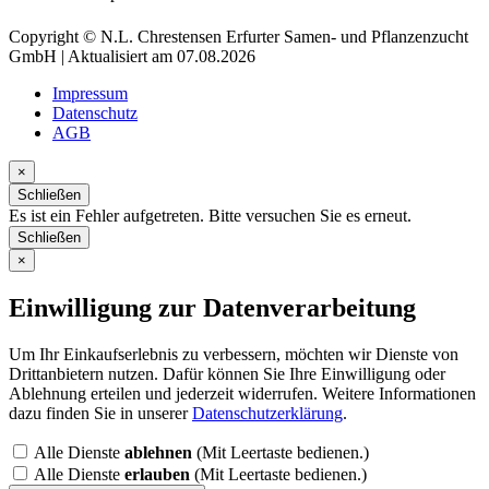
Copyright © N.L. Chrestensen Erfurter Samen- und Pflanzenzucht
GmbH | Aktualisiert am 07.08.2026
Impressum
Datenschutz
AGB
×
Schließen
Es ist ein Fehler aufgetreten. Bitte versuchen Sie es erneut.
Schließen
×
Einwilligung zur Datenverarbeitung
Um Ihr Einkaufserlebnis zu verbessern, möchten wir Dienste von
Drittanbietern nutzen. Dafür können Sie Ihre Einwilligung oder
Ablehnung erteilen und jederzeit widerrufen. Weitere Informationen
dazu finden Sie in unserer
Datenschutzerklärung
.
Alle Dienste
ablehnen
(Mit Leertaste bedienen.)
Alle Dienste
erlauben
(Mit Leertaste bedienen.)