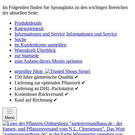
Im Folgenden finden Sie Sprunglinks zu den wichtigen Bereichen
der aktuellen Seite:
Produktdetails
Kategoriemenü
Informationen und Service
Informationen und Service
Suche
im Kundenkonto anmelden
Warenkorb Überblick
zur Startseite
zum Anfang dieses Menüs springen
geprüfter Shop
150 Jahre gärtnerische Qualität ✔
Lieferung zur optimalen Pflanzzeit ✔
Lieferung an DHL-Packstation ✔
Kostenloser Rückversand ✔
Kauf auf Rechnung ✔
Menü