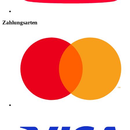
Zahlungsarten