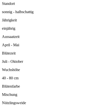
Standort
sonnig - halbschattig
Jährigkeit
einjährig
Aussaatzeit
April - Mai
Blütezeit
Juli - Oktober
Wuchshöhe
40 - 80 cm
Blütenfarbe
Mischung
Nützlingsweide