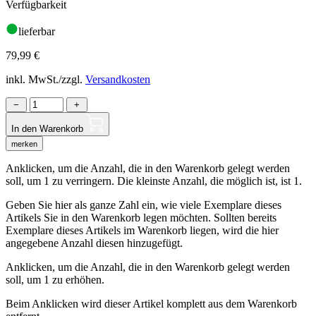
Verfügbarkeit
lieferbar
79,99
€
inkl. MwSt./zzgl.
Versandkosten
−
+
In den Warenkorb
merken
Anklicken, um die Anzahl, die in den Warenkorb gelegt werden
soll, um 1 zu verringern. Die kleinste Anzahl, die möglich ist, ist 1.
Geben Sie hier als ganze Zahl ein, wie viele Exemplare dieses
Artikels Sie in den Warenkorb legen möchten. Sollten bereits
Exemplare dieses Artikels im Warenkorb liegen, wird die hier
angegebene Anzahl diesen hinzugefügt.
Anklicken, um die Anzahl, die in den Warenkorb gelegt werden
soll, um 1 zu erhöhen.
Beim Anklicken wird dieser Artikel komplett aus dem Warenkorb