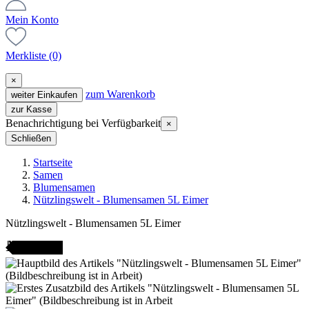
Mein Konto
Merkliste
(0)
×
zum Warenkorb
weiter Einkaufen
zur Kasse
Benachrichtigung bei Verfügbarkeit
×
Schließen
Startseite
Samen
Blumensamen
Nützlingswelt - Blumensamen 5L Eimer
Nützlingswelt - Blumensamen 5L Eimer
AMENFEST