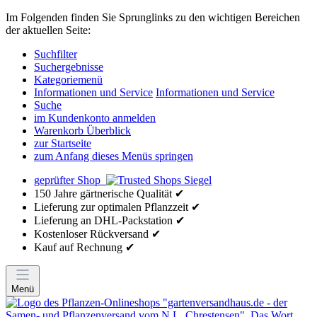
Im Folgenden finden Sie Sprunglinks zu den wichtigen Bereichen
der aktuellen Seite:
Suchfilter
Suchergebnisse
Kategoriemenü
Informationen und Service
Informationen und Service
Suche
im Kundenkonto anmelden
Warenkorb Überblick
zur Startseite
zum Anfang dieses Menüs springen
geprüfter Shop
150 Jahre gärtnerische Qualität ✔
Lieferung zur optimalen Pflanzzeit ✔
Lieferung an DHL-Packstation ✔
Kostenloser Rückversand ✔
Kauf auf Rechnung ✔
Menü