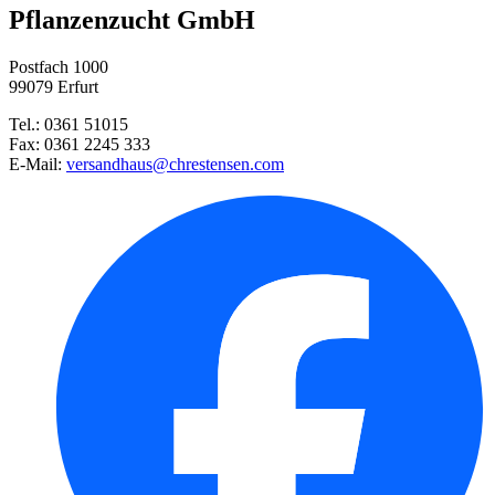
Pflanzenzucht GmbH
Postfach 1000
99079 Erfurt
Tel.: 0361 51015
Fax: 0361 2245 333
E-Mail:
versandhaus@chrestensen.com