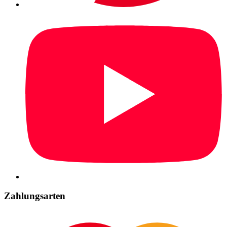
Zahlungsarten