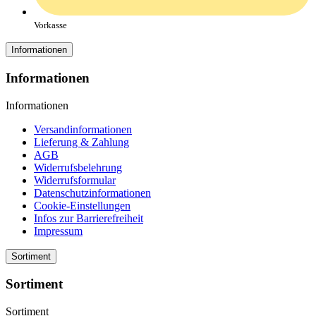
Vorkasse
Informationen
Informationen
Informationen
Versandinformationen
Lieferung & Zahlung
AGB
Widerrufsbelehrung
Widerrufsformular
Datenschutzinformationen
Cookie-Einstellungen
Infos zur Barrierefreiheit
Impressum
Sortiment
Sortiment
Sortiment