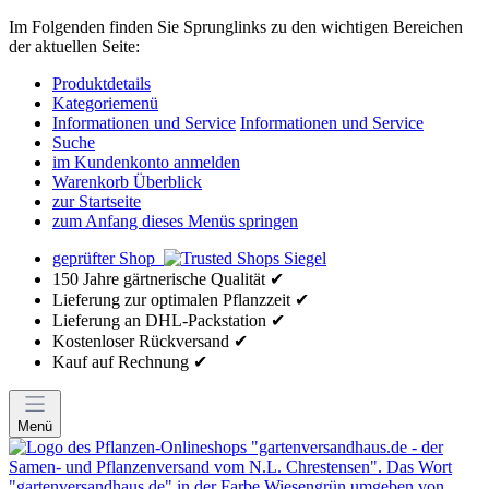
Im Folgenden finden Sie Sprunglinks zu den wichtigen Bereichen
der aktuellen Seite:
Produktdetails
Kategoriemenü
Informationen und Service
Informationen und Service
Suche
im Kundenkonto anmelden
Warenkorb Überblick
zur Startseite
zum Anfang dieses Menüs springen
geprüfter Shop
150 Jahre gärtnerische Qualität ✔
Lieferung zur optimalen Pflanzzeit ✔
Lieferung an DHL-Packstation ✔
Kostenloser Rückversand ✔
Kauf auf Rechnung ✔
Menü