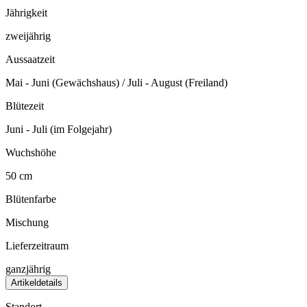
Jährigkeit
zweijährig
Aussaatzeit
Mai - Juni (Gewächshaus) / Juli - August (Freiland)
Blütezeit
Juni - Juli (im Folgejahr)
Wuchshöhe
50 cm
Blütenfarbe
Mischung
Lieferzeitraum
ganzjährig
Artikeldetails
Standort