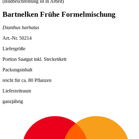
Bartnelken Frühe Formelmischung
Dianthus barbatus
Art.-Nr. 50214
Liefergröße
Portion Saatgut inkl. Stecketikett
Packungsinhalt
reicht für ca. 80 Pflanzen
Lieferzeitraum
ganzjährig