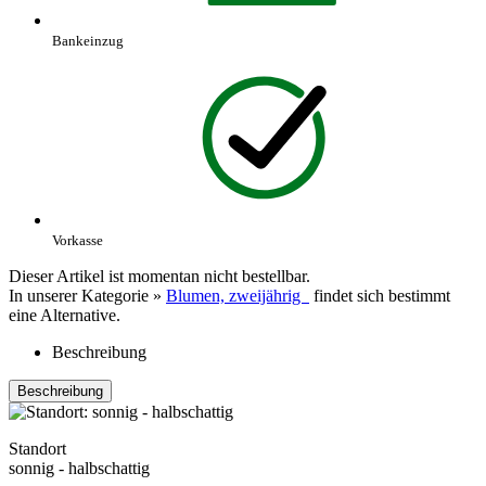
Bankeinzug
Vorkasse
Dieser Artikel ist momentan nicht bestellbar.
In unserer Kategorie »
Blumen, zweijährig
findet sich bestimmt
eine Alternative.
Beschreibung
Beschreibung
Standort
sonnig - halbschattig