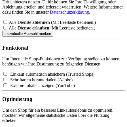
Drittanbietern nutzen. Dafür können Sie Ihre Einwilligung oder
Ablehnung erteilen und jederzeit widerrufen. Weitere Informationen
dazu finden Sie in unserer
Datenschutzerklärung
.
Alle Dienste
ablehnen
(Mit Leertaste bedienen.)
Alle Dienste
erlauben
(Mit Leertaste bedienen.)
Funktional
Um Ihnen alle Shop-Funktionen zur Verfügung stellen zu können,
benötigen wir Ihre Zustimmung zu folgenden Diensten.
Einkauf automatisch absichern (Trusted Shops)
Schriftarten herunterladen (Adobe)
Externe Inhalte anzeigen (YouTube)
Optimierung
Um den Shop für ein besseres Einkaufserlebnis zu optimieren,
möchten wir allgemeine statistische Daten über die Nutzung
erheben.