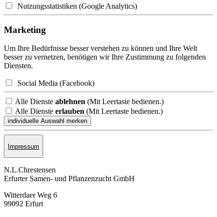
Nutzungsstatistiken (Google Analytics)
Marketing
Um Ihre Bedürfnisse besser verstehen zu können und Ihre Welt
besser zu vernetzen, benötigen wir Ihre Zustimmung zu folgenden
Diensten.
Social Media (Facebook)
Alle Dienste
ablehnen
(Mit Leertaste bedienen.)
Alle Dienste
erlauben
(Mit Leertaste bedienen.)
Impressum
N.L.Chrestensen
Erfurter Samen- und Pflanzen­zucht GmbH
Witterdaer Weg 6
99092 Erfurt