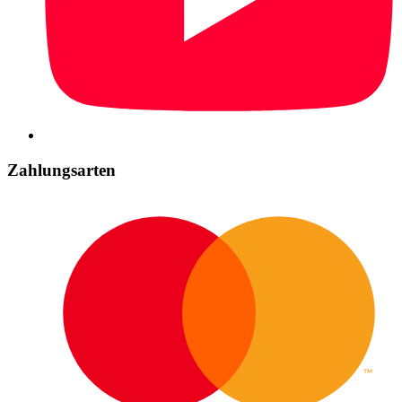
Zahlungsarten