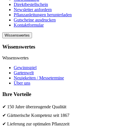
Direktbestellschein
Newsletter anfordern
Pflanzanleitungen herunterladen
Gutscheine ausdrucken
Kontaktformular
Wissenswertes
Wissenswertes
Wissenswertes
Gewinnspiel
Gartenwelt
Neuigkeiten / Messetermine
Über uns
Ihre Vorteile
✔ 150 Jahre überzeugende Qualität
✔ Gärtnerische Kompetenz seit 1867
✔ Lieferung zur optimalen Pflanzzeit