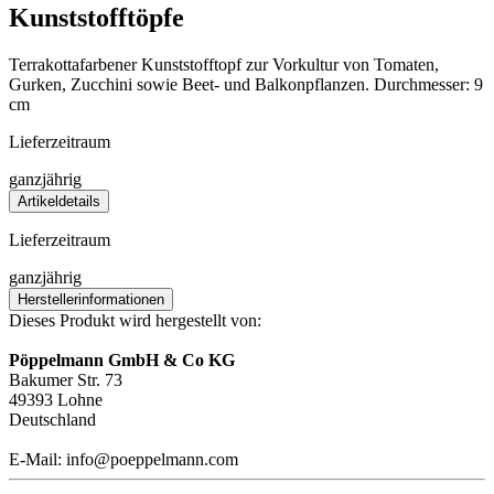
Kunststofftöpfe
Terrakottafarbener Kunststofftopf zur Vorkultur von Tomaten,
Gurken, Zucchini sowie Beet- und Balkonpflanzen. Durchmesser: 9
cm
Lieferzeitraum
ganzjährig
Artikeldetails
Lieferzeitraum
ganzjährig
Herstellerinformationen
Dieses Produkt wird hergestellt von:
Pöppelmann GmbH & Co KG
Bakumer Str. 73
49393 Lohne
Deutschland
E-Mail: info@poeppelmann.com