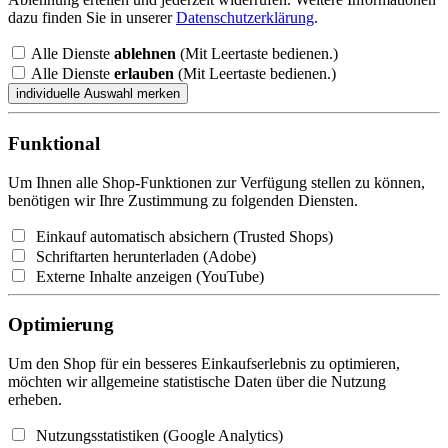
dazu finden Sie in unserer
Datenschutzerklärung
.
Alle Dienste
ablehnen
(Mit Leertaste bedienen.)
Alle Dienste
erlauben
(Mit Leertaste bedienen.)
Funktional
Um Ihnen alle Shop-Funktionen zur Verfügung stellen zu können,
benötigen wir Ihre Zustimmung zu folgenden Diensten.
Einkauf automatisch absichern (Trusted Shops)
Schriftarten herunterladen (Adobe)
Externe Inhalte anzeigen (YouTube)
Optimierung
Um den Shop für ein besseres Einkaufserlebnis zu optimieren,
möchten wir allgemeine statistische Daten über die Nutzung
erheben.
Nutzungsstatistiken (Google Analytics)