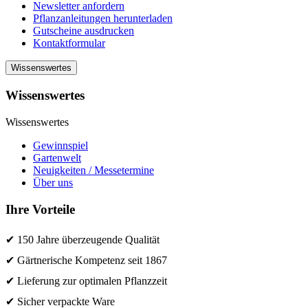
Newsletter anfordern
Pflanzanleitungen herunterladen
Gutscheine ausdrucken
Kontaktformular
Wissenswertes
Wissenswertes
Wissenswertes
Gewinnspiel
Gartenwelt
Neuigkeiten / Messetermine
Über uns
Ihre Vorteile
✔ 150 Jahre überzeugende Qualität
✔ Gärtnerische Kompetenz seit 1867
✔ Lieferung zur optimalen Pflanzzeit
✔ Sicher verpackte Ware