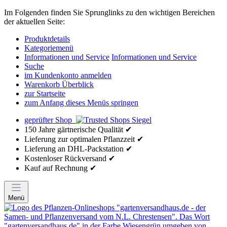
Im Folgenden finden Sie Sprunglinks zu den wichtigen Bereichen
der aktuellen Seite:
Produktdetails
Kategoriemenü
Informationen und Service
Informationen und Service
Suche
im Kundenkonto anmelden
Warenkorb Überblick
zur Startseite
zum Anfang dieses Menüs springen
geprüfter Shop
150 Jahre gärtnerische Qualität ✔
Lieferung zur optimalen Pflanzzeit ✔
Lieferung an DHL-Packstation ✔
Kostenloser Rückversand ✔
Kauf auf Rechnung ✔
Menü