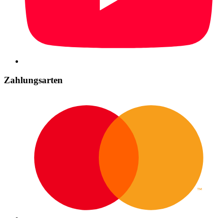
Zahlungsarten