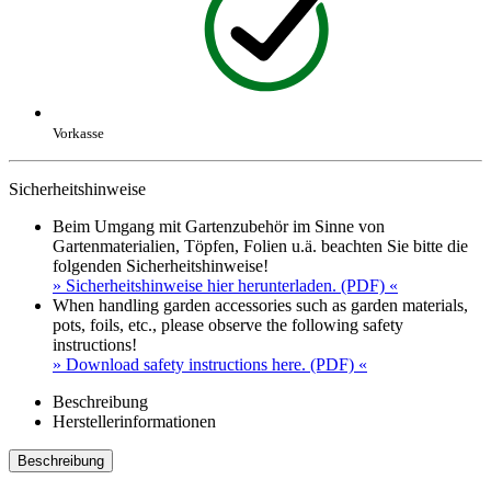
Vorkasse
Sicherheitshinweise
Beim Umgang mit Gartenzubehör im Sinne von
Gartenmaterialien, Töpfen, Folien u.ä. beachten Sie bitte die
folgenden Sicherheitshinweise!
» Sicherheitshinweise hier herunterladen. (PDF) «
When handling garden accessories such as garden materials,
pots, foils, etc., please observe the following safety
instructions!
» Download safety instructions here. (PDF) «
Beschreibung
Herstellerinformationen
Beschreibung