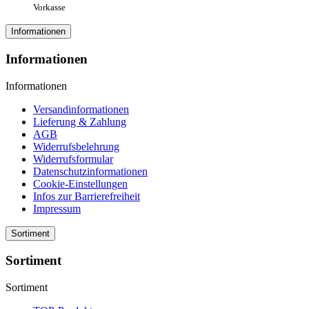
Vorkasse
Informationen
Informationen
Informationen
Versandinformationen
Lieferung & Zahlung
AGB
Widerrufsbelehrung
Widerrufsformular
Datenschutzinformationen
Cookie-Einstellungen
Infos zur Barrierefreiheit
Impressum
Sortiment
Sortiment
Sortiment