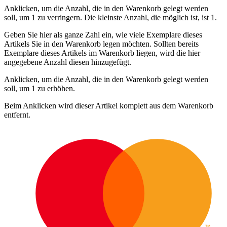
Anklicken, um die Anzahl, die in den Warenkorb gelegt werden
soll, um 1 zu verringern. Die kleinste Anzahl, die möglich ist, ist 1.
Geben Sie hier als ganze Zahl ein, wie viele Exemplare dieses
Artikels Sie in den Warenkorb legen möchten. Sollten bereits
Exemplare dieses Artikels im Warenkorb liegen, wird die hier
angegebene Anzahl diesen hinzugefügt.
Anklicken, um die Anzahl, die in den Warenkorb gelegt werden
soll, um 1 zu erhöhen.
Beim Anklicken wird dieser Artikel komplett aus dem Warenkorb
entfernt.