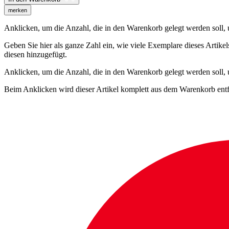
merken
Anklicken, um die Anzahl, die in den Warenkorb gelegt werden soll, um
Geben Sie hier als ganze Zahl ein, wie viele Exemplare dieses Artike
diesen hinzugefügt.
Anklicken, um die Anzahl, die in den Warenkorb gelegt werden soll,
Beim Anklicken wird dieser Artikel komplett aus dem Warenkorb entf