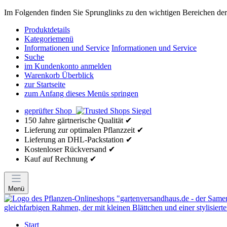
Im Folgenden finden Sie Sprunglinks zu den wichtigen Bereichen der 
Produktdetails
Kategoriemenü
Informationen und Service
Informationen und Service
Suche
im Kundenkonto anmelden
Warenkorb Überblick
zur Startseite
zum Anfang dieses Menüs springen
geprüfter Shop
150 Jahre gärtnerische Qualität ✔
Lieferung zur optimalen Pflanzzeit ✔
Lieferung an DHL-Packstation ✔
Kostenloser Rückversand ✔
Kauf auf Rechnung ✔
Menü
Start