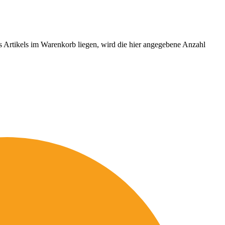
es Artikels im Warenkorb liegen, wird die hier angegebene Anzahl