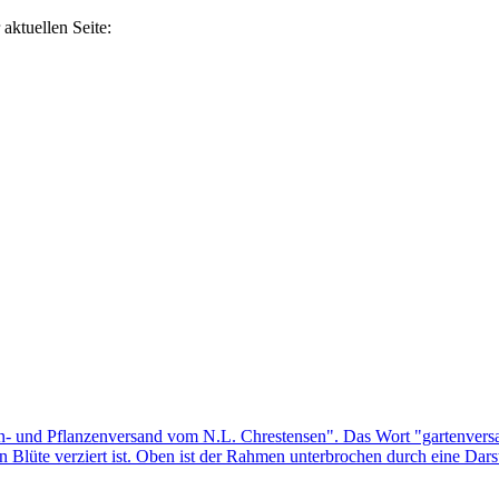
aktuellen Seite: