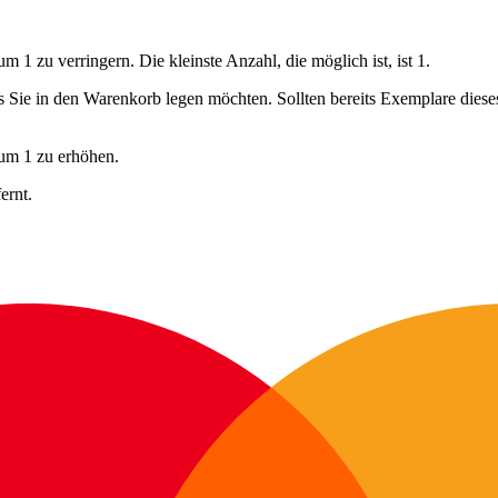
 1 zu verringern. Die kleinste Anzahl, die möglich ist, ist 1.
ls Sie in den Warenkorb legen möchten. Sollten bereits Exemplare dies
 um 1 zu erhöhen.
ernt.