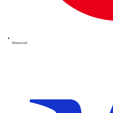
Mastercard