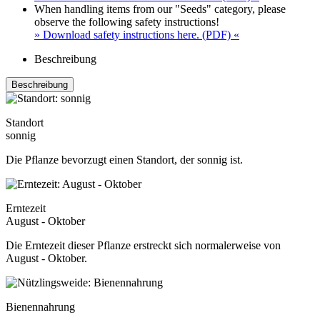
When handling items from our "Seeds" category, please
observe the following safety instructions!
» Download safety instructions here. (PDF) «
Beschreibung
Beschreibung
Standort
sonnig
Die Pflanze bevorzugt einen Standort, der sonnig ist.
Erntezeit
August - Oktober
Die Erntezeit dieser Pflanze erstreckt sich normalerweise von
August - Oktober.
Bienennahrung