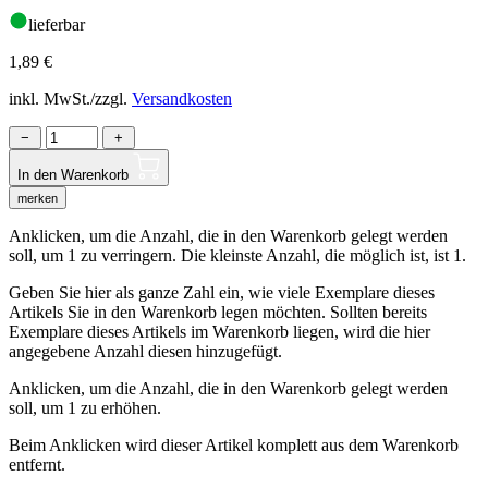
lieferbar
1,89
€
inkl. MwSt./zzgl.
Versandkosten
−
+
In den Warenkorb
merken
Anklicken, um die Anzahl, die in den Warenkorb gelegt werden
soll, um 1 zu verringern. Die kleinste Anzahl, die möglich ist, ist 1.
Geben Sie hier als ganze Zahl ein, wie viele Exemplare dieses
Artikels Sie in den Warenkorb legen möchten. Sollten bereits
Exemplare dieses Artikels im Warenkorb liegen, wird die hier
angegebene Anzahl diesen hinzugefügt.
Anklicken, um die Anzahl, die in den Warenkorb gelegt werden
soll, um 1 zu erhöhen.
Beim Anklicken wird dieser Artikel komplett aus dem Warenkorb
entfernt.