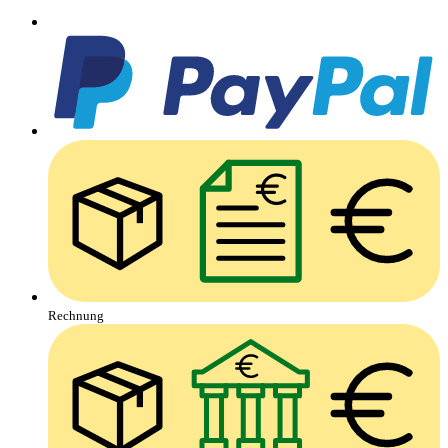
Rechnung