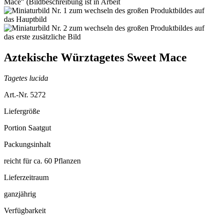
Aztekische Würztagetes Sweet Mace
Tagetes lucida
Art.-Nr. 5272
Liefergröße
Portion Saatgut
Packungsinhalt
reicht für ca. 60 Pflanzen
Lieferzeitraum
ganzjährig
Verfügbarkeit