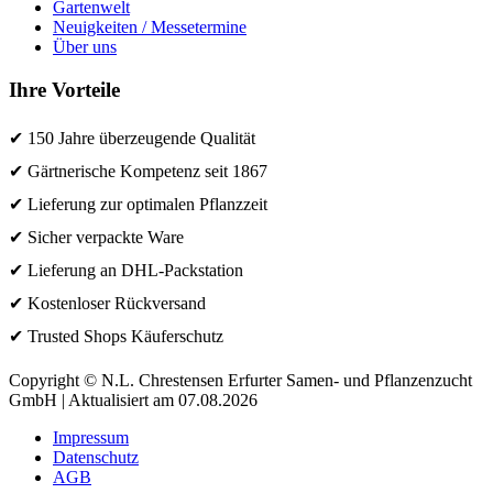
Gartenwelt
Neuigkeiten / Messetermine
Über uns
Ihre Vorteile
✔ 150 Jahre überzeugende Qualität
✔ Gärtnerische Kompetenz seit 1867
✔ Lieferung zur optimalen Pflanzzeit
✔ Sicher verpackte Ware
✔ Lieferung an DHL-Packstation
✔ Kostenloser Rückversand
✔ Trusted Shops Käuferschutz
Copyright © N.L. Chrestensen Erfurter Samen- und Pflanzenzucht
GmbH | Aktualisiert am 07.08.2026
Impressum
Datenschutz
AGB