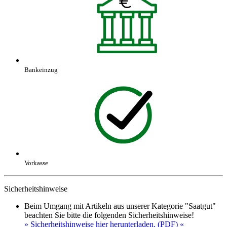
Bankeinzug
Vorkasse
Sicherheitshinweise
Beim Umgang mit Artikeln aus unserer Kategorie "Saatgut"
beachten Sie bitte die folgenden Sicherheitshinweise!
» Sicherheitshinweise hier herunterladen. (PDF) «