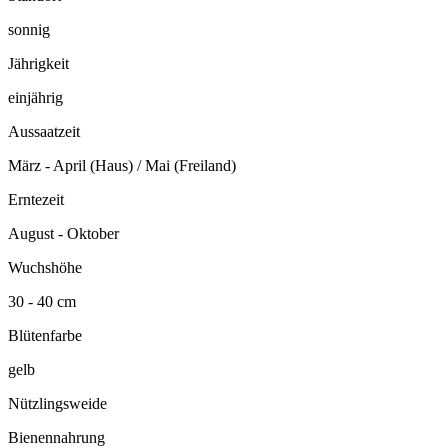
sonnig
Jährigkeit
einjährig
Aussaatzeit
März - April (Haus) / Mai (Freiland)
Erntezeit
August - Oktober
Wuchshöhe
30 - 40 cm
Blütenfarbe
gelb
Nützlingsweide
Bienennahrung