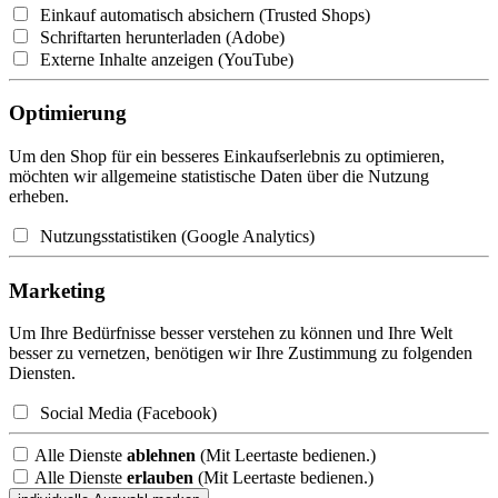
Einkauf automatisch absichern (Trusted Shops)
Schriftarten herunterladen (Adobe)
Externe Inhalte anzeigen (YouTube)
Optimierung
Um den Shop für ein besseres Einkaufserlebnis zu optimieren,
möchten wir allgemeine statistische Daten über die Nutzung
erheben.
Nutzungsstatistiken (Google Analytics)
Marketing
Um Ihre Bedürfnisse besser verstehen zu können und Ihre Welt
besser zu vernetzen, benötigen wir Ihre Zustimmung zu folgenden
Diensten.
Social Media (Facebook)
Alle Dienste
ablehnen
(Mit Leertaste bedienen.)
Alle Dienste
erlauben
(Mit Leertaste bedienen.)