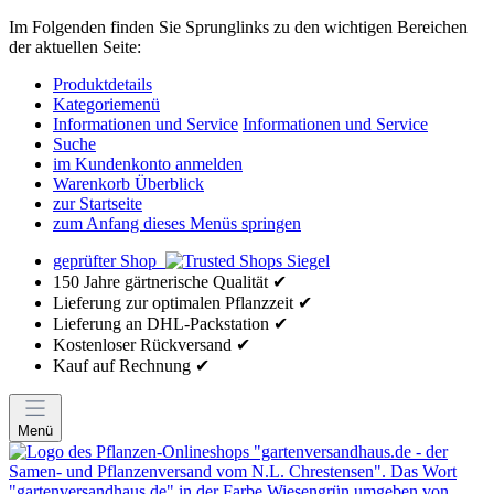
Im Folgenden finden Sie Sprunglinks zu den wichtigen Bereichen
der aktuellen Seite:
Produktdetails
Kategoriemenü
Informationen und Service
Informationen und Service
Suche
im Kundenkonto anmelden
Warenkorb Überblick
zur Startseite
zum Anfang dieses Menüs springen
geprüfter Shop
150 Jahre gärtnerische Qualität ✔
Lieferung zur optimalen Pflanzzeit ✔
Lieferung an DHL-Packstation ✔
Kostenloser Rückversand ✔
Kauf auf Rechnung ✔
Menü