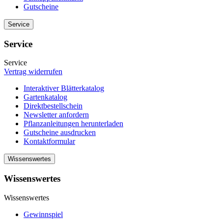
Gutscheine
Service
Service
Service
Vertrag widerrufen
Interaktiver Blätterkatalog
Gartenkatalog
Direktbestellschein
Newsletter anfordern
Pflanzanleitungen herunterladen
Gutscheine ausdrucken
Kontaktformular
Wissenswertes
Wissenswertes
Wissenswertes
Gewinnspiel