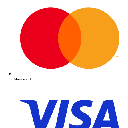
Mastercard