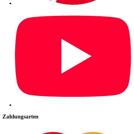
Zahlungsarten