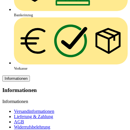
Bankeinzug
Vorkasse
Informationen
Informationen
Informationen
Versandinformationen
Lieferung & Zahlung
AGB
Widerrufsbelehrung