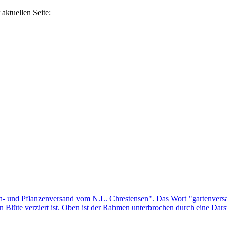
aktuellen Seite: