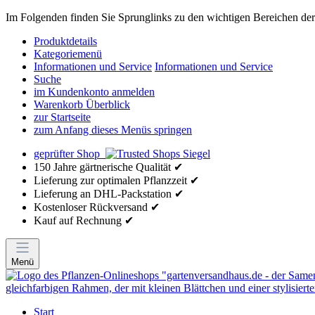
Im Folgenden finden Sie Sprunglinks zu den wichtigen Bereichen der 
Produktdetails
Kategoriemenü
Informationen und Service
Informationen und Service
Suche
im Kundenkonto anmelden
Warenkorb Überblick
zur Startseite
zum Anfang dieses Menüs springen
geprüfter Shop
150 Jahre gärtnerische Qualität ✔
Lieferung zur optimalen Pflanzzeit ✔
Lieferung an DHL-Packstation ✔
Kostenloser Rückversand ✔
Kauf auf Rechnung ✔
Menü
Start