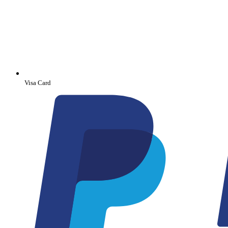
Visa Card