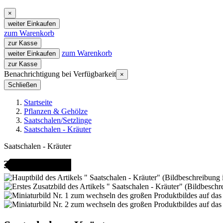
×
weiter Einkaufen
zum Warenkorb
zur Kasse
zum Warenkorb
weiter Einkaufen
zur Kasse
Benachrichtigung bei Verfügbarkeit
×
Schließen
Startseite
Pflanzen & Gehölze
Saatschalen/Setzlinge
Saatschalen - Kräuter
Saatschalen - Kräuter
icht bestellbar