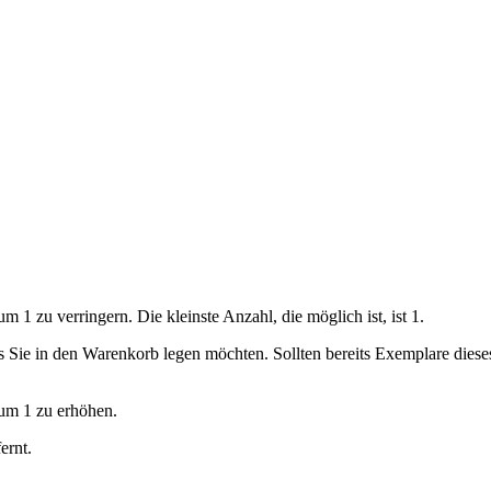
 1 zu verringern. Die kleinste Anzahl, die möglich ist, ist 1.
ls Sie in den Warenkorb legen möchten. Sollten bereits Exemplare dies
 um 1 zu erhöhen.
ernt.