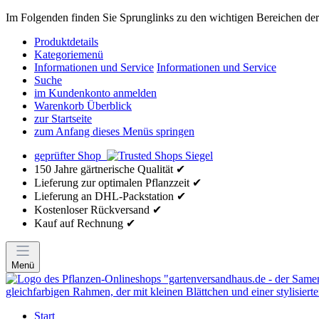
Im Folgenden finden Sie Sprunglinks zu den wichtigen Bereichen der 
Produktdetails
Kategoriemenü
Informationen und Service
Informationen und Service
Suche
im Kundenkonto anmelden
Warenkorb Überblick
zur Startseite
zum Anfang dieses Menüs springen
geprüfter Shop
150 Jahre gärtnerische Qualität ✔
Lieferung zur optimalen Pflanzzeit ✔
Lieferung an DHL-Packstation ✔
Kostenloser Rückversand ✔
Kauf auf Rechnung ✔
Menü
Start