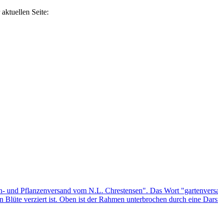
aktuellen Seite: