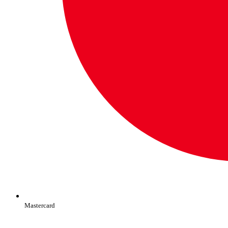
Mastercard