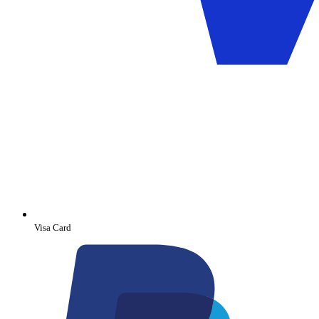
Visa Card