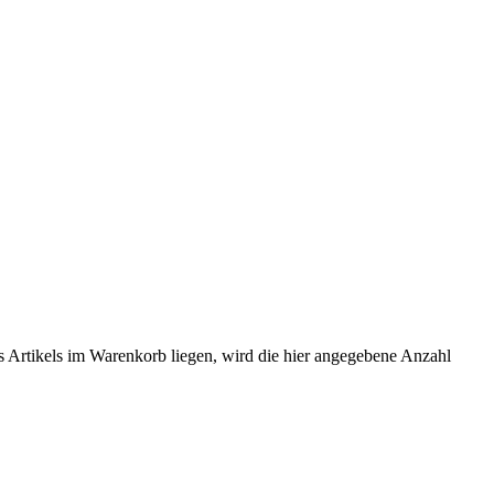
es Artikels im Warenkorb liegen, wird die hier angegebene Anzahl