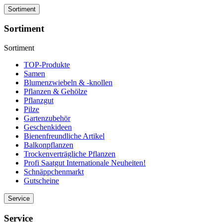
Sortiment
Sortiment
Sortiment
TOP-Produkte
Samen
Blumenzwiebeln & -knollen
Pflanzen & Gehölze
Pflanzgut
Pilze
Gartenzubehör
Geschenkideen
Bienenfreundliche Artikel
Balkonpflanzen
Trockenverträgliche Pflanzen
Profi Saatgut Internationale Neuheiten!
Schnäppchenmarkt
Gutscheine
Service
Service