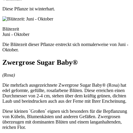
Diese Pflanze ist winterhart.
Blütezeit
Juni - Oktober
Die Blütezeit dieser Pflanze erstreckt sich normalerweise von Juni -
Oktober.
Zwergrose Sugar Baby®
(Rosa)
Die mehrfach ausgezeichnete Zwergrose Sugar Baby® (Rosa) hat
edel geformte, gefüllte, rosafarbene Blüten. Diese erreichen einen
Durchmesser von 2-4 cm, stehen über dem kräftig grünen, dichten
Laub und beeindrucken auch aus der Ferne mit Ihrer Erscheinung.
Diese kleinen `Großen´ eignen sich besonders für die Bepflanzung
von Kübeln, Blumenkästen und anderen Gefäßen. Zwergrosen
überzeugen mit dominanten Blüten und einem langanhaltenden,
reichen Flor.