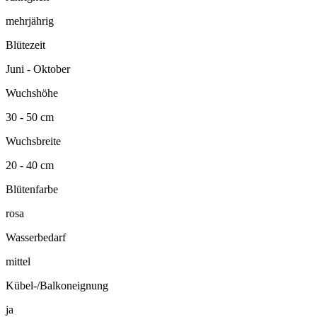
mehrjährig
Blütezeit
Juni - Oktober
Wuchshöhe
30 - 50 cm
Wuchsbreite
20 - 40 cm
Blütenfarbe
rosa
Wasserbedarf
mittel
Kübel-/Balkoneignung
ja