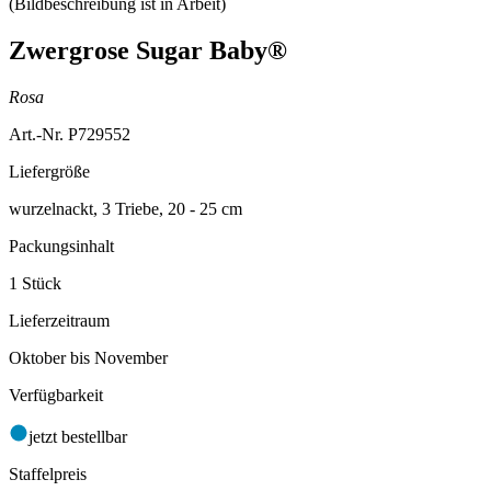
Zwergrose Sugar Baby®
Rosa
Art.-Nr. P729552
Liefergröße
wurzelnackt, 3 Triebe, 20 - 25 cm
Packungsinhalt
1 Stück
Lieferzeitraum
Oktober bis November
Verfügbarkeit
jetzt bestellbar
Staffelpreis