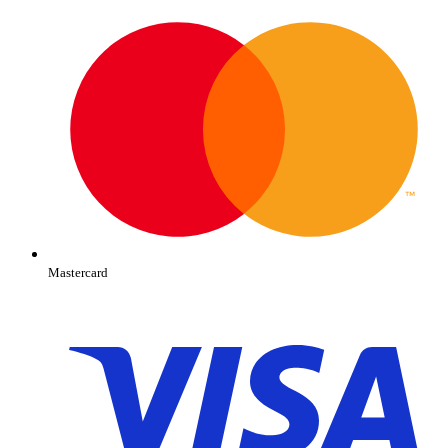
Mastercard