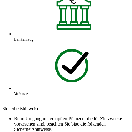
Bankeinzug
Vorkasse
Sicherheitshinweise
Beim Umgang mit getopften Pflanzen, die für Zierzwecke
vorgesehen sind, beachten Sie bitte die folgenden
Sicherheitshinweise!