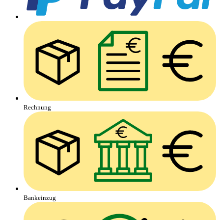
Rechnung
Bankeinzug