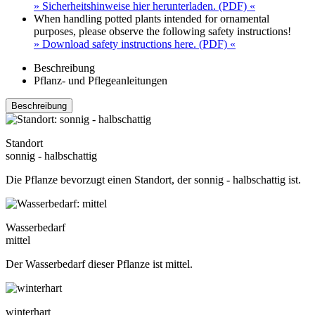
» Sicherheitshinweise hier herunterladen. (PDF) «
When handling potted plants intended for ornamental
purposes, please observe the following safety instructions!
» Download safety instructions here. (PDF) «
Beschreibung
Pflanz- und Pflegeanleitungen
Beschreibung
Standort
sonnig - halbschattig
Die Pflanze bevorzugt einen Standort, der sonnig - halbschattig ist.
Wasserbedarf
mittel
Der Wasserbedarf dieser Pflanze ist mittel.
winterhart