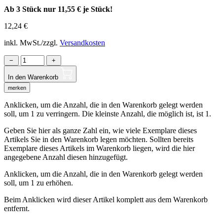
Ab 3 Stück nur
11,55 €
je Stück!
12,24
€
inkl. MwSt./zzgl.
Versandkosten
−
+
In den Warenkorb
merken
Anklicken, um die Anzahl, die in den Warenkorb gelegt werden
soll, um 1 zu verringern. Die kleinste Anzahl, die möglich ist, ist 1.
Geben Sie hier als ganze Zahl ein, wie viele Exemplare dieses
Artikels Sie in den Warenkorb legen möchten. Sollten bereits
Exemplare dieses Artikels im Warenkorb liegen, wird die hier
angegebene Anzahl diesen hinzugefügt.
Anklicken, um die Anzahl, die in den Warenkorb gelegt werden
soll, um 1 zu erhöhen.
Beim Anklicken wird dieser Artikel komplett aus dem Warenkorb
entfernt.