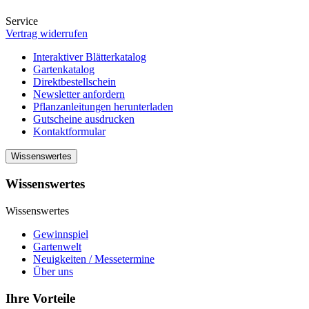
Service
Vertrag widerrufen
Interaktiver Blätterkatalog
Gartenkatalog
Direktbestellschein
Newsletter anfordern
Pflanzanleitungen herunterladen
Gutscheine ausdrucken
Kontaktformular
Wissenswertes
Wissenswertes
Wissenswertes
Gewinnspiel
Gartenwelt
Neuigkeiten / Messetermine
Über uns
Ihre Vorteile