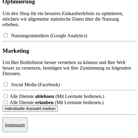
Optimierung
Um den Shop für ein besseres Einkaufserlebnis zu optimieren,
möchten wir allgemeine statistische Daten über die Nutzung
erheben.
Nutzungsstatistiken (Google Analytics)
Marketing
Um Ihre Bedürfnisse besser verstehen zu können und Ihre Welt
besser zu vernetzen, benötigen wir Ihre Zustimmung zu folgenden
Diensten.
Social Media (Facebook)
Alle Dienste
ablehnen
(Mit Leertaste bedienen.)
Alle Dienste
erlauben
(Mit Leertaste bedienen.)
Impressum