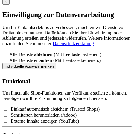
×
Einwilligung zur Datenverarbeitung
Um Ihr Einkaufserlebnis zu verbessern, möchten wir Dienste von
Drittanbietern nutzen. Dafür können Sie Ihre Einwilligung oder
Ablehnung erteilen und jederzeit widerrufen. Weitere Informationen
dazu finden Sie in unserer
Datenschutzerklärung
.
Alle Dienste
ablehnen
(Mit Leertaste bedienen.)
Alle Dienste
erlauben
(Mit Leertaste bedienen.)
Funktional
Um Ihnen alle Shop-Funktionen zur Verfügung stellen zu können,
benötigen wir Ihre Zustimmung zu folgenden Diensten.
Einkauf automatisch absichern (Trusted Shops)
Schriftarten herunterladen (Adobe)
Externe Inhalte anzeigen (YouTube)