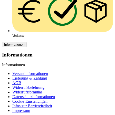
Vorkasse
Informationen
Informationen
Informationen
Versandinformationen
Lieferung & Zahlung
AGB
Widerrufsbelehrung
Widerrufsformular
Datenschutzinformationen
Cookie-Einstellungen
Infos zur Barrierefreiheit
Impressum