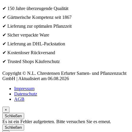
✔ 150 Jahre überzeugende Qualität
✔ Gärtnerische Kompetenz seit 1867
✔ Lieferung zur optimalen Pflanzzeit
✔ Sicher verpackte Ware
✔ Lieferung an DHL-Packstation
✔ Kostenloser Rückversand
✔ Trusted Shops Käuferschutz
Copyright © N.L. Chrestensen Erfurter Samen- und Pflanzenzucht
GmbH | Aktualisiert am 06.08.2026
Impressum
Datenschutz
AGB
×
Schließen
Es ist ein Fehler aufgetreten. Bitte versuchen Sie es erneut.
Schließen