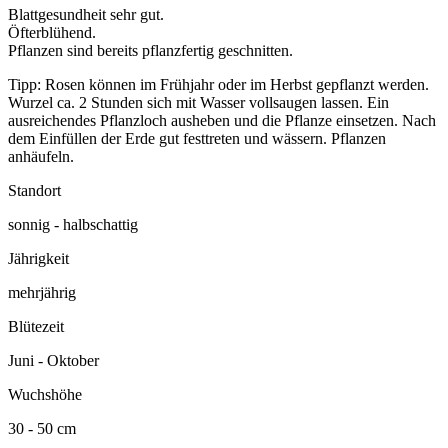
Blattgesundheit sehr gut.
Öfterblühend.
Pflanzen sind bereits pflanzfertig geschnitten.
Tipp: Rosen können im Frühjahr oder im Herbst gepflanzt werden.
Wurzel ca. 2 Stunden sich mit Wasser vollsaugen lassen. Ein
ausreichendes Pflanzloch ausheben und die Pflanze einsetzen. Nach
dem Einfüllen der Erde gut festtreten und wässern. Pflanzen
anhäufeln.
Standort
sonnig - halbschattig
Jährigkeit
mehrjährig
Blütezeit
Juni - Oktober
Wuchshöhe
30 - 50 cm