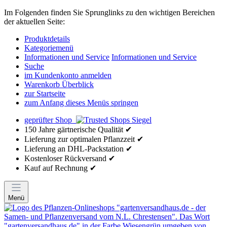
Im Folgenden finden Sie Sprunglinks zu den wichtigen Bereichen
der aktuellen Seite:
Produktdetails
Kategoriemenü
Informationen und Service
Informationen und Service
Suche
im Kundenkonto anmelden
Warenkorb Überblick
zur Startseite
zum Anfang dieses Menüs springen
geprüfter Shop
150 Jahre gärtnerische Qualität ✔
Lieferung zur optimalen Pflanzzeit ✔
Lieferung an DHL-Packstation ✔
Kostenloser Rückversand ✔
Kauf auf Rechnung ✔
Menü