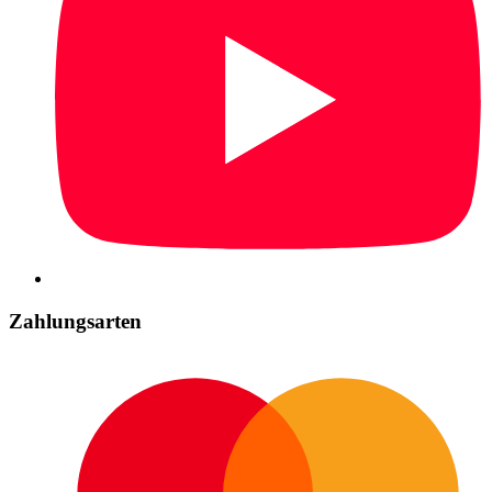
Zahlungsarten