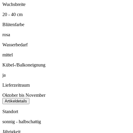
Wuchsbreite
20 - 40 cm
Blütenfarbe
rosa
Wasserbedarf
mittel
Kübel-/Balkoneignung
ja
Lieferzeitraum
Oktober bis November
Artikeldetails
Standort
sonnig - halbschattig
Jährigkeit