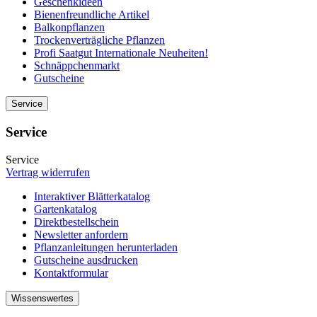
Geschenkideen
Bienenfreundliche Artikel
Balkonpflanzen
Trockenverträgliche Pflanzen
Profi Saatgut Internationale Neuheiten!
Schnäppchenmarkt
Gutscheine
Service
Service
Service
Vertrag widerrufen
Interaktiver Blätterkatalog
Gartenkatalog
Direktbestellschein
Newsletter anfordern
Pflanzanleitungen herunterladen
Gutscheine ausdrucken
Kontaktformular
Wissenswertes