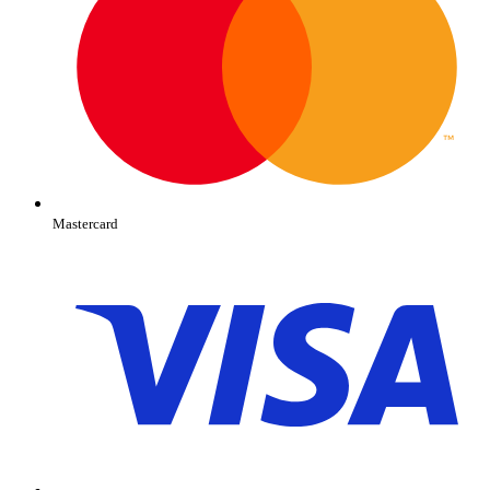
Mastercard