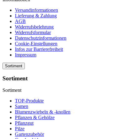
Versandinformationen
Lieferung & Zahlung
AGB
Widerrufsbelehrung
Widerrufsformular
Datenschutzinformationen
Cookie-Einstellungen
Infos zur Barrierefreiheit
Impressum
Sortiment
Sortiment
Sortiment
TOP-Produkte
Samen
Blumenzwiebeln & -knollen
Pflanzen & Gehölze
Pflanzgut
Pilze
Gartenzubehör