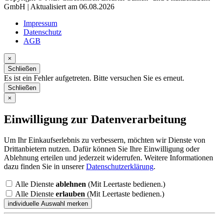
GmbH | Aktualisiert am 06.08.2026
Impressum
Datenschutz
AGB
×
Schließen
Es ist ein Fehler aufgetreten. Bitte versuchen Sie es erneut.
Schließen
×
Einwilligung zur Datenverarbeitung
Um Ihr Einkaufserlebnis zu verbessern, möchten wir Dienste von
Drittanbietern nutzen. Dafür können Sie Ihre Einwilligung oder
Ablehnung erteilen und jederzeit widerrufen. Weitere Informationen
dazu finden Sie in unserer
Datenschutzerklärung
.
Alle Dienste
ablehnen
(Mit Leertaste bedienen.)
Alle Dienste
erlauben
(Mit Leertaste bedienen.)