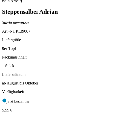
Steppensalbei Adrian
Salvia nemorosa
Art.-Nr. P139067
Liefergröße
9er-Topf
Packungsinhalt
1 Stück
Lieferzeitraum
ab August bis Oktober
Verfügbarkeit
jetzt bestellbar
5,55
€