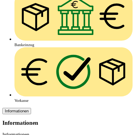
Bankeinzug
Vorkasse
Informationen
Informationen
Informationen