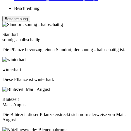
Beschreibung
Beschreibung
Standort
sonnig - halbschattig
Die Pflanze bevorzugt einen Standort, der sonnig - halbschattig ist.
winterhart
Diese Pflanze ist winterhart.
Blütezeit
Mai - August
Die Blütezeit dieser Pflanze erstreckt sich normalerweise von Mai -
August.