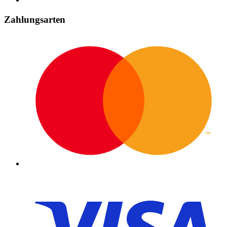
Zahlungsarten