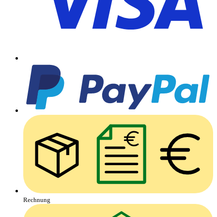
Rechnung