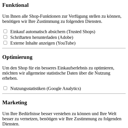
Funktional
Um Ihnen alle Shop-Funktionen zur Verfügung stellen zu können,
benötigen wir Ihre Zustimmung zu folgenden Diensten.
Einkauf automatisch absichern (Trusted Shops)
Schriftarten herunterladen (Adobe)
Externe Inhalte anzeigen (YouTube)
Optimierung
Um den Shop für ein besseres Einkaufserlebnis zu optimieren,
möchten wir allgemeine statistische Daten über die Nutzung
erheben.
Nutzungsstatistiken (Google Analytics)
Marketing
Um Ihre Bedürfnisse besser verstehen zu können und Ihre Welt
besser zu vernetzen, benötigen wir Ihre Zustimmung zu folgenden
Diensten.