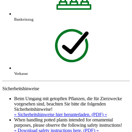
Bankeinzug
Vorkasse
Sicherheitshinweise
Beim Umgang mit getopften Pflanzen, die für Zierzwecke
vorgesehen sind, beachten Sie bitte die folgenden
Sicherheitshinweise!
» Sicherheitshinweise hier herunterladen. (PDF) «
When handling potted plants intended for ornamental
purposes, please observe the following safety instructions!
» Download safety instructions here. (PDF) «