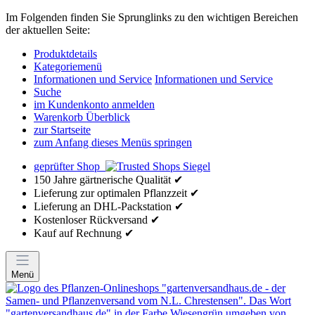
Im Folgenden finden Sie Sprunglinks zu den wichtigen Bereichen
der aktuellen Seite:
Produktdetails
Kategoriemenü
Informationen und Service
Informationen und Service
Suche
im Kundenkonto anmelden
Warenkorb Überblick
zur Startseite
zum Anfang dieses Menüs springen
geprüfter Shop
150 Jahre gärtnerische Qualität ✔
Lieferung zur optimalen Pflanzzeit ✔
Lieferung an DHL-Packstation ✔
Kostenloser Rückversand ✔
Kauf auf Rechnung ✔
Menü