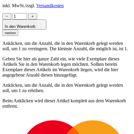
inkl. MwSt./zzgl.
Versandkosten
−
+
In den Warenkorb
merken
Anklicken, um die Anzahl, die in den Warenkorb gelegt werden
soll, um 1 zu verringern. Die kleinste Anzahl, die möglich ist, ist 1.
Geben Sie hier als ganze Zahl ein, wie viele Exemplare dieses
Artikels Sie in den Warenkorb legen möchten. Sollten bereits
Exemplare dieses Artikels im Warenkorb liegen, wird die hier
angegebene Anzahl diesen hinzugefügt.
Anklicken, um die Anzahl, die in den Warenkorb gelegt werden
soll, um 1 zu erhöhen.
Beim Anklicken wird dieser Artikel komplett aus dem Warenkorb
entfernt.