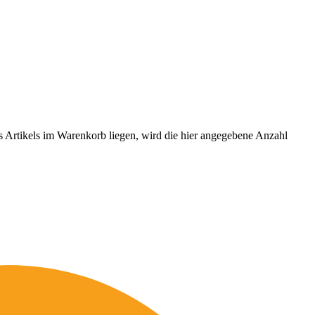
es Artikels im Warenkorb liegen, wird die hier angegebene Anzahl