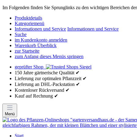
Im Folgenden finden Sie Sprunglinks zu den wichtigen Bereichen der 
Produktdetails
Kategoriemenü
Informationen und Service
Informationen und Service
Suche
im Kundenkonto anmelden
Warenkorb Überblick
zur Startseite
zum Anfang dieses Menüs springen
geprüfter Shop
150 Jahre gärtnerische Qualität ✔
Lieferung zur optimalen Pflanzzeit ✔
Lieferung an DHL-Packstation ✔
Kostenloser Rückversand ✔
Kauf auf Rechnung ✔
Menü
Start