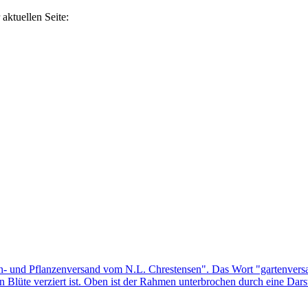
aktuellen Seite: