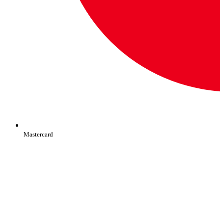
Mastercard