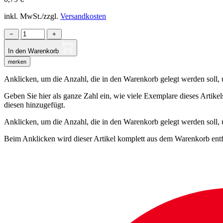
inkl. MwSt./zzgl.
Versandkosten
−
+
In den Warenkorb
merken
Anklicken, um die Anzahl, die in den Warenkorb gelegt werden soll, um
Geben Sie hier als ganze Zahl ein, wie viele Exemplare dieses Artike
diesen hinzugefügt.
Anklicken, um die Anzahl, die in den Warenkorb gelegt werden soll,
Beim Anklicken wird dieser Artikel komplett aus dem Warenkorb entf