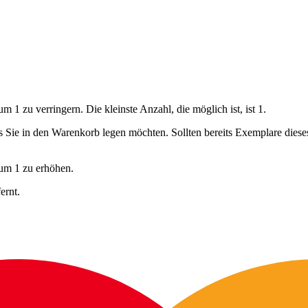
 1 zu verringern. Die kleinste Anzahl, die möglich ist, ist 1.
ls Sie in den Warenkorb legen möchten. Sollten bereits Exemplare dies
 um 1 zu erhöhen.
ernt.