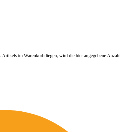
es Artikels im Warenkorb liegen, wird die hier angegebene Anzahl