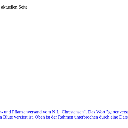
aktuellen Seite: