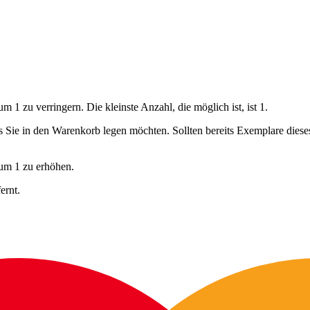
 1 zu verringern. Die kleinste Anzahl, die möglich ist, ist 1.
ls Sie in den Warenkorb legen möchten. Sollten bereits Exemplare dies
 um 1 zu erhöhen.
ernt.