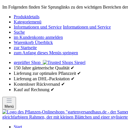
Im Folgenden finden Sie Sprunglinks zu den wichtigen Bereichen der 
Produktdetails
Kategoriemenü
Informationen und Service
Informationen und Service
Suche
im Kundenkonto anmelden
Warenkorb Überblick
zur Startseite
zum Anfang dieses Menüs springen
geprüfter Shop
150 Jahre gärtnerische Qualität ✔
Lieferung zur optimalen Pflanzzeit ✔
Lieferung an DHL-Packstation ✔
Kostenloser Rückversand ✔
Kauf auf Rechnung ✔
Menü
Start