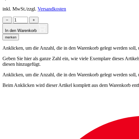
inkl. MwSt./zzgl.
Versandkosten
−
+
In den Warenkorb
merken
Anklicken, um die Anzahl, die in den Warenkorb gelegt werden soll, um
Geben Sie hier als ganze Zahl ein, wie viele Exemplare dieses Artike
diesen hinzugefügt.
Anklicken, um die Anzahl, die in den Warenkorb gelegt werden soll,
Beim Anklicken wird dieser Artikel komplett aus dem Warenkorb entf