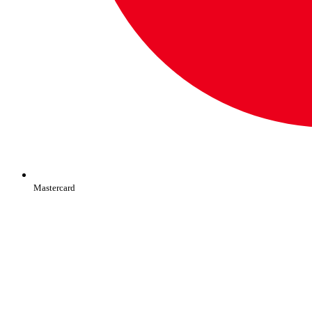
Mastercard