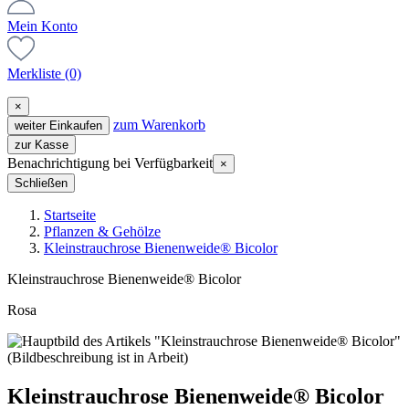
Mein Konto
Merkliste
(0)
×
zum Warenkorb
weiter Einkaufen
zur Kasse
Benachrichtigung bei Verfügbarkeit
×
Schließen
Startseite
Pflanzen & Gehölze
Kleinstrauchrose Bienenweide® Bicolor
Kleinstrauchrose Bienenweide® Bicolor
Rosa
Kleinstrauchrose Bienenweide® Bicolor