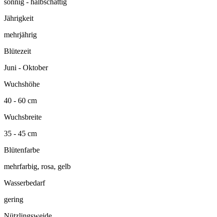
sonnig - halbschattig
Jährigkeit
mehrjährig
Blütezeit
Juni - Oktober
Wuchshöhe
40 - 60 cm
Wuchsbreite
35 - 45 cm
Blütenfarbe
mehrfarbig, rosa, gelb
Wasserbedarf
gering
Nützlingsweide