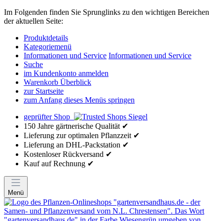
Im Folgenden finden Sie Sprunglinks zu den wichtigen Bereichen
der aktuellen Seite:
Produktdetails
Kategoriemenü
Informationen und Service
Informationen und Service
Suche
im Kundenkonto anmelden
Warenkorb Überblick
zur Startseite
zum Anfang dieses Menüs springen
geprüfter Shop
150 Jahre gärtnerische Qualität ✔
Lieferung zur optimalen Pflanzzeit ✔
Lieferung an DHL-Packstation ✔
Kostenloser Rückversand ✔
Kauf auf Rechnung ✔
Menü