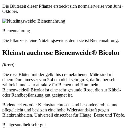
Die Blütezeit dieser Pflanze erstreckt sich normalerweise von Juni -
Oktober.
Bienennahrung
Die Pflanze ist eine Nützlingsweide, denn sie ist Bienennahrung.
Kleinstrauchrose Bienenweide® Bicolor
(Rosa)
Die rosa Blüten mit der gelb- bis cremefarbenen Mitte sind mit
einem Durchmesser von 2-4 cm nicht sehr groß, dafür aber sehr
zahlreich und sehr attraktiv für Bienen und Hummeln.
Bienenweide® Bicolor ist eine sehr gesunde Rose, die zur Kübel-
oder Randbepflanzung gut geeignet ist.
Bodendecker- oder Kleinstrauchrosen sind besonders robust und
pflegeleicht und besitzen eine hohe Widerstandskraft gegen
Blattkrankheiten. Universell einsetzbar für Hänge, Beete und Töpfe.
Blattgesundheit sehr gut.