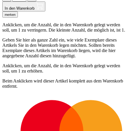
In den Warenkorb
merken
Anklicken, um die Anzahl, die in den Warenkorb gelegt werden
soll, um 1 zu verringern. Die kleinste Anzahl, die möglich ist, ist 1.
Geben Sie hier als ganze Zahl ein, wie viele Exemplare dieses
Artikels Sie in den Warenkorb legen möchten. Sollten bereits
Exemplare dieses Artikels im Warenkorb liegen, wird die hier
angegebene Anzahl diesen hinzugefügt.
Anklicken, um die Anzahl, die in den Warenkorb gelegt werden
soll, um 1 zu erhöhen.
Beim Anklicken wird dieser Artikel komplett aus dem Warenkorb
entfernt.