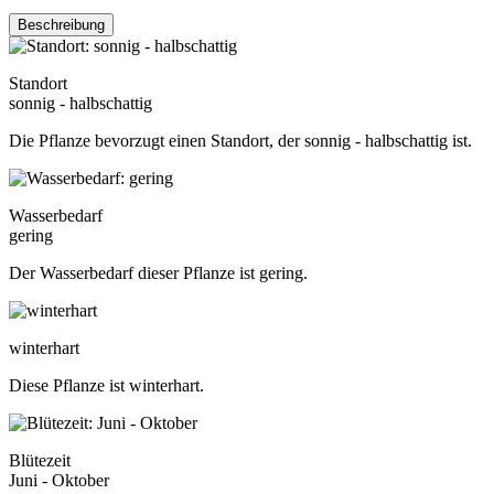
Beschreibung
Standort
sonnig - halbschattig
Die Pflanze bevorzugt einen Standort, der sonnig - halbschattig ist.
Wasserbedarf
gering
Der Wasserbedarf dieser Pflanze ist gering.
winterhart
Diese Pflanze ist winterhart.
Blütezeit
Juni - Oktober