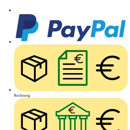
Rechnung