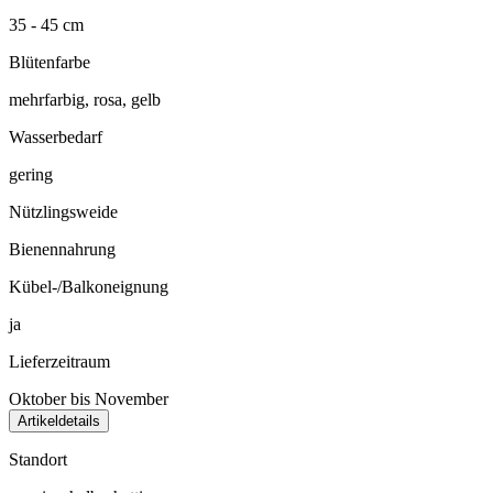
35 - 45 cm
Blütenfarbe
mehrfarbig, rosa, gelb
Wasserbedarf
gering
Nützlingsweide
Bienennahrung
Kübel-/Balkoneignung
ja
Lieferzeitraum
Oktober bis November
Artikeldetails
Standort