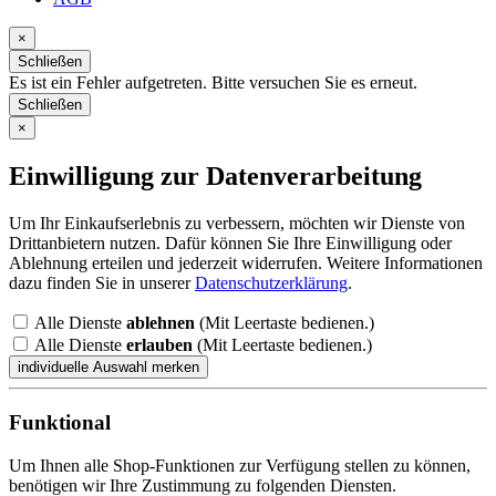
×
Schließen
Es ist ein Fehler aufgetreten. Bitte versuchen Sie es erneut.
Schließen
×
Einwilligung zur Datenverarbeitung
Um Ihr Einkaufserlebnis zu verbessern, möchten wir Dienste von
Drittanbietern nutzen. Dafür können Sie Ihre Einwilligung oder
Ablehnung erteilen und jederzeit widerrufen. Weitere Informationen
dazu finden Sie in unserer
Datenschutzerklärung
.
Alle Dienste
ablehnen
(Mit Leertaste bedienen.)
Alle Dienste
erlauben
(Mit Leertaste bedienen.)
Funktional
Um Ihnen alle Shop-Funktionen zur Verfügung stellen zu können,
benötigen wir Ihre Zustimmung zu folgenden Diensten.