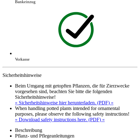
Bankeinzug
Vorkasse
Sicherheitshinweise
Beim Umgang mit getopften Pflanzen, die für Zierzwecke
vorgesehen sind, beachten Sie bitte die folgenden
Sicherheitshinweise!
» Sicherheitshinweise hier herunterladen. (PDF) «
When handling potted plants intended for ornamental
purposes, please observe the following safety instructions!
» Download safety instructions here. (PDF) «
Beschreibung
Pflanz- und Pflegeanleitungen