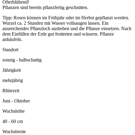
Öfterblühend!
Pflanzen sind bereits pflanzfertig geschnitten.
Tipp: Rosen können im Frühjahr oder im Herbst gepflanzt werden.
Wurzel ca. 2 Stunden mit Wasser vollsaugen lassen. Ein
ausreichendes Pflanzloch ausheben und die Pflanze einsetzen. Nach
dem Einfüllen der Erde gut festtreten und wässern. Pflanze
anhäufeln.
Standort
sonnig - halbschattig
Jährigkeit
mehrjährig
Blütezeit
Juni - Oktober
Wuchshöhe
40 - 60 cm
Wuchsbreite