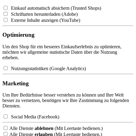
Einkauf automatisch absichern (Trusted Shops)
Schriftarten herunterladen (Adobe)
Externe Inhalte anzeigen (YouTube)
Optimierung
Um den Shop für ein besseres Einkaufserlebnis zu optimieren,
möchten wir allgemeine statistische Daten über die Nutzung
erheben.
Nutzungsstatistiken (Google Analytics)
Marketing
Um Ihre Bedürfnisse besser verstehen zu können und Ihre Welt
besser zu vernetzen, benötigen wir Ihre Zustimmung zu folgenden
Diensten.
Social Media (Facebook)
Alle Dienste
ablehnen
(Mit Leertaste bedienen.)
Alle Dienste
erlauben
(Mit Leertaste bedienen.)