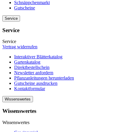
Schnäppchenmarkt
Gutscheine
Service
Service
Service
Vertrag widerrufen
Interaktiver Blätterkatalog
Gartenkatalog
Direktbestellschein
Newsletter anfordern
Pflanzanleitungen herunterladen
Gutscheine ausdrucken
Kontaktformular
Wissenswertes
Wissenswertes
Wissenswertes