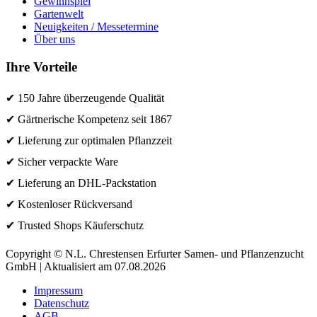
Gewinnspiel
Gartenwelt
Neuigkeiten / Messetermine
Über uns
Ihre Vorteile
✔ 150 Jahre überzeugende Qualität
✔ Gärtnerische Kompetenz seit 1867
✔ Lieferung zur optimalen Pflanzzeit
✔ Sicher verpackte Ware
✔ Lieferung an DHL-Packstation
✔ Kostenloser Rückversand
✔ Trusted Shops Käuferschutz
Copyright © N.L. Chrestensen Erfurter Samen- und Pflanzenzucht
GmbH | Aktualisiert am 07.08.2026
Impressum
Datenschutz
AGB