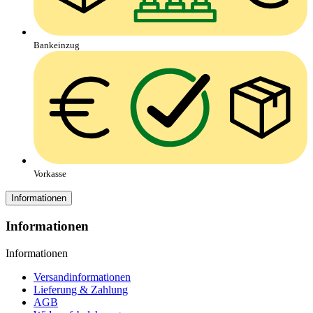
Bankeinzug
Vorkasse
Informationen
Informationen
Informationen
Versandinformationen
Lieferung & Zahlung
AGB