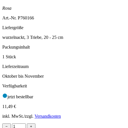
Rosa
Art.-Nr. P760166
Liefergröße
wurzelnackt, 3 Triebe, 20 - 25 cm
Packungsinhalt
1 Stück
Lieferzeitraum
Oktober bis November
Verfügbarkeit
jetzt bestellbar
11,49
€
inkl. MwSt./zzgl.
Versandkosten
−
+