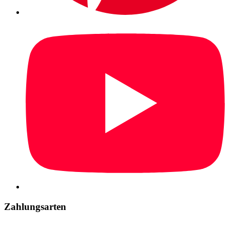
Zahlungsarten