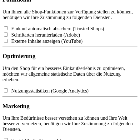
Um Ihnen alle Shop-Funktionen zur Verfügung stellen zu können,
benötigen wir Ihre Zustimmung zu folgenden Diensten.
Einkauf automatisch absichern (Trusted Shops)
Schriftarten herunterladen (Adobe)
Externe Inhalte anzeigen (YouTube)
Optimierung
Um den Shop für ein besseres Einkaufserlebnis zu optimieren,
möchten wir allgemeine statistische Daten über die Nutzung
erheben.
Nutzungsstatistiken (Google Analytics)
Marketing
Um Ihre Bedürfnisse besser verstehen zu können und Ihre Welt
besser zu vernetzen, benötigen wir Ihre Zustimmung zu folgenden
Diensten.