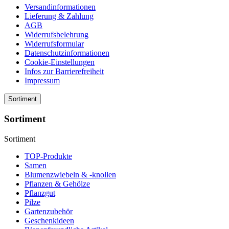
Versandinformationen
Lieferung & Zahlung
AGB
Widerrufsbelehrung
Widerrufsformular
Datenschutzinformationen
Cookie-Einstellungen
Infos zur Barrierefreiheit
Impressum
Sortiment
Sortiment
Sortiment
TOP-Produkte
Samen
Blumenzwiebeln & -knollen
Pflanzen & Gehölze
Pflanzgut
Pilze
Gartenzubehör
Geschenkideen