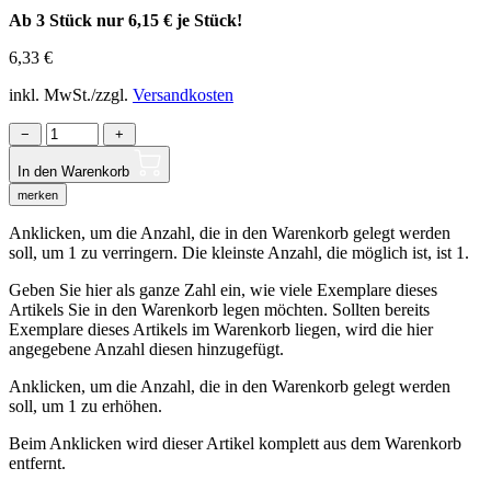
Ab 3 Stück nur
6,15 €
je Stück!
6,33
€
inkl. MwSt./zzgl.
Versandkosten
−
+
In den Warenkorb
merken
Anklicken, um die Anzahl, die in den Warenkorb gelegt werden
soll, um 1 zu verringern. Die kleinste Anzahl, die möglich ist, ist 1.
Geben Sie hier als ganze Zahl ein, wie viele Exemplare dieses
Artikels Sie in den Warenkorb legen möchten. Sollten bereits
Exemplare dieses Artikels im Warenkorb liegen, wird die hier
angegebene Anzahl diesen hinzugefügt.
Anklicken, um die Anzahl, die in den Warenkorb gelegt werden
soll, um 1 zu erhöhen.
Beim Anklicken wird dieser Artikel komplett aus dem Warenkorb
entfernt.