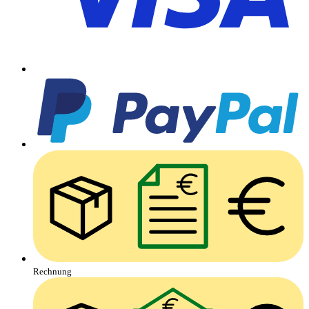
Rechnung