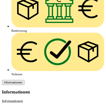
Bankeinzug
Vorkasse
Informationen
Informationen
Informationen