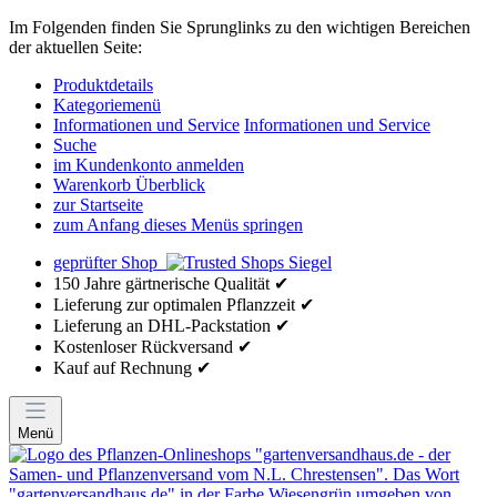
Im Folgenden finden Sie Sprunglinks zu den wichtigen Bereichen
der aktuellen Seite:
Produktdetails
Kategoriemenü
Informationen und Service
Informationen und Service
Suche
im Kundenkonto anmelden
Warenkorb Überblick
zur Startseite
zum Anfang dieses Menüs springen
geprüfter Shop
150 Jahre gärtnerische Qualität ✔
Lieferung zur optimalen Pflanzzeit ✔
Lieferung an DHL-Packstation ✔
Kostenloser Rückversand ✔
Kauf auf Rechnung ✔
Menü