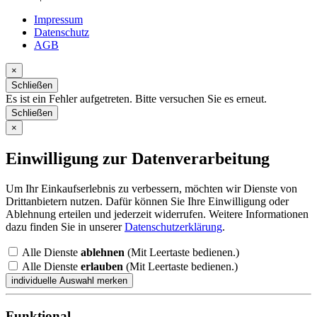
Impressum
Datenschutz
AGB
×
Schließen
Es ist ein Fehler aufgetreten. Bitte versuchen Sie es erneut.
Schließen
×
Einwilligung zur Datenverarbeitung
Um Ihr Einkaufserlebnis zu verbessern, möchten wir Dienste von
Drittanbietern nutzen. Dafür können Sie Ihre Einwilligung oder
Ablehnung erteilen und jederzeit widerrufen. Weitere Informationen
dazu finden Sie in unserer
Datenschutzerklärung
.
Alle Dienste
ablehnen
(Mit Leertaste bedienen.)
Alle Dienste
erlauben
(Mit Leertaste bedienen.)
Funktional