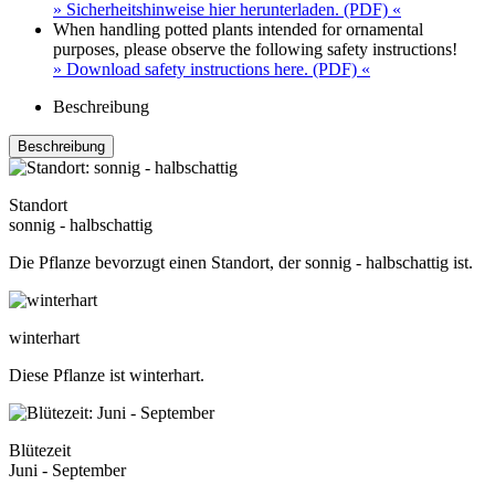
» Sicherheitshinweise hier herunterladen. (PDF) «
When handling potted plants intended for ornamental
purposes, please observe the following safety instructions!
» Download safety instructions here. (PDF) «
Beschreibung
Beschreibung
Standort
sonnig - halbschattig
Die Pflanze bevorzugt einen Standort, der sonnig - halbschattig ist.
winterhart
Diese Pflanze ist winterhart.
Blütezeit
Juni - September