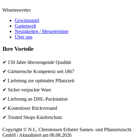
Wissenswertes
Gewinnspiel
Gartenwelt
Neuigkeiten / Messetermine
Über uns
Ihre Vorteile
✔ 150 Jahre überzeugende Qualität
✔ Gärtnerische Kompetenz seit 1867
✔ Lieferung zur optimalen Pflanzzeit
✔ Sicher verpackte Ware
✔ Lieferung an DHL-Packstation
✔ Kostenloser Rückversand
✔ Trusted Shops Käuferschutz
Copyright © N.L. Chrestensen Erfurter Samen- und Pflanzenzucht
GmbH | Aktualisiert am 06.08.2026