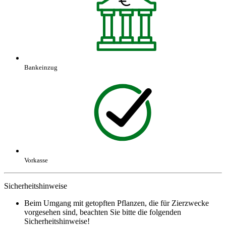
Bankeinzug
Vorkasse
Sicherheitshinweise
Beim Umgang mit getopften Pflanzen, die für Zierzwecke
vorgesehen sind, beachten Sie bitte die folgenden
Sicherheitshinweise!