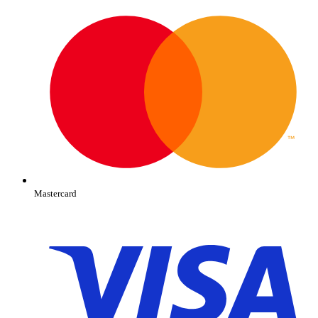
Mastercard