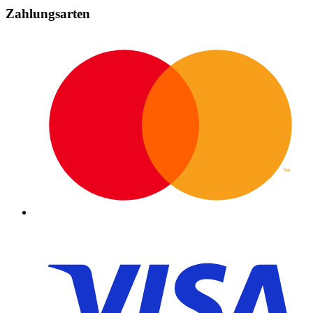
Zahlungsarten