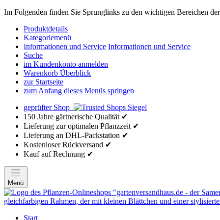
Im Folgenden finden Sie Sprunglinks zu den wichtigen Bereichen der 
Produktdetails
Kategoriemenü
Informationen und Service
Informationen und Service
Suche
im Kundenkonto anmelden
Warenkorb Überblick
zur Startseite
zum Anfang dieses Menüs springen
geprüfter Shop
150 Jahre gärtnerische Qualität ✔
Lieferung zur optimalen Pflanzzeit ✔
Lieferung an DHL-Packstation ✔
Kostenloser Rückversand ✔
Kauf auf Rechnung ✔
Menü
Start