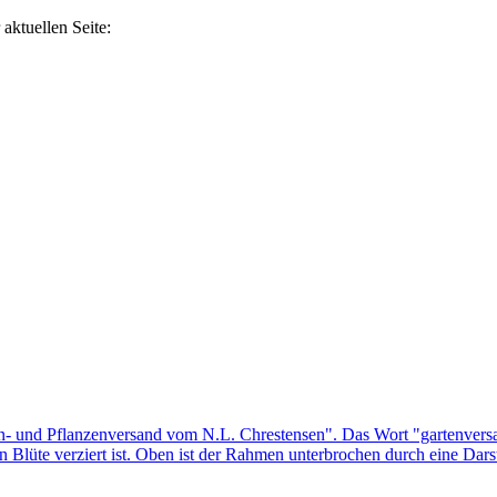
aktuellen Seite: