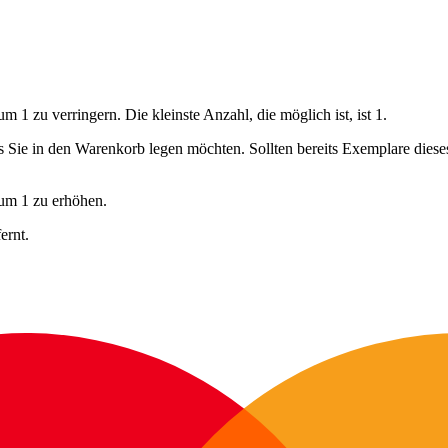
 1 zu verringern. Die kleinste Anzahl, die möglich ist, ist 1.
ls Sie in den Warenkorb legen möchten. Sollten bereits Exemplare dies
 um 1 zu erhöhen.
ernt.