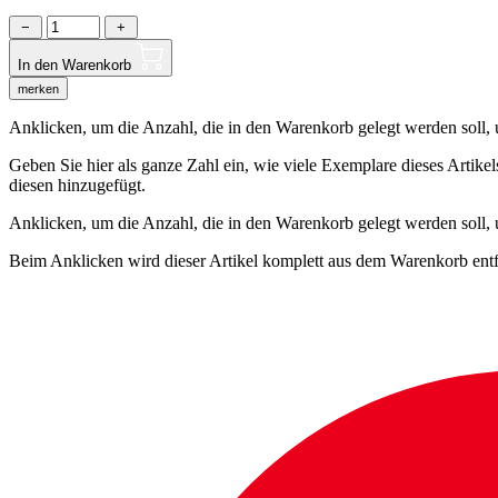
−
+
In den Warenkorb
merken
Anklicken, um die Anzahl, die in den Warenkorb gelegt werden soll, um
Geben Sie hier als ganze Zahl ein, wie viele Exemplare dieses Artike
diesen hinzugefügt.
Anklicken, um die Anzahl, die in den Warenkorb gelegt werden soll,
Beim Anklicken wird dieser Artikel komplett aus dem Warenkorb entf