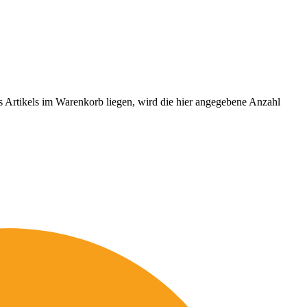
es Artikels im Warenkorb liegen, wird die hier angegebene Anzahl