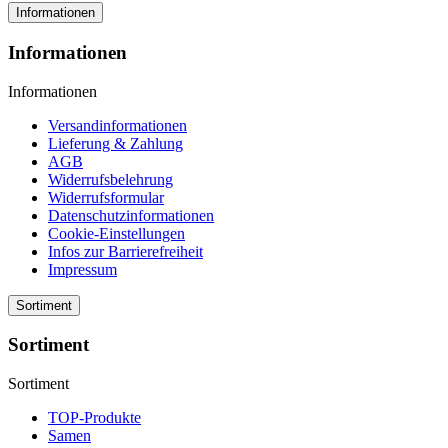
Informationen
Informationen
Informationen
Versandinformationen
Lieferung & Zahlung
AGB
Widerrufsbelehrung
Widerrufsformular
Datenschutzinformationen
Cookie-Einstellungen
Infos zur Barrierefreiheit
Impressum
Sortiment
Sortiment
Sortiment
TOP-Produkte
Samen