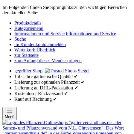
Im Folgenden finden Sie Sprunglinks zu den wichtigen Bereichen
der aktuellen Seite:
Produktdetails
Kategoriemenü
Informationen und Service
Informationen und Service
Suche
im Kundenkonto anmelden
Warenkorb Überblick
zur Startseite
zum Anfang dieses Menüs springen
geprüfter Shop
150 Jahre gärtnerische Qualität ✔
Lieferung zur optimalen Pflanzzeit ✔
Lieferung an DHL-Packstation ✔
Kostenloser Rückversand ✔
Kauf auf Rechnung ✔
Menü