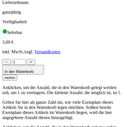
Lieferzeitraum
ganzjährig
Verfügbarkeit
lieferbar
3,09
€
inkl. MwSt./zzgl.
Versandkosten
−
+
In den Warenkorb
merken
Anklicken, um die Anzahl, die in den Warenkorb gelegt werden
soll, um 1 zu verringern. Die kleinste Anzahl, die möglich ist, ist 1.
Geben Sie hier als ganze Zahl ein, wie viele Exemplare dieses
Artikels Sie in den Warenkorb legen möchten. Sollten bereits
Exemplare dieses Artikels im Warenkorb liegen, wird die hier
angegebene Anzahl diesen hinzugefügt.