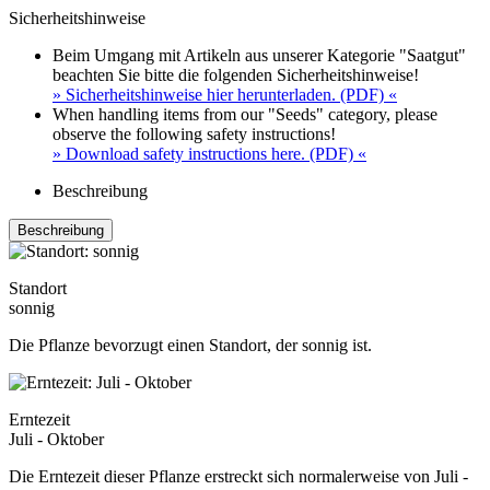
Sicherheitshinweise
Beim Umgang mit Artikeln aus unserer Kategorie "Saatgut"
beachten Sie bitte die folgenden Sicherheitshinweise!
» Sicherheitshinweise hier herunterladen. (PDF) «
When handling items from our "Seeds" category, please
observe the following safety instructions!
» Download safety instructions here. (PDF) «
Beschreibung
Beschreibung
Standort
sonnig
Die Pflanze bevorzugt einen Standort, der sonnig ist.
Erntezeit
Juli - Oktober
Die Erntezeit dieser Pflanze erstreckt sich normalerweise von Juli -