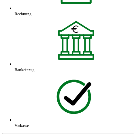
Rechnung
Bankeinzug
Vorkasse