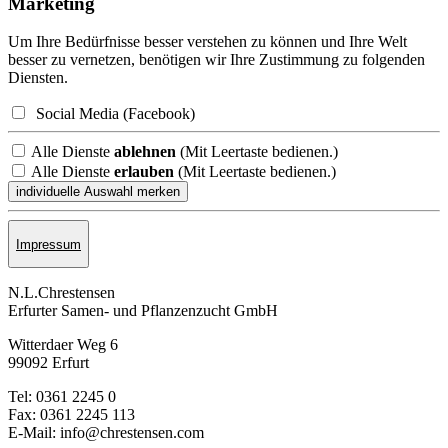
Marketing
Um Ihre Bedürfnisse besser verstehen zu können und Ihre Welt
besser zu vernetzen, benötigen wir Ihre Zustimmung zu folgenden
Diensten.
Social Media (Facebook)
Alle Dienste
ablehnen
(Mit Leertaste bedienen.)
Alle Dienste
erlauben
(Mit Leertaste bedienen.)
Impressum
N.L.Chrestensen
Erfurter Samen- und Pflanzen­zucht GmbH
Witterdaer Weg 6
99092 Erfurt
Tel: 0361 2245 0
Fax: 0361 2245 113
E-Mail: info@chrestensen.com