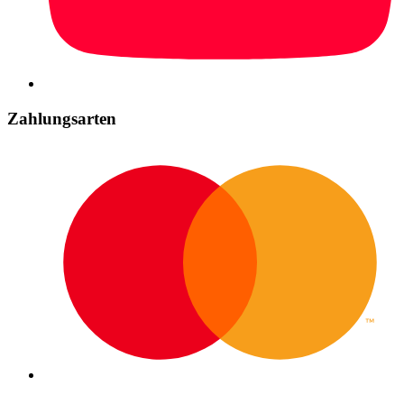
Zahlungsarten