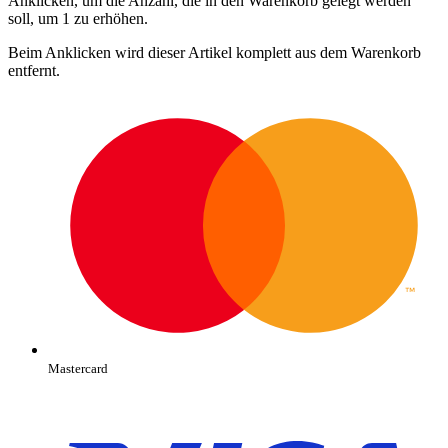
Anklicken, um die Anzahl, die in den Warenkorb gelegt werden
soll, um 1 zu erhöhen.
Beim Anklicken wird dieser Artikel komplett aus dem Warenkorb
entfernt.
Mastercard