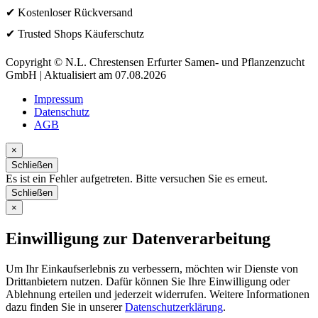
✔ Kostenloser Rückversand
✔ Trusted Shops Käuferschutz
Copyright © N.L. Chrestensen Erfurter Samen- und Pflanzenzucht
GmbH | Aktualisiert am 07.08.2026
Impressum
Datenschutz
AGB
×
Schließen
Es ist ein Fehler aufgetreten. Bitte versuchen Sie es erneut.
Schließen
×
Einwilligung zur Datenverarbeitung
Um Ihr Einkaufserlebnis zu verbessern, möchten wir Dienste von
Drittanbietern nutzen. Dafür können Sie Ihre Einwilligung oder
Ablehnung erteilen und jederzeit widerrufen. Weitere Informationen
dazu finden Sie in unserer
Datenschutzerklärung
.