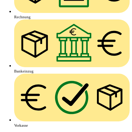
Rechnung
Bankeinzug
Vorkasse