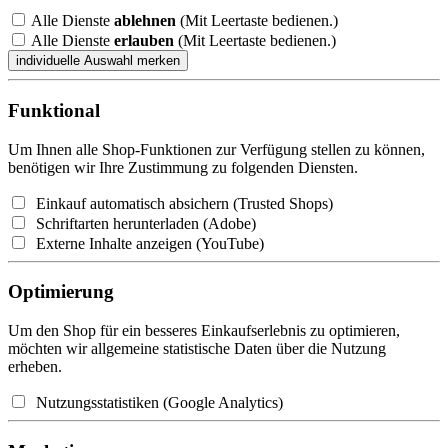
Alle Dienste
ablehnen
(Mit Leertaste bedienen.)
Alle Dienste
erlauben
(Mit Leertaste bedienen.)
Funktional
Um Ihnen alle Shop-Funktionen zur Verfügung stellen zu können,
benötigen wir Ihre Zustimmung zu folgenden Diensten.
Einkauf automatisch absichern (Trusted Shops)
Schriftarten herunterladen (Adobe)
Externe Inhalte anzeigen (YouTube)
Optimierung
Um den Shop für ein besseres Einkaufserlebnis zu optimieren,
möchten wir allgemeine statistische Daten über die Nutzung
erheben.
Nutzungsstatistiken (Google Analytics)