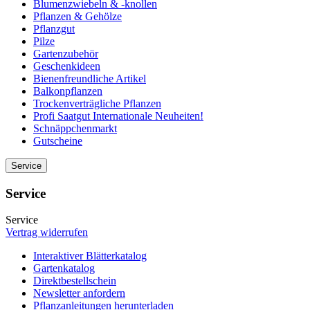
Blumenzwiebeln & -knollen
Pflanzen & Gehölze
Pflanzgut
Pilze
Gartenzubehör
Geschenkideen
Bienenfreundliche Artikel
Balkonpflanzen
Trockenverträgliche Pflanzen
Profi Saatgut Internationale Neuheiten!
Schnäppchenmarkt
Gutscheine
Service
Service
Service
Vertrag widerrufen
Interaktiver Blätterkatalog
Gartenkatalog
Direktbestellschein
Newsletter anfordern
Pflanzanleitungen herunterladen