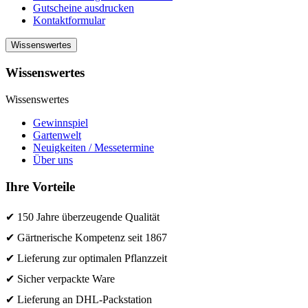
Gutscheine ausdrucken
Kontaktformular
Wissenswertes
Wissenswertes
Wissenswertes
Gewinnspiel
Gartenwelt
Neuigkeiten / Messetermine
Über uns
Ihre Vorteile
✔ 150 Jahre überzeugende Qualität
✔ Gärtnerische Kompetenz seit 1867
✔ Lieferung zur optimalen Pflanzzeit
✔ Sicher verpackte Ware
✔ Lieferung an DHL-Packstation