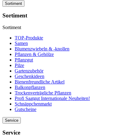
Sortiment
Sortiment
Sortiment
TOP-Produkte
Samen
Blumenzwiebeln & -knollen
Pflanzen & Gehölze
Pflanzgut
Pilze
Gartenzubehör
Geschenkideen
Bienenfreundliche Artikel
Balkonpflanzen
Trockenverträgliche Pflanzen
Profi Saatgut Internationale Neuheiten!
Schnäppchenmarkt
Gutscheine
Service
Service