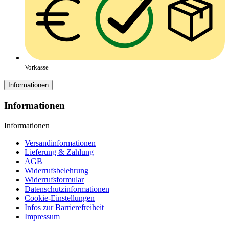
Vorkasse
Informationen
Informationen
Informationen
Versandinformationen
Lieferung & Zahlung
AGB
Widerrufsbelehrung
Widerrufsformular
Datenschutzinformationen
Cookie-Einstellungen
Infos zur Barrierefreiheit
Impressum