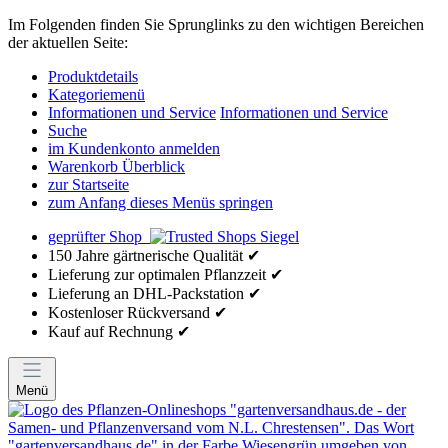
Im Folgenden finden Sie Sprunglinks zu den wichtigen Bereichen
der aktuellen Seite:
Produktdetails
Kategoriemenü
Informationen und Service
Informationen und Service
Suche
im Kundenkonto anmelden
Warenkorb Überblick
zur Startseite
zum Anfang dieses Menüs springen
geprüfter Shop
150 Jahre gärtnerische Qualität ✔
Lieferung zur optimalen Pflanzzeit ✔
Lieferung an DHL-Packstation ✔
Kostenloser Rückversand ✔
Kauf auf Rechnung ✔
Menü