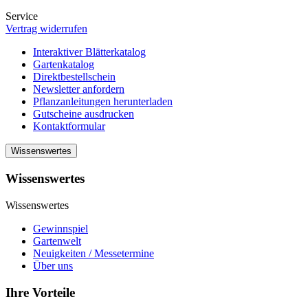
Service
Vertrag widerrufen
Interaktiver Blätterkatalog
Gartenkatalog
Direktbestellschein
Newsletter anfordern
Pflanzanleitungen herunterladen
Gutscheine ausdrucken
Kontaktformular
Wissenswertes
Wissenswertes
Wissenswertes
Gewinnspiel
Gartenwelt
Neuigkeiten / Messetermine
Über uns
Ihre Vorteile