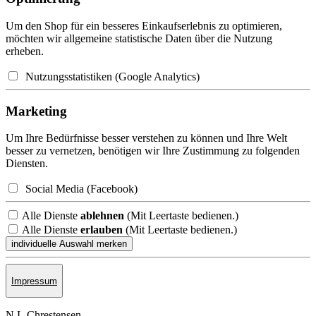
Um den Shop für ein besseres Einkaufserlebnis zu optimieren,
möchten wir allgemeine statistische Daten über die Nutzung
erheben.
Nutzungsstatistiken (Google Analytics)
Marketing
Um Ihre Bedürfnisse besser verstehen zu können und Ihre Welt
besser zu vernetzen, benötigen wir Ihre Zustimmung zu folgenden
Diensten.
Social Media (Facebook)
Alle Dienste
ablehnen
(Mit Leertaste bedienen.)
Alle Dienste
erlauben
(Mit Leertaste bedienen.)
Impressum
N.L.Chrestensen