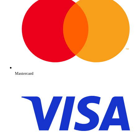
Mastercard