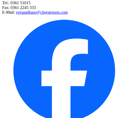
Tel.: 0361 51015
Fax: 0361 2245 333
E-Mail:
versandhaus@chrestensen.com