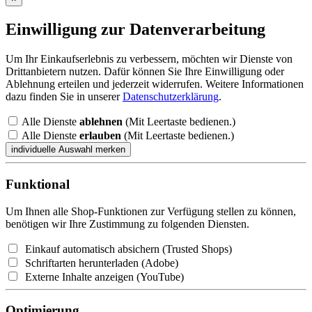
Einwilligung zur Datenverarbeitung
Um Ihr Einkaufserlebnis zu verbessern, möchten wir Dienste von
Drittanbietern nutzen. Dafür können Sie Ihre Einwilligung oder
Ablehnung erteilen und jederzeit widerrufen. Weitere Informationen
dazu finden Sie in unserer
Datenschutzerklärung
.
Alle Dienste
ablehnen
(Mit Leertaste bedienen.)
Alle Dienste
erlauben
(Mit Leertaste bedienen.)
Funktional
Um Ihnen alle Shop-Funktionen zur Verfügung stellen zu können,
benötigen wir Ihre Zustimmung zu folgenden Diensten.
Einkauf automatisch absichern (Trusted Shops)
Schriftarten herunterladen (Adobe)
Externe Inhalte anzeigen (YouTube)
Optimierung