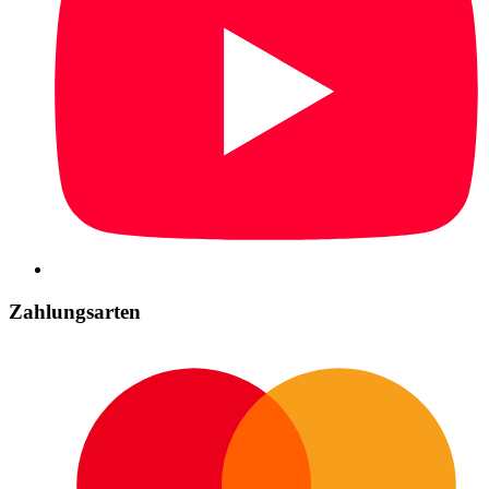
Zahlungsarten