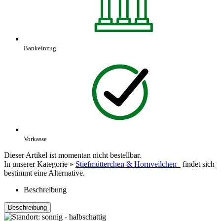
Bankeinzug
Vorkasse
Dieser Artikel ist momentan nicht bestellbar.
In unserer Kategorie »
Stiefmütterchen & Hornveilchen
findet sich
bestimmt eine Alternative.
Beschreibung
Beschreibung