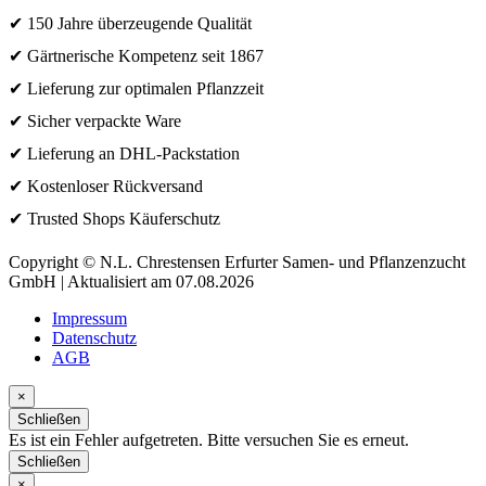
✔ 150 Jahre überzeugende Qualität
✔ Gärtnerische Kompetenz seit 1867
✔ Lieferung zur optimalen Pflanzzeit
✔ Sicher verpackte Ware
✔ Lieferung an DHL-Packstation
✔ Kostenloser Rückversand
✔ Trusted Shops Käuferschutz
Copyright © N.L. Chrestensen Erfurter Samen- und Pflanzenzucht
GmbH | Aktualisiert am 07.08.2026
Impressum
Datenschutz
AGB
×
Schließen
Es ist ein Fehler aufgetreten. Bitte versuchen Sie es erneut.
Schließen
×