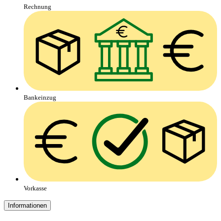
Rechnung
Bankeinzug
Vorkasse
Informationen