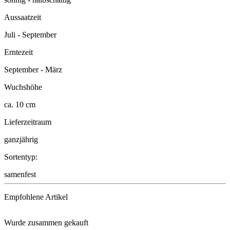
Aussaatzeit
Juli - September
Erntezeit
September - März
Wuchshöhe
ca. 10 cm
Lieferzeitraum
ganzjährig
Sortentyp:
samenfest
Empfohlene Artikel
Wurde zusammen gekauft