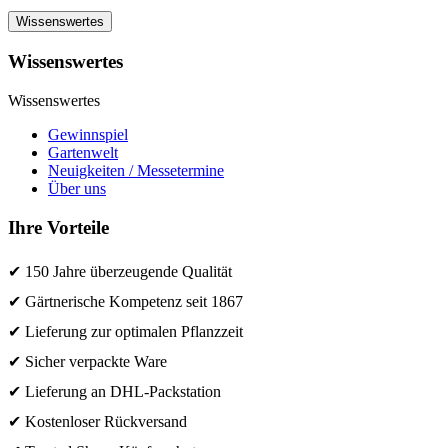
Wissenswertes
Wissenswertes
Wissenswertes
Gewinnspiel
Gartenwelt
Neuigkeiten / Messetermine
Über uns
Ihre Vorteile
✔ 150 Jahre überzeugende Qualität
✔ Gärtnerische Kompetenz seit 1867
✔ Lieferung zur optimalen Pflanzzeit
✔ Sicher verpackte Ware
✔ Lieferung an DHL-Packstation
✔ Kostenloser Rückversand