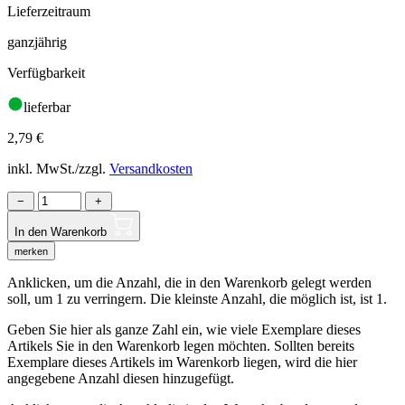
Lieferzeitraum
ganzjährig
Verfügbarkeit
lieferbar
2,79
€
inkl. MwSt./zzgl.
Versandkosten
−
+
In den Warenkorb
merken
Anklicken, um die Anzahl, die in den Warenkorb gelegt werden
soll, um 1 zu verringern. Die kleinste Anzahl, die möglich ist, ist 1.
Geben Sie hier als ganze Zahl ein, wie viele Exemplare dieses
Artikels Sie in den Warenkorb legen möchten. Sollten bereits
Exemplare dieses Artikels im Warenkorb liegen, wird die hier
angegebene Anzahl diesen hinzugefügt.