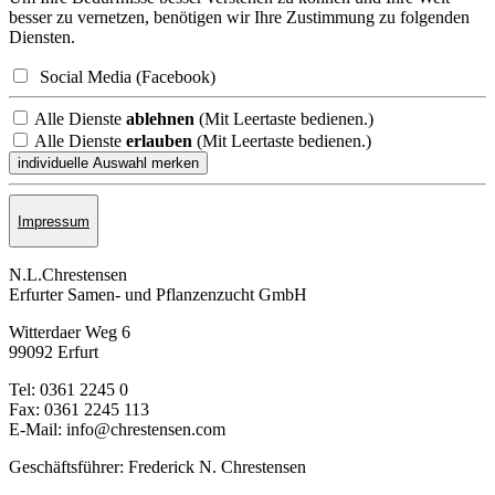
besser zu vernetzen, benötigen wir Ihre Zustimmung zu folgenden
Diensten.
Social Media (Facebook)
Alle Dienste
ablehnen
(Mit Leertaste bedienen.)
Alle Dienste
erlauben
(Mit Leertaste bedienen.)
Impressum
N.L.Chrestensen
Erfurter Samen- und Pflanzen­zucht GmbH
Witterdaer Weg 6
99092 Erfurt
Tel: 0361 2245 0
Fax: 0361 2245 113
E-Mail: info@chrestensen.com
Geschäftsführer: Frederick N. Chrestensen