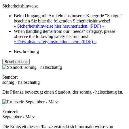
Sicherheitshinweise
Beim Umgang mit Artikeln aus unserer Kategorie "Saatgut"
beachten Sie bitte die folgenden Sicherheitshinweise!
» Sicherheitshinweise hier herunterladen. (PDF) «
When handling items from our "Seeds" category, please
observe the following safety instructions!
» Download safety instructions here. (PDF) «
Beschreibung
Beschreibung
Standort
sonnig - halbschattig
Die Pflanze bevorzugt einen Standort, der sonnig - halbschattig ist.
Erntezeit
September - März
Die Erntezeit dieser Pflanze erstreckt sich normalerweise von