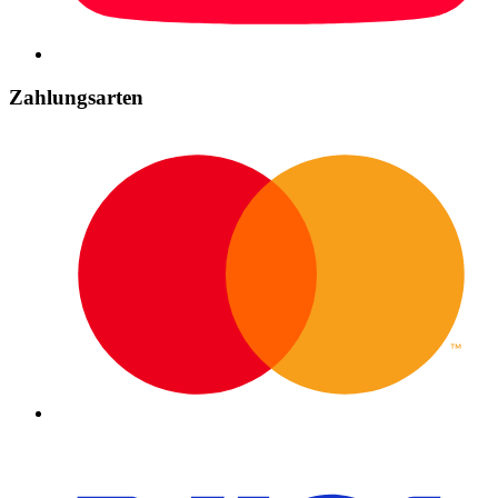
Zahlungsarten