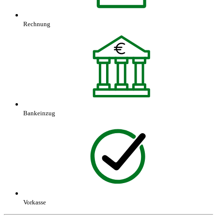
Rechnung
Bankeinzug
Vorkasse