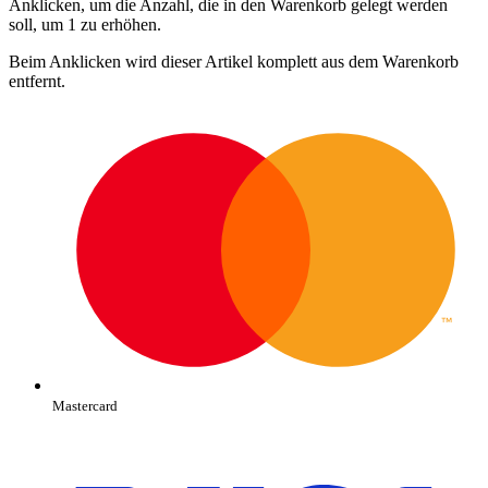
Anklicken, um die Anzahl, die in den Warenkorb gelegt werden
soll, um 1 zu erhöhen.
Beim Anklicken wird dieser Artikel komplett aus dem Warenkorb
entfernt.
Mastercard