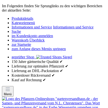
Im Folgenden finden Sie Sprunglinks zu den wichtigen Bereichen
der aktuellen Seite:
Produktdetails
Kategoriemenü
Informationen und Service
Informationen und Service
Suche
im Kundenkonto anmelden
Warenkorb Überblick
zur Startseite
zum Anfang dieses Menüs springen
geprüfter Shop
150 Jahre gärtnerische Qualität ✔
Lieferung zur optimalen Pflanzzeit ✔
Lieferung an DHL-Packstation ✔
Kostenloser Rückversand ✔
Kauf auf Rechnung ✔
Menü