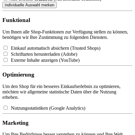
Funktional
Um Ihnen alle Shop-Funktionen zur Verfügung stellen zu können,
benötigen wir Ihre Zustimmung zu folgenden Diensten.
Einkauf automatisch absichern (Trusted Shops)
Schriftarten herunterladen (Adobe)
Externe Inhalte anzeigen (YouTube)
Optimierung
Um den Shop für ein besseres Einkaufserlebnis zu optimieren,
möchten wir allgemeine statistische Daten über die Nutzung
erheben.
Nutzungsstatistiken (Google Analytics)
Marketing
Um Ihre Bedürfnisse besser verstehen zu können und Ihre Welt