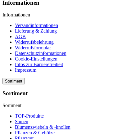
Informationen
Informationen
Versandinformationen
Lieferung & Zahlung
AGB
Widerrufsbelehrung
Widerrufsformular
Datenschutzinformationen
Cookie-Einstellungen
Infos zur Barrierefreiheit
Impressum
Sortiment
Sortiment
Sortiment
TOP-Produkte
Samen
Blumenzwiebeln & -knollen
Pflanzen & Gehölze
Pflanzgut