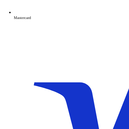
Mastercard