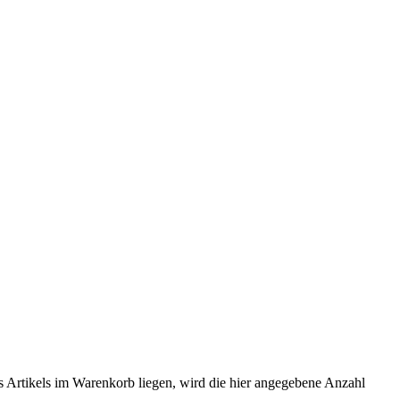
es Artikels im Warenkorb liegen, wird die hier angegebene Anzahl