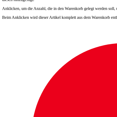
Anklicken, um die Anzahl, die in den Warenkorb gelegt werden soll,
Beim Anklicken wird dieser Artikel komplett aus dem Warenkorb entf