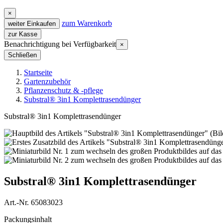
×
zum Warenkorb
weiter Einkaufen
zur Kasse
Benachrichtigung bei Verfügbarkeit
×
Schließen
Startseite
Gartenzubehör
Pflanzenschutz & -pflege
Substral® 3in1 Komplettrasendünger
Substral® 3in1 Komplettrasendünger
Substral® 3in1 Komplettrasendünger
Art.-Nr. 65083023
Packungsinhalt