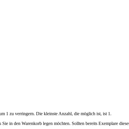
 1 zu verringern. Die kleinste Anzahl, die möglich ist, ist 1.
ls Sie in den Warenkorb legen möchten. Sollten bereits Exemplare dies