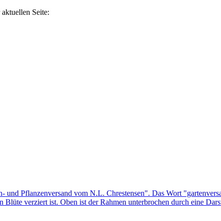
aktuellen Seite: