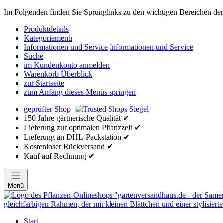
Im Folgenden finden Sie Sprunglinks zu den wichtigen Bereichen der 
Produktdetails
Kategoriemenü
Informationen und Service
Informationen und Service
Suche
im Kundenkonto anmelden
Warenkorb Überblick
zur Startseite
zum Anfang dieses Menüs springen
geprüfter Shop
150 Jahre gärtnerische Qualität ✔
Lieferung zur optimalen Pflanzzeit ✔
Lieferung an DHL-Packstation ✔
Kostenloser Rückversand ✔
Kauf auf Rechnung ✔
Menü
Start