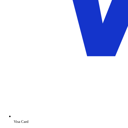
Visa Card