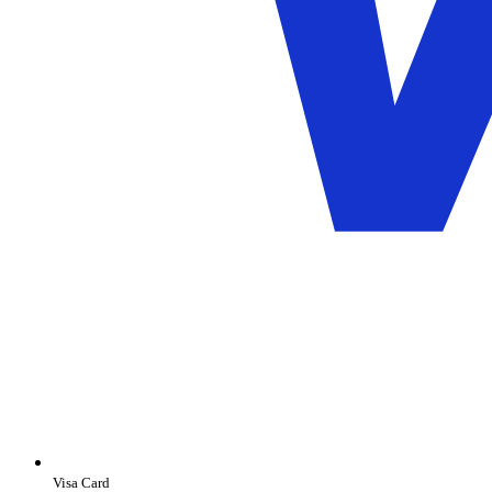
Visa Card