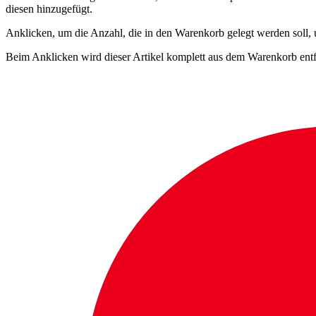
diesen hinzugefügt.
Anklicken, um die Anzahl, die in den Warenkorb gelegt werden soll,
Beim Anklicken wird dieser Artikel komplett aus dem Warenkorb entf