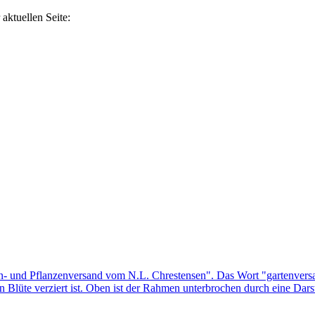
aktuellen Seite: