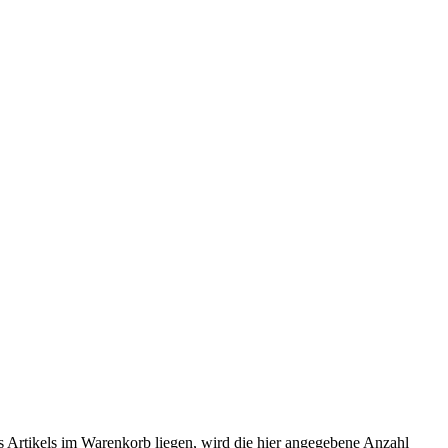
es Artikels im Warenkorb liegen, wird die hier angegebene Anzahl