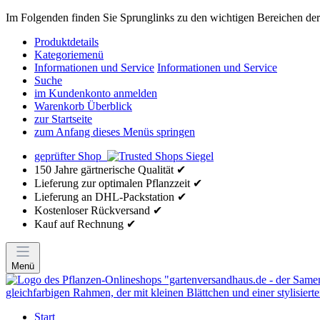
Im Folgenden finden Sie Sprunglinks zu den wichtigen Bereichen der 
Produktdetails
Kategoriemenü
Informationen und Service
Informationen und Service
Suche
im Kundenkonto anmelden
Warenkorb Überblick
zur Startseite
zum Anfang dieses Menüs springen
geprüfter Shop
150 Jahre gärtnerische Qualität ✔
Lieferung zur optimalen Pflanzzeit ✔
Lieferung an DHL-Packstation ✔
Kostenloser Rückversand ✔
Kauf auf Rechnung ✔
Menü
Start