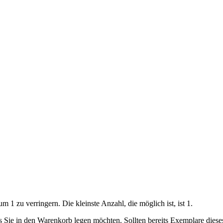
 1 zu verringern. Die kleinste Anzahl, die möglich ist, ist 1.
ls Sie in den Warenkorb legen möchten. Sollten bereits Exemplare dies