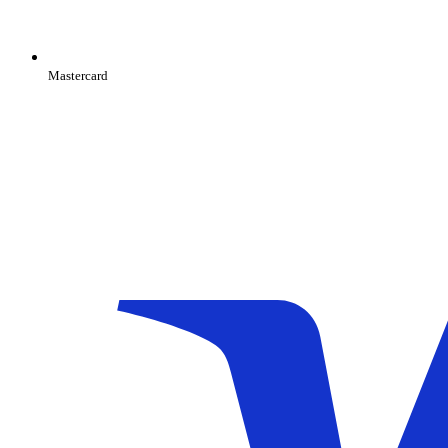
Mastercard