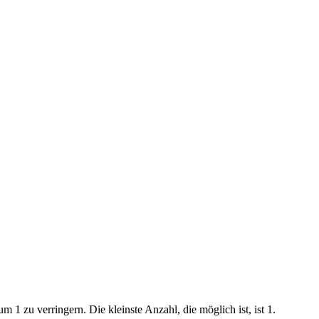
 1 zu verringern. Die kleinste Anzahl, die möglich ist, ist 1.