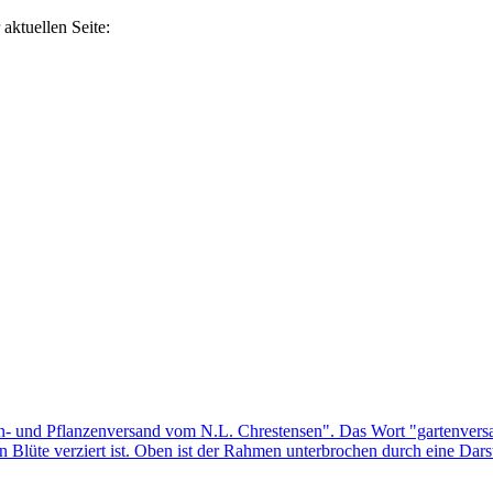
aktuellen Seite: