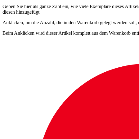
Geben Sie hier als ganze Zahl ein, wie viele Exemplare dieses Artike
diesen hinzugefügt.
Anklicken, um die Anzahl, die in den Warenkorb gelegt werden soll,
Beim Anklicken wird dieser Artikel komplett aus dem Warenkorb entf