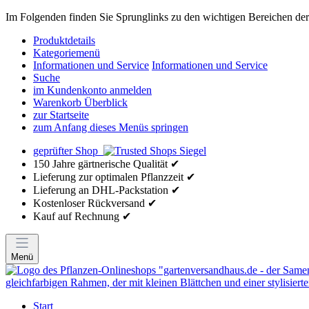
Im Folgenden finden Sie Sprunglinks zu den wichtigen Bereichen der 
Produktdetails
Kategoriemenü
Informationen und Service
Informationen und Service
Suche
im Kundenkonto anmelden
Warenkorb Überblick
zur Startseite
zum Anfang dieses Menüs springen
geprüfter Shop
150 Jahre gärtnerische Qualität ✔
Lieferung zur optimalen Pflanzzeit ✔
Lieferung an DHL-Packstation ✔
Kostenloser Rückversand ✔
Kauf auf Rechnung ✔
Menü
Start