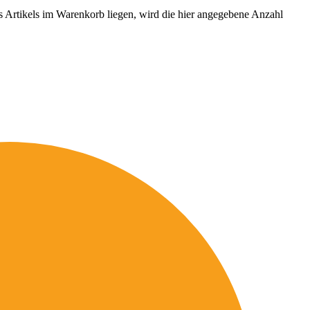
es Artikels im Warenkorb liegen, wird die hier angegebene Anzahl