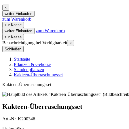
×
weiter Einkaufen
zum Warenkorb
zur Kasse
zum Warenkorb
weiter Einkaufen
zur Kasse
Benachrichtigung bei Verfügbarkeit
×
Schließen
Startseite
Pflanzen & Gehölze
Staudenpflanzen
Kakteen-Überraschungsset
Kakteen-Überraschungsset
Kakteen-Überraschungsset
Art.-Nr. K200346
Liefergröße