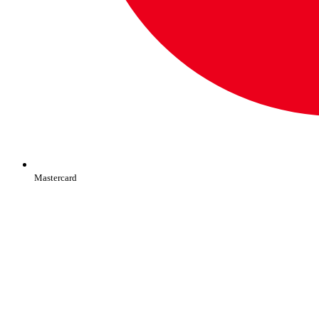
Mastercard