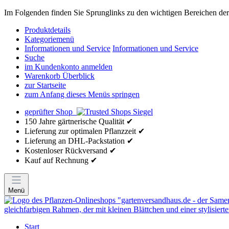
Im Folgenden finden Sie Sprunglinks zu den wichtigen Bereichen der 
Produktdetails
Kategoriemenü
Informationen und Service
Informationen und Service
Suche
im Kundenkonto anmelden
Warenkorb Überblick
zur Startseite
zum Anfang dieses Menüs springen
geprüfter Shop
150 Jahre gärtnerische Qualität ✔
Lieferung zur optimalen Pflanzzeit ✔
Lieferung an DHL-Packstation ✔
Kostenloser Rückversand ✔
Kauf auf Rechnung ✔
Menü
Start