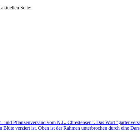
aktuellen Seite: