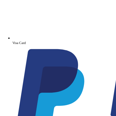
Visa Card