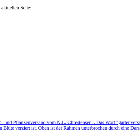
aktuellen Seite: