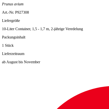
Prunus avium
Art.-Nr. P927308
Liefergröße
10-Liter Container, 1,5 - 1,7 m, 2-jährige Veredelung
Packungsinhalt
1 Stück
Lieferzeitraum
ab August bis November