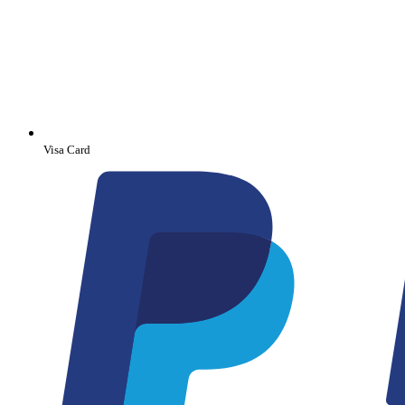
Visa Card