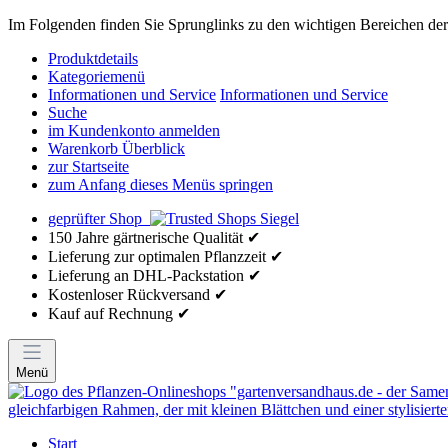
Im Folgenden finden Sie Sprunglinks zu den wichtigen Bereichen der 
Produktdetails
Kategoriemenü
Informationen und Service
Informationen und Service
Suche
im Kundenkonto anmelden
Warenkorb Überblick
zur Startseite
zum Anfang dieses Menüs springen
geprüfter Shop
150 Jahre gärtnerische Qualität ✔
Lieferung zur optimalen Pflanzzeit ✔
Lieferung an DHL-Packstation ✔
Kostenloser Rückversand ✔
Kauf auf Rechnung ✔
Menü
Start