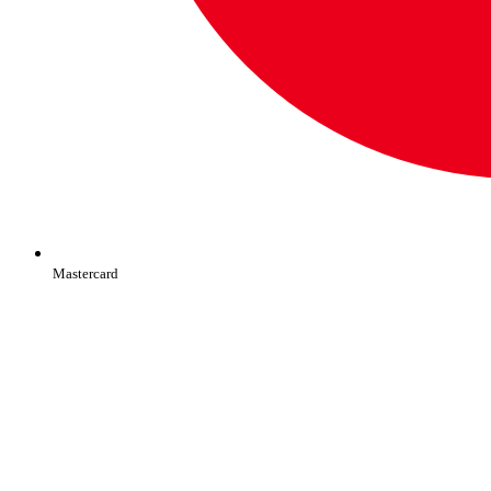
Mastercard