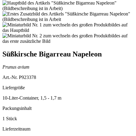
Süßkirsche Bigarreau Napeleon
Prunus avium
Art.-Nr. P923378
Liefergröße
10-Liter-Container, 1,5 - 1,7 m
Packungsinhalt
1 Stück
Lieferzeitraum