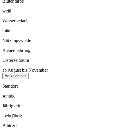
Blütenfarbe
weiß
Wasserbedarf
mittel
Nützlingsweide
Bienennahrung
Lieferzeitraum
ab August bis November
Artikeldetails
Standort
sonnig
Jährigkeit
mehrjährig
Blütezeit