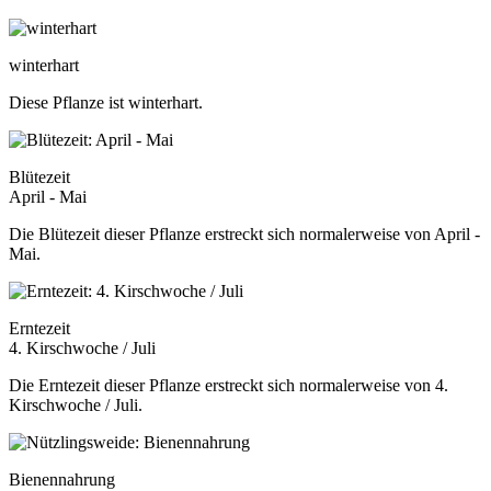
winterhart
Diese Pflanze ist winterhart.
Blütezeit
April - Mai
Die Blütezeit dieser Pflanze erstreckt sich normalerweise von April -
Mai.
Erntezeit
4. Kirschwoche / Juli
Die Erntezeit dieser Pflanze erstreckt sich normalerweise von 4.
Kirschwoche / Juli.
Bienennahrung