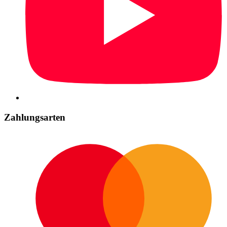
Zahlungsarten