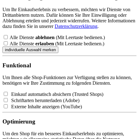
Um Ihr Einkaufserlebnis zu verbessern, möchten wir Dienste von
Drittanbietern nutzen. Dafür können Sie Ihre Einwilligung oder
Ablehnung erteilen und jederzeit widerrufen. Weitere Informationen
dazu finden Sie in unserer
Datenschutzerklärung
.
Alle Dienste
ablehnen
(Mit Leertaste bedienen.)
Alle Dienste
erlauben
(Mit Leertaste bedienen.)
Funktional
Um Ihnen alle Shop-Funktionen zur Verfügung stellen zu können,
benötigen wir Ihre Zustimmung zu folgenden Diensten.
Einkauf automatisch absichern (Trusted Shops)
Schriftarten herunterladen (Adobe)
Externe Inhalte anzeigen (YouTube)
Optimierung
Um den Shop für ein besseres Einkaufserlebnis zu optimieren,