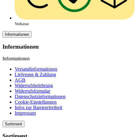
Vorkasse
Informationen
Informationen
Informationen
Versandinformationen
Lieferung & Zahlung
AGB
Widerrufsbelehrung
Widerrufsformular
Datenschutzinformationen
Cookie-Einstellungen
Infos zur Barrierefreiheit
Impressum
Sortiment
Sortiment