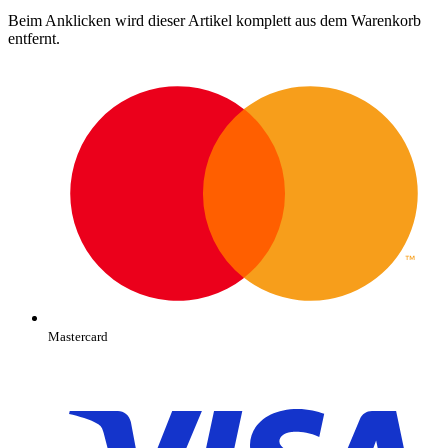
Beim Anklicken wird dieser Artikel komplett aus dem Warenkorb
entfernt.
Mastercard