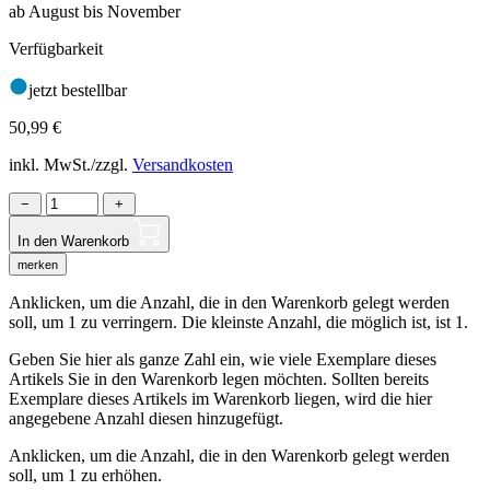
ab August bis November
Verfügbarkeit
jetzt bestellbar
50,99
€
inkl. MwSt./zzgl.
Versandkosten
−
+
In den Warenkorb
merken
Anklicken, um die Anzahl, die in den Warenkorb gelegt werden
soll, um 1 zu verringern. Die kleinste Anzahl, die möglich ist, ist 1.
Geben Sie hier als ganze Zahl ein, wie viele Exemplare dieses
Artikels Sie in den Warenkorb legen möchten. Sollten bereits
Exemplare dieses Artikels im Warenkorb liegen, wird die hier
angegebene Anzahl diesen hinzugefügt.
Anklicken, um die Anzahl, die in den Warenkorb gelegt werden
soll, um 1 zu erhöhen.