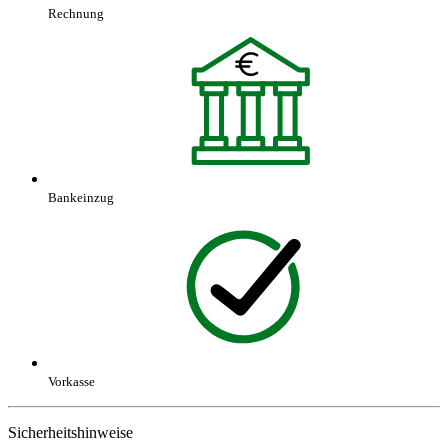
Rechnung
Bankeinzug
Vorkasse
Sicherheitshinweise