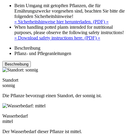
Beim Umgang mit getopften Pflanzen, die für
Ernährungszwecke vorgesehen sind, beachten Sie bitte die
folgenden Sicherheitshinweise!
» Sicherheitshinweise hier herunterladen. (PDF) «
When handling potted plants intended for nutritional
purposes, please observe the following safety instructions!
» Download safety instructions here. (PDF) «
Beschreibung
Pflanz- und Pflegeanleitungen
Beschreibung
Standort
sonnig
Die Pflanze bevorzugt einen Standort, der sonnig ist.
Wasserbedarf
mittel
Der Wasserbedarf dieser Pflanze ist mittel.