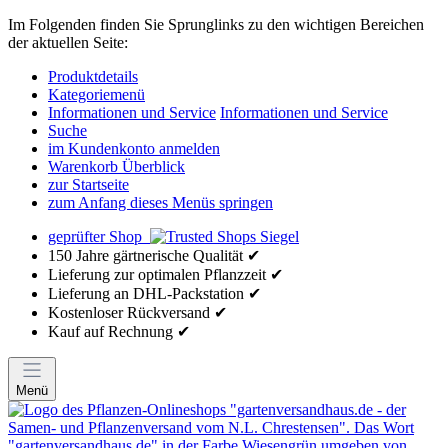
Im Folgenden finden Sie Sprunglinks zu den wichtigen Bereichen
der aktuellen Seite:
Produktdetails
Kategoriemenü
Informationen und Service
Informationen und Service
Suche
im Kundenkonto anmelden
Warenkorb Überblick
zur Startseite
zum Anfang dieses Menüs springen
geprüfter Shop
150 Jahre gärtnerische Qualität ✔
Lieferung zur optimalen Pflanzzeit ✔
Lieferung an DHL-Packstation ✔
Kostenloser Rückversand ✔
Kauf auf Rechnung ✔
Menü