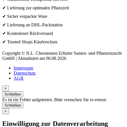
✔ Lieferung zur optimalen Pflanzzeit
✔ Sicher verpackte Ware
✔ Lieferung an DHL-Packstation
✔ Kostenloser Rückversand
✔ Trusted Shops Käuferschutz
Copyright © N.L. Chrestensen Erfurter Samen- und Pflanzenzucht
GmbH | Aktualisiert am 06.08.2026
Impressum
Datenschutz
AGB
×
Schließen
Es ist ein Fehler aufgetreten. Bitte versuchen Sie es erneut.
Schließen
×
Einwilligung zur Datenverarbeitung