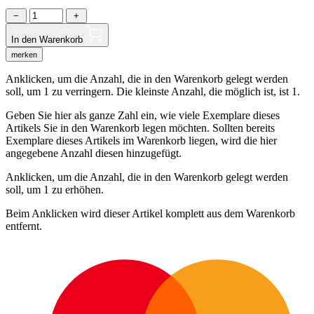
−
+
In den Warenkorb
merken
Anklicken, um die Anzahl, die in den Warenkorb gelegt werden
soll, um 1 zu verringern. Die kleinste Anzahl, die möglich ist, ist 1.
Geben Sie hier als ganze Zahl ein, wie viele Exemplare dieses
Artikels Sie in den Warenkorb legen möchten. Sollten bereits
Exemplare dieses Artikels im Warenkorb liegen, wird die hier
angegebene Anzahl diesen hinzugefügt.
Anklicken, um die Anzahl, die in den Warenkorb gelegt werden
soll, um 1 zu erhöhen.
Beim Anklicken wird dieser Artikel komplett aus dem Warenkorb
entfernt.