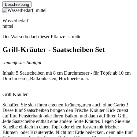
Beschreibung
Wasserbedarf
mittel
Der Wasserbedarf dieser Pflanze ist mittel.
Grill-Kräuter - Saatscheiben Set
samenfestes Saatgut
Inhalt: 5 Saatscheiben mit 8 cm Durchmesser - für Töpfe ab 10 cm
Durchmesser, Balkonkästen, Hochbeete u. ä.
Grill-Kräuter
Schaffen Sie sich Ihren eigenen Kräutergarten auch ohne Garten!
Diese fünf Saatscheiben bringen den Frische-Kräuter-Kick zuerst
auf Ihre Fensterbank oder Ihren Balkon und dann auf Ihren Grill.
Jede Saatscheibe enthält eine andere Sorte Kräuter. Legen Sie eine
Scheibe einfach in einen Topf oder einen Kasten mit frischer
Blumen- oder Kräutererde. Nicht mit Erde bedecken, denn alle fünf