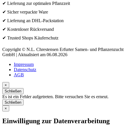
✔ Lieferung zur optimalen Pflanzzeit
✔ Sicher verpackte Ware
✔ Lieferung an DHL-Packstation
✔ Kostenloser Rückversand
✔ Trusted Shops Käuferschutz
Copyright © N.L. Chrestensen Erfurter Samen- und Pflanzenzucht
GmbH | Aktualisiert am 06.08.2026
Impressum
Datenschutz
AGB
×
Schließen
Es ist ein Fehler aufgetreten. Bitte versuchen Sie es erneut.
Schließen
×
Einwilligung zur Datenverarbeitung