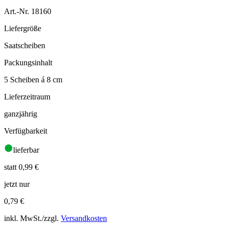
Art.-Nr. 18160
Liefergröße
Saatscheiben
Packungsinhalt
5 Scheiben á 8 cm
Lieferzeitraum
ganzjährig
Verfügbarkeit
lieferbar
statt 0,99 €
jetzt nur
0,79
€
inkl. MwSt./zzgl.
Versandkosten