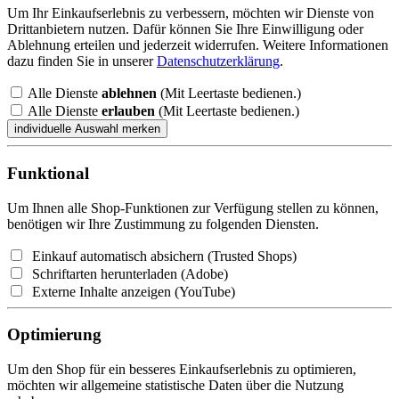
Um Ihr Einkaufserlebnis zu verbessern, möchten wir Dienste von
Drittanbietern nutzen. Dafür können Sie Ihre Einwilligung oder
Ablehnung erteilen und jederzeit widerrufen. Weitere Informationen
dazu finden Sie in unserer
Datenschutzerklärung
.
Alle Dienste
ablehnen
(Mit Leertaste bedienen.)
Alle Dienste
erlauben
(Mit Leertaste bedienen.)
Funktional
Um Ihnen alle Shop-Funktionen zur Verfügung stellen zu können,
benötigen wir Ihre Zustimmung zu folgenden Diensten.
Einkauf automatisch absichern (Trusted Shops)
Schriftarten herunterladen (Adobe)
Externe Inhalte anzeigen (YouTube)
Optimierung
Um den Shop für ein besseres Einkaufserlebnis zu optimieren,
möchten wir allgemeine statistische Daten über die Nutzung