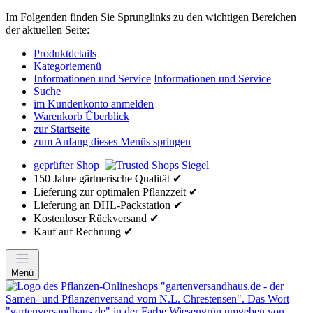
Im Folgenden finden Sie Sprunglinks zu den wichtigen Bereichen
der aktuellen Seite:
Produktdetails
Kategoriemenü
Informationen und Service
Informationen und Service
Suche
im Kundenkonto anmelden
Warenkorb Überblick
zur Startseite
zum Anfang dieses Menüs springen
geprüfter Shop
150 Jahre gärtnerische Qualität ✔
Lieferung zur optimalen Pflanzzeit ✔
Lieferung an DHL-Packstation ✔
Kostenloser Rückversand ✔
Kauf auf Rechnung ✔
Menü