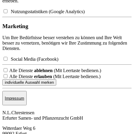
erheben.
Nutzungsstatistiken (Google Analytics)
Marketing
Um Ihre Bedürfnisse besser verstehen zu können und Ihre Welt
besser zu vernetzen, benötigen wir Ihre Zustimmung zu folgenden
Diensten.
Social Media (Facebook)
Alle Dienste
ablehnen
(Mit Leertaste bedienen.)
Alle Dienste
erlauben
(Mit Leertaste bedienen.)
Impressum
N.L.Chrestensen
Erfurter Samen- und Pflanzen­zucht GmbH
Witterdaer Weg 6
99092 Erfurt