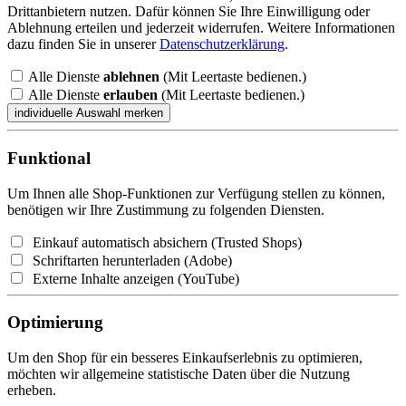
Drittanbietern nutzen. Dafür können Sie Ihre Einwilligung oder
Ablehnung erteilen und jederzeit widerrufen. Weitere Informationen
dazu finden Sie in unserer
Datenschutzerklärung
.
Alle Dienste
ablehnen
(Mit Leertaste bedienen.)
Alle Dienste
erlauben
(Mit Leertaste bedienen.)
Funktional
Um Ihnen alle Shop-Funktionen zur Verfügung stellen zu können,
benötigen wir Ihre Zustimmung zu folgenden Diensten.
Einkauf automatisch absichern (Trusted Shops)
Schriftarten herunterladen (Adobe)
Externe Inhalte anzeigen (YouTube)
Optimierung
Um den Shop für ein besseres Einkaufserlebnis zu optimieren,
möchten wir allgemeine statistische Daten über die Nutzung
erheben.