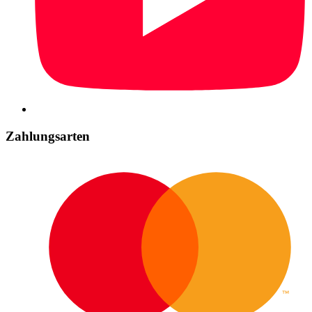
Zahlungsarten