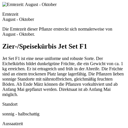
Erntezeit
August - Oktober
Die Erntezeit dieser Pflanze erstreckt sich normalerweise von
August - Oktober.
Zier-/Speisekürbis Jet Set F1
Jet Set F1 ist eine neue uniforme und robuste Sorte. Der
Eichelkürbis bildet dunkelgrüne Früchte, die ein Gewicht von ca. 1
kg erreichen. Er ist ertragreich und früh in der Abreife. Die Früchte
sind an einem trockenen Platz lange lagerfähig. Die Pflanzen lieben
sonnige Standorte mit nährstoffreichen, gleichmäßig feuchten
Böden. Ab Ende März können die Pflanzen vorkultiviert und ab
Anfang Mai gepflanzt werden. Direktsaat ist ab Anfang Mai
möglich.
Standort
sonnig - halbschattig
Aussaatzeit