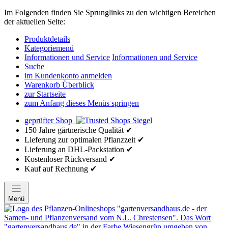
Im Folgenden finden Sie Sprunglinks zu den wichtigen Bereichen
der aktuellen Seite:
Produktdetails
Kategoriemenü
Informationen und Service
Informationen und Service
Suche
im Kundenkonto anmelden
Warenkorb Überblick
zur Startseite
zum Anfang dieses Menüs springen
geprüfter Shop
150 Jahre gärtnerische Qualität ✔
Lieferung zur optimalen Pflanzzeit ✔
Lieferung an DHL-Packstation ✔
Kostenloser Rückversand ✔
Kauf auf Rechnung ✔
Menü