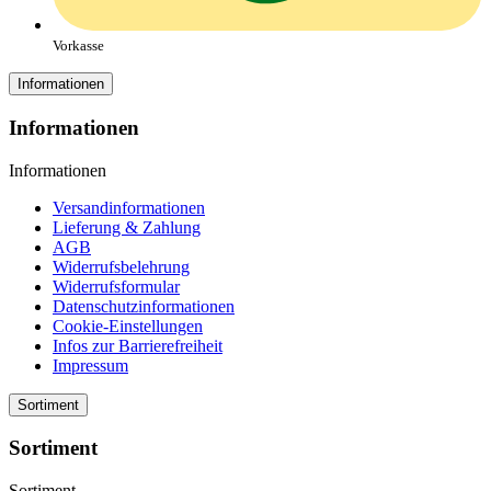
Vorkasse
Informationen
Informationen
Informationen
Versandinformationen
Lieferung & Zahlung
AGB
Widerrufsbelehrung
Widerrufsformular
Datenschutzinformationen
Cookie-Einstellungen
Infos zur Barrierefreiheit
Impressum
Sortiment
Sortiment
Sortiment