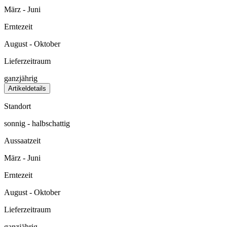
März - Juni
Erntezeit
August - Oktober
Lieferzeitraum
ganzjährig
Artikeldetails
Standort
sonnig - halbschattig
Aussaatzeit
März - Juni
Erntezeit
August - Oktober
Lieferzeitraum
ganzjährig