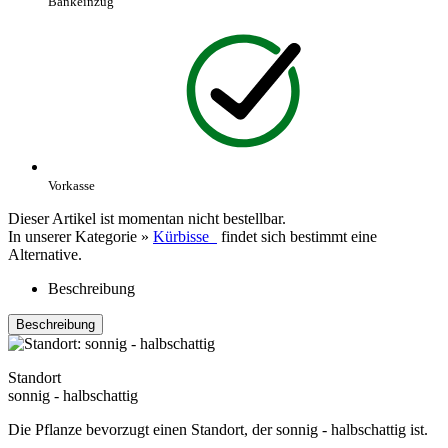
Bankeinzug
Vorkasse
Dieser Artikel ist momentan nicht bestellbar.
In unserer Kategorie »
Kürbisse
findet sich bestimmt eine
Alternative.
Beschreibung
Beschreibung
Standort
sonnig - halbschattig
Die Pflanze bevorzugt einen Standort, der sonnig - halbschattig ist.