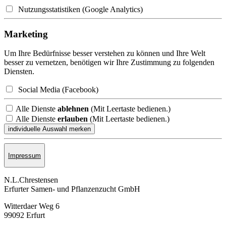
Nutzungsstatistiken (Google Analytics)
Marketing
Um Ihre Bedürfnisse besser verstehen zu können und Ihre Welt
besser zu vernetzen, benötigen wir Ihre Zustimmung zu folgenden
Diensten.
Social Media (Facebook)
Alle Dienste
ablehnen
(Mit Leertaste bedienen.)
Alle Dienste
erlauben
(Mit Leertaste bedienen.)
Impressum
N.L.Chrestensen
Erfurter Samen- und Pflanzen­zucht GmbH
Witterdaer Weg 6
99092 Erfurt