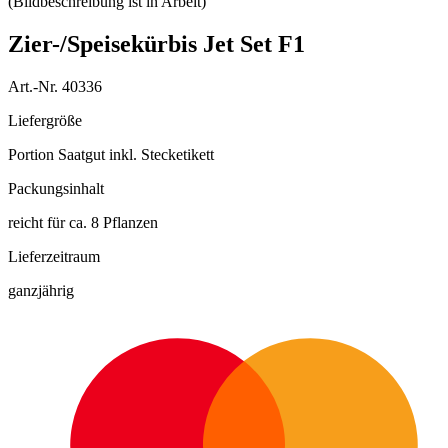
Zier-/Speisekürbis Jet Set F1
Art.-Nr. 40336
Liefergröße
Portion Saatgut inkl. Stecketikett
Packungsinhalt
reicht für ca. 8 Pflanzen
Lieferzeitraum
ganzjährig