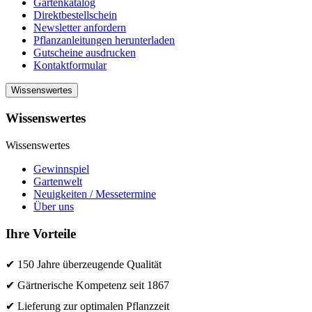
Gartenkatalog
Direktbestellschein
Newsletter anfordern
Pflanzanleitungen herunterladen
Gutscheine ausdrucken
Kontaktformular
Wissenswertes
Wissenswertes
Wissenswertes
Gewinnspiel
Gartenwelt
Neuigkeiten / Messetermine
Über uns
Ihre Vorteile
✔ 150 Jahre überzeugende Qualität
✔ Gärtnerische Kompetenz seit 1867
✔ Lieferung zur optimalen Pflanzzeit