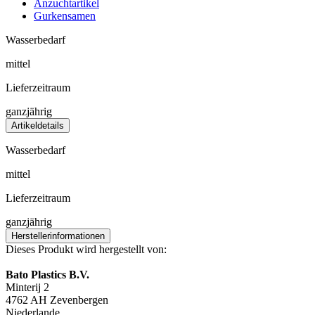
Anzuchtartikel
Gurkensamen
Wasserbedarf
mittel
Lieferzeitraum
ganzjährig
Artikeldetails
Wasserbedarf
mittel
Lieferzeitraum
ganzjährig
Herstellerinformationen
Dieses Produkt wird hergestellt von:
Bato Plastics B.V.
Minterij 2
4762 AH Zevenbergen
Niederlande