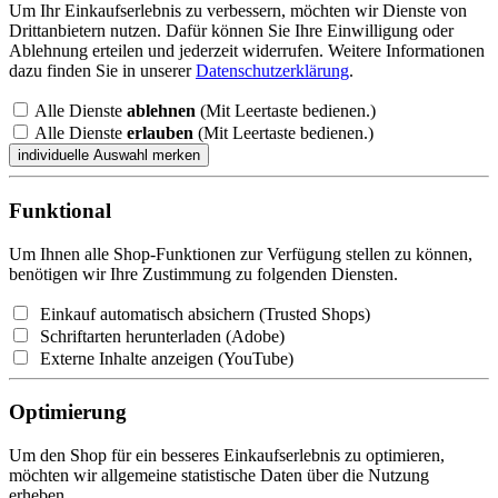
Um Ihr Einkaufserlebnis zu verbessern, möchten wir Dienste von
Drittanbietern nutzen. Dafür können Sie Ihre Einwilligung oder
Ablehnung erteilen und jederzeit widerrufen. Weitere Informationen
dazu finden Sie in unserer
Datenschutzerklärung
.
Alle Dienste
ablehnen
(Mit Leertaste bedienen.)
Alle Dienste
erlauben
(Mit Leertaste bedienen.)
Funktional
Um Ihnen alle Shop-Funktionen zur Verfügung stellen zu können,
benötigen wir Ihre Zustimmung zu folgenden Diensten.
Einkauf automatisch absichern (Trusted Shops)
Schriftarten herunterladen (Adobe)
Externe Inhalte anzeigen (YouTube)
Optimierung
Um den Shop für ein besseres Einkaufserlebnis zu optimieren,
möchten wir allgemeine statistische Daten über die Nutzung
erheben.