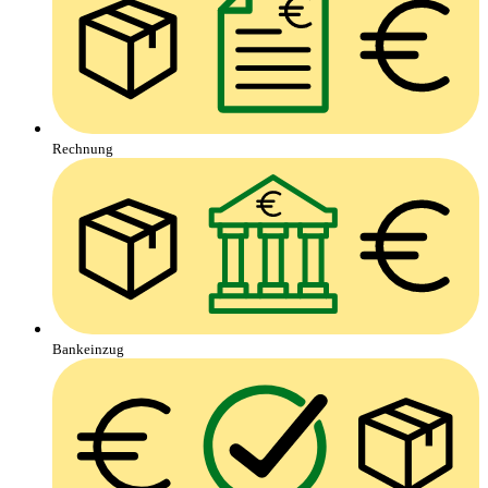
Rechnung
Bankeinzug