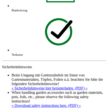
Bankeinzug
Vorkasse
Sicherheitshinweise
Beim Umgang mit Gartenzubehör im Sinne von
Gartenmaterialien, Töpfen, Folien u.ä. beachten Sie bitte die
folgenden Sicherheitshinweise!
» Sicherheitshinweise hier herunterladen. (PDF) «
When handling garden accessories such as garden materials,
pots, foils, etc., please observe the following safety
instructions!
» Download safety instructions here. (PDF) «