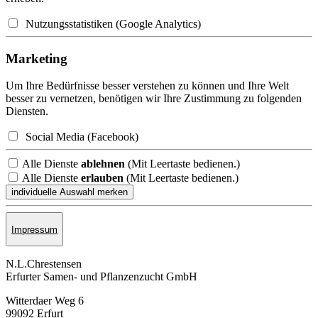
Nutzungsstatistiken (Google Analytics)
Marketing
Um Ihre Bedürfnisse besser verstehen zu können und Ihre Welt
besser zu vernetzen, benötigen wir Ihre Zustimmung zu folgenden
Diensten.
Social Media (Facebook)
Alle Dienste
ablehnen
(Mit Leertaste bedienen.)
Alle Dienste
erlauben
(Mit Leertaste bedienen.)
Impressum
N.L.Chrestensen
Erfurter Samen- und Pflanzen­zucht GmbH
Witterdaer Weg 6
99092 Erfurt