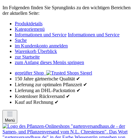
Im Folgenden finden Sie Sprunglinks zu den wichtigen Bereichen
der aktuellen Seite:
Produktdetails
Kategoriemenü
Informationen und Service
Informationen und Service
Suche
im Kundenkonto anmelden
Warenkorb Überblick
zur Startseite
zum Anfang dieses Menüs springen
geprüfter Shop
150 Jahre gärtnerische Qualität ✔
Lieferung zur optimalen Pflanzzeit ✔
Lieferung an DHL-Packstation ✔
Kostenloser Rückversand ✔
Kauf auf Rechnung ✔
Menü