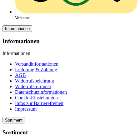
Vorkasse
Informationen
Informationen
Informationen
Versandinformationen
Lieferung & Zahlung
AGB
Widerrufsbelehrung
Widerrufsformular
Datenschutzinformationen
Cookie-Einstellungen
Infos zur Barrierefreiheit
Impressum
Sortiment
Sortiment