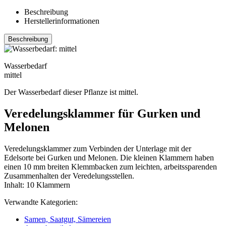
Beschreibung
Herstellerinformationen
Beschreibung
Wasserbedarf
mittel
Der Wasserbedarf dieser Pflanze ist mittel.
Veredelungsklammer für Gurken und
Melonen
Veredelungsklammer zum Verbinden der Unterlage mit der
Edelsorte bei Gurken und Melonen. Die kleinen Klammern haben
einen 10 mm breiten Klemmbacken zum leichten, arbeitssparenden
Zusammenhalten der Veredelungsstellen.
Inhalt: 10 Klammern
Verwandte Kategorien:
Samen, Saatgut, Sämereien