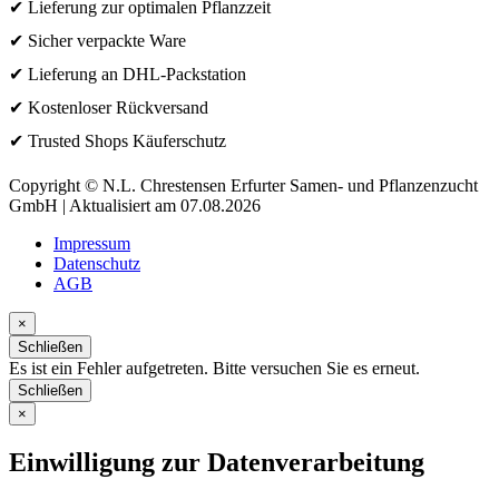
✔ Lieferung zur optimalen Pflanzzeit
✔ Sicher verpackte Ware
✔ Lieferung an DHL-Packstation
✔ Kostenloser Rückversand
✔ Trusted Shops Käuferschutz
Copyright © N.L. Chrestensen Erfurter Samen- und Pflanzenzucht
GmbH | Aktualisiert am 07.08.2026
Impressum
Datenschutz
AGB
×
Schließen
Es ist ein Fehler aufgetreten. Bitte versuchen Sie es erneut.
Schließen
×
Einwilligung zur Datenverarbeitung