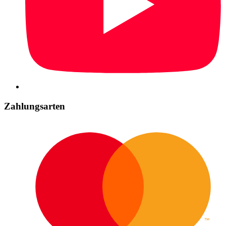
Zahlungsarten