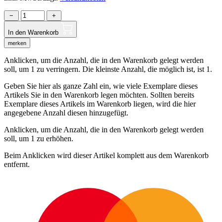
−
+
In den Warenkorb
merken
Anklicken, um die Anzahl, die in den Warenkorb gelegt werden
soll, um 1 zu verringern. Die kleinste Anzahl, die möglich ist, ist 1.
Geben Sie hier als ganze Zahl ein, wie viele Exemplare dieses
Artikels Sie in den Warenkorb legen möchten. Sollten bereits
Exemplare dieses Artikels im Warenkorb liegen, wird die hier
angegebene Anzahl diesen hinzugefügt.
Anklicken, um die Anzahl, die in den Warenkorb gelegt werden
soll, um 1 zu erhöhen.
Beim Anklicken wird dieser Artikel komplett aus dem Warenkorb
entfernt.