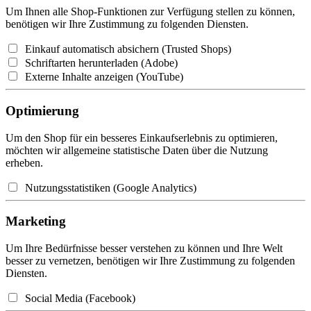
Um Ihnen alle Shop-Funktionen zur Verfügung stellen zu können,
benötigen wir Ihre Zustimmung zu folgenden Diensten.
Einkauf automatisch absichern (Trusted Shops)
Schriftarten herunterladen (Adobe)
Externe Inhalte anzeigen (YouTube)
Optimierung
Um den Shop für ein besseres Einkaufserlebnis zu optimieren,
möchten wir allgemeine statistische Daten über die Nutzung
erheben.
Nutzungsstatistiken (Google Analytics)
Marketing
Um Ihre Bedürfnisse besser verstehen zu können und Ihre Welt
besser zu vernetzen, benötigen wir Ihre Zustimmung zu folgenden
Diensten.
Social Media (Facebook)