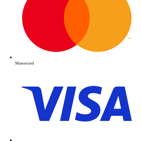
Mastercard