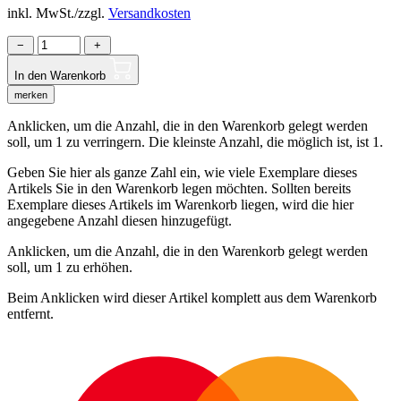
inkl. MwSt./zzgl.
Versandkosten
−
+
In den Warenkorb
merken
Anklicken, um die Anzahl, die in den Warenkorb gelegt werden
soll, um 1 zu verringern. Die kleinste Anzahl, die möglich ist, ist 1.
Geben Sie hier als ganze Zahl ein, wie viele Exemplare dieses
Artikels Sie in den Warenkorb legen möchten. Sollten bereits
Exemplare dieses Artikels im Warenkorb liegen, wird die hier
angegebene Anzahl diesen hinzugefügt.
Anklicken, um die Anzahl, die in den Warenkorb gelegt werden
soll, um 1 zu erhöhen.
Beim Anklicken wird dieser Artikel komplett aus dem Warenkorb
entfernt.