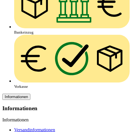
Bankeinzug
Vorkasse
Informationen
Informationen
Informationen
Versandinformationen