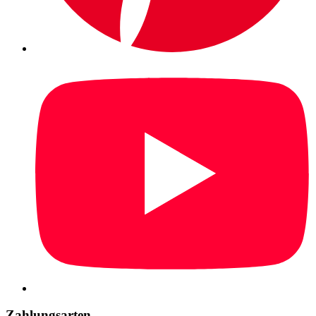
Zahlungsarten