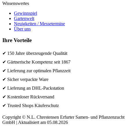
Wissenswertes
Gewinnspiel
Gartenwelt
Neuigkeiten / Messetermine
Über uns
Ihre Vorteile
✔ 150 Jahre überzeugende Qualität
✔ Gärtnerische Kompetenz seit 1867
✔ Lieferung zur optimalen Pflanzzeit
✔ Sicher verpackte Ware
✔ Lieferung an DHL-Packstation
✔ Kostenloser Rückversand
✔ Trusted Shops Käuferschutz
Copyright © N.L. Chrestensen Erfurter Samen- und Pflanzenzucht
GmbH | Aktualisiert am 05.08.2026