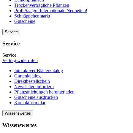
Trockenverträgliche Pflanzen
Profi Saatgut Internationale Neuheiten!
Schnäppchenmarkt
Gutscheine
Service
Service
Service
Vertrag widerrufen
Interaktiver Blätterkatalog
Gartenkatalog
Direktbestellschein
Newsletter anfordern
Pflanzanleitungen herunterladen
Gutscheine ausdrucken
Kontaktformular
Wissenswertes
Wissenswertes