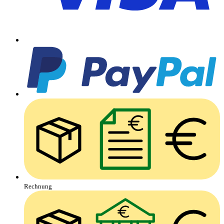
Rechnung