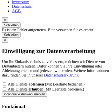
Impressum
Datenschutz
AGB
×
Schließen
Es ist ein Fehler aufgetreten. Bitte versuchen Sie es erneut.
Schließen
×
Einwilligung zur Datenverarbeitung
Um Ihr Einkaufserlebnis zu verbessern, möchten wir Dienste von
Drittanbietern nutzen. Dafür können Sie Ihre Einwilligung oder
Ablehnung erteilen und jederzeit widerrufen. Weitere Informationen
dazu finden Sie in unserer
Datenschutzerklärung
.
Alle Dienste
ablehnen
(Mit Leertaste bedienen.)
Alle Dienste
erlauben
(Mit Leertaste bedienen.)
Funktional