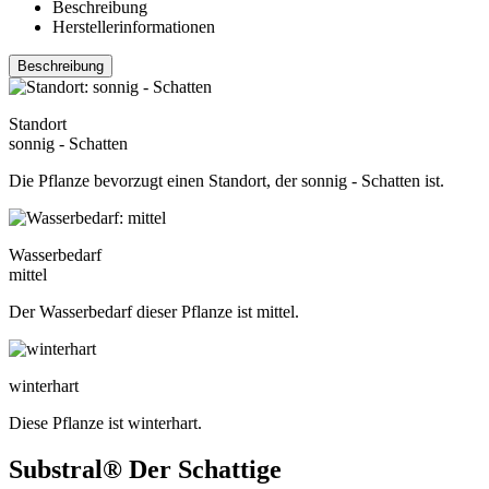
Beschreibung
Herstellerinformationen
Beschreibung
Standort
sonnig - Schatten
Die Pflanze bevorzugt einen Standort, der sonnig - Schatten ist.
Wasserbedarf
mittel
Der Wasserbedarf dieser Pflanze ist mittel.
winterhart
Diese Pflanze ist winterhart.
Substral® Der Schattige