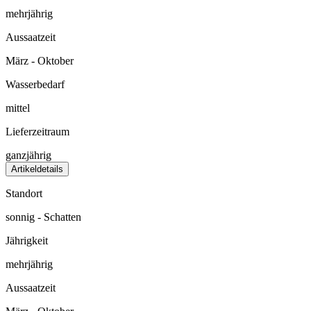
mehrjährig
Aussaatzeit
März - Oktober
Wasserbedarf
mittel
Lieferzeitraum
ganzjährig
Artikeldetails
Standort
sonnig - Schatten
Jährigkeit
mehrjährig
Aussaatzeit