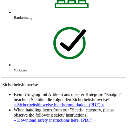
Bankeinzug
Vorkasse
Sicherheitshinweise
Beim Umgang mit Artikeln aus unserer Kategorie "Saatgut"
beachten Sie bitte die folgenden Sicherheitshinweise!
» Sicherheitshinweise hier herunterladen. (PDF) «
When handling items from our "Seeds" category, please
observe the following safety instructions!
» Download safety instructions here. (PDF) «