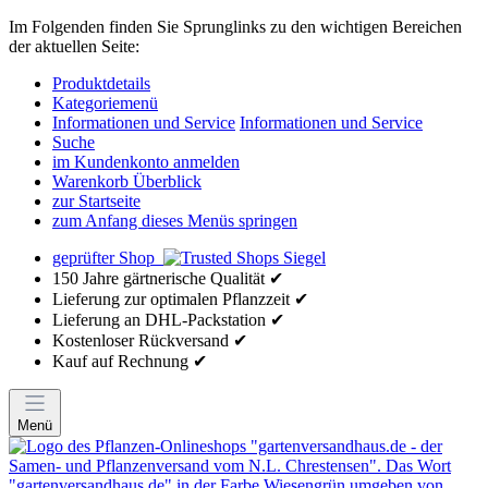
Im Folgenden finden Sie Sprunglinks zu den wichtigen Bereichen
der aktuellen Seite:
Produktdetails
Kategoriemenü
Informationen und Service
Informationen und Service
Suche
im Kundenkonto anmelden
Warenkorb Überblick
zur Startseite
zum Anfang dieses Menüs springen
geprüfter Shop
150 Jahre gärtnerische Qualität ✔
Lieferung zur optimalen Pflanzzeit ✔
Lieferung an DHL-Packstation ✔
Kostenloser Rückversand ✔
Kauf auf Rechnung ✔
Menü