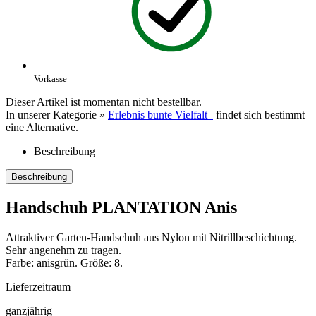
Vorkasse
Dieser Artikel ist momentan nicht bestellbar.
In unserer Kategorie »
Erlebnis bunte Vielfalt
findet sich bestimmt
eine Alternative.
Beschreibung
Beschreibung
Handschuh PLANTATION Anis
Attraktiver Garten-Handschuh aus Nylon mit Nitrillbeschichtung.
Sehr angenehm zu tragen.
Farbe: anisgrün. Größe: 8.
Lieferzeitraum
ganzjährig