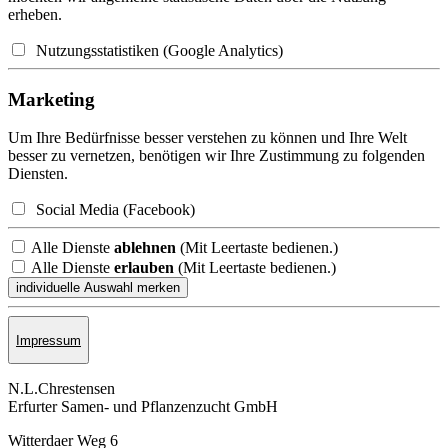
erheben.
Nutzungsstatistiken (Google Analytics)
Marketing
Um Ihre Bedürfnisse besser verstehen zu können und Ihre Welt
besser zu vernetzen, benötigen wir Ihre Zustimmung zu folgenden
Diensten.
Social Media (Facebook)
Alle Dienste
ablehnen
(Mit Leertaste bedienen.)
Alle Dienste
erlauben
(Mit Leertaste bedienen.)
Impressum
N.L.Chrestensen
Erfurter Samen- und Pflanzen­zucht GmbH
Witterdaer Weg 6