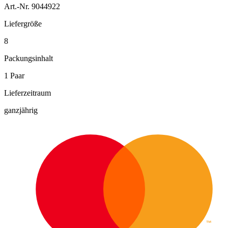
Art.-Nr. 9044922
Liefergröße
8
Packungsinhalt
1 Paar
Lieferzeitraum
ganzjährig