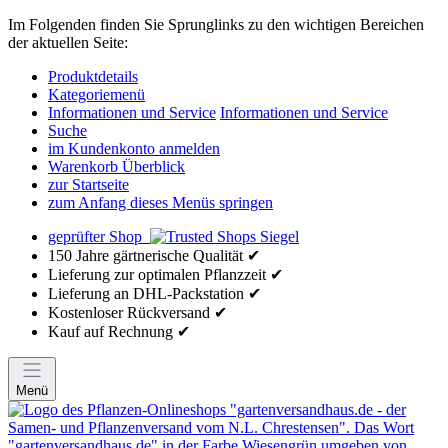
Im Folgenden finden Sie Sprunglinks zu den wichtigen Bereichen
der aktuellen Seite:
Produktdetails
Kategoriemenü
Informationen und Service
Informationen und Service
Suche
im Kundenkonto anmelden
Warenkorb Überblick
zur Startseite
zum Anfang dieses Menüs springen
geprüfter Shop
150 Jahre gärtnerische Qualität ✔
Lieferung zur optimalen Pflanzzeit ✔
Lieferung an DHL-Packstation ✔
Kostenloser Rückversand ✔
Kauf auf Rechnung ✔
Menü