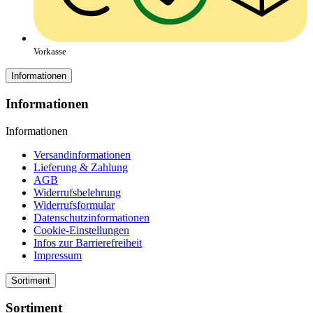
Vorkasse
Informationen
Informationen
Informationen
Versandinformationen
Lieferung & Zahlung
AGB
Widerrufsbelehrung
Widerrufsformular
Datenschutzinformationen
Cookie-Einstellungen
Infos zur Barrierefreiheit
Impressum
Sortiment
Sortiment