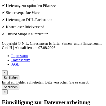
✔ Lieferung zur optimalen Pflanzzeit
✔ Sicher verpackte Ware
✔ Lieferung an DHL-Packstation
✔ Kostenloser Rückversand
✔ Trusted Shops Käuferschutz
Copyright © N.L. Chrestensen Erfurter Samen- und Pflanzenzucht
GmbH | Aktualisiert am 07.08.2026
Impressum
Datenschutz
AGB
×
Schließen
Es ist ein Fehler aufgetreten. Bitte versuchen Sie es erneut.
Schließen
×
Einwilligung zur Datenverarbeitung