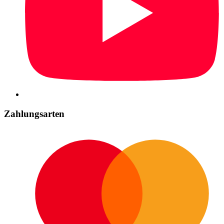
Zahlungsarten