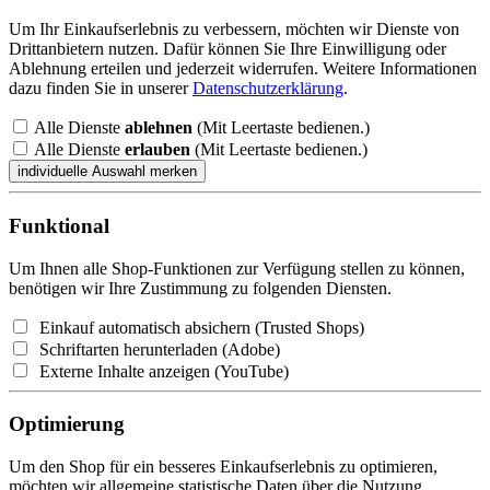
Um Ihr Einkaufserlebnis zu verbessern, möchten wir Dienste von
Drittanbietern nutzen. Dafür können Sie Ihre Einwilligung oder
Ablehnung erteilen und jederzeit widerrufen. Weitere Informationen
dazu finden Sie in unserer
Datenschutzerklärung
.
Alle Dienste
ablehnen
(Mit Leertaste bedienen.)
Alle Dienste
erlauben
(Mit Leertaste bedienen.)
Funktional
Um Ihnen alle Shop-Funktionen zur Verfügung stellen zu können,
benötigen wir Ihre Zustimmung zu folgenden Diensten.
Einkauf automatisch absichern (Trusted Shops)
Schriftarten herunterladen (Adobe)
Externe Inhalte anzeigen (YouTube)
Optimierung
Um den Shop für ein besseres Einkaufserlebnis zu optimieren,
möchten wir allgemeine statistische Daten über die Nutzung