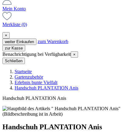
Mein Konto
Merkliste
(0)
×
zum Warenkorb
weiter Einkaufen
zur Kasse
Benachrichtigung bei Verfügbarkeit
×
Schließen
Startseite
Gartenzubehör
Erlebnis bunte Vielfalt
Handschuh PLANTATION Anis
Handschuh PLANTATION Anis
Handschuh PLANTATION Anis