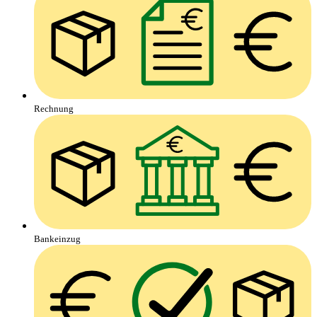
Rechnung
Bankeinzug