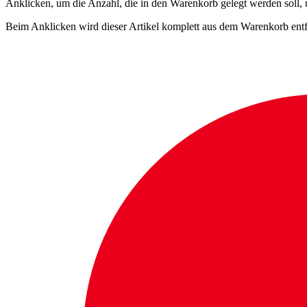
Anklicken, um die Anzahl, die in den Warenkorb gelegt werden soll,
Beim Anklicken wird dieser Artikel komplett aus dem Warenkorb entf