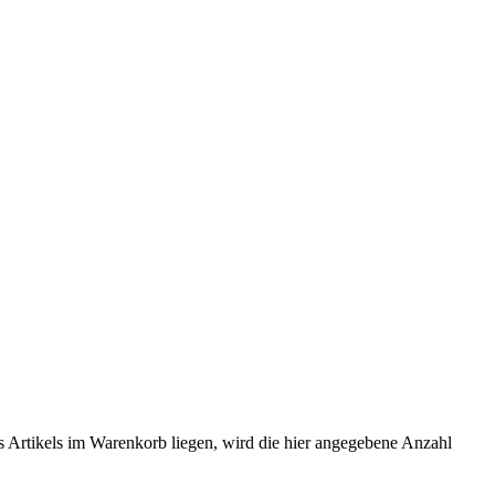
es Artikels im Warenkorb liegen, wird die hier angegebene Anzahl