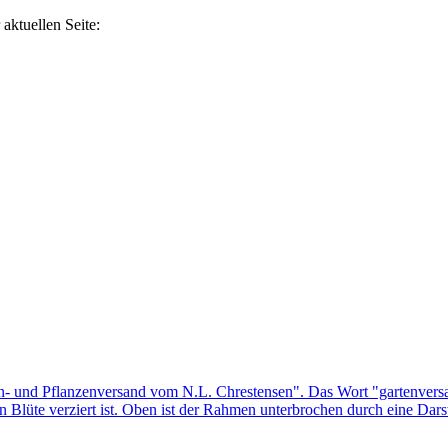
aktuellen Seite: