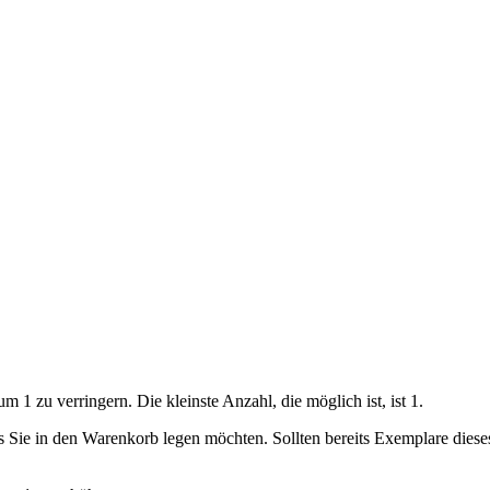
 1 zu verringern. Die kleinste Anzahl, die möglich ist, ist 1.
ls Sie in den Warenkorb legen möchten. Sollten bereits Exemplare dies