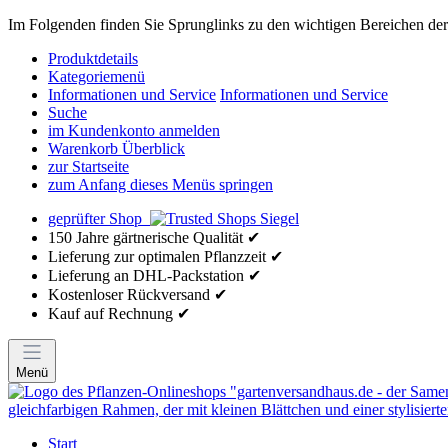
Im Folgenden finden Sie Sprunglinks zu den wichtigen Bereichen der 
Produktdetails
Kategoriemenü
Informationen und Service
Informationen und Service
Suche
im Kundenkonto anmelden
Warenkorb Überblick
zur Startseite
zum Anfang dieses Menüs springen
geprüfter Shop
150 Jahre gärtnerische Qualität ✔
Lieferung zur optimalen Pflanzzeit ✔
Lieferung an DHL-Packstation ✔
Kostenloser Rückversand ✔
Kauf auf Rechnung ✔
Menü
Start