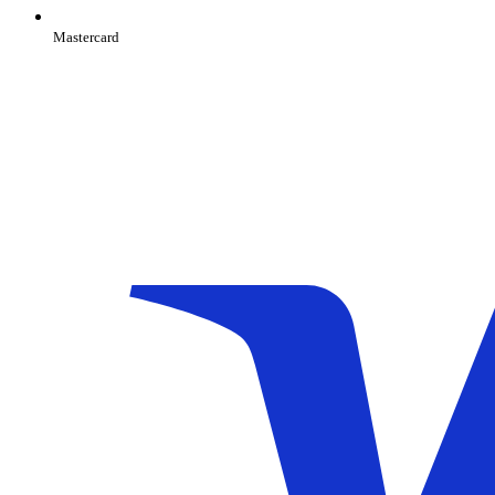
Mastercard