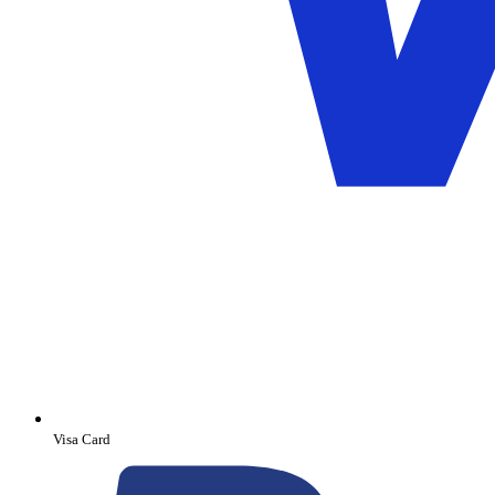
Visa Card