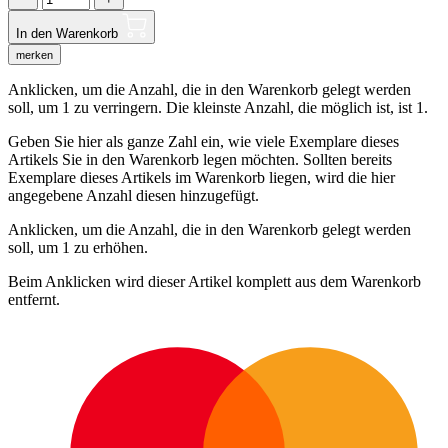
In den Warenkorb
merken
Anklicken, um die Anzahl, die in den Warenkorb gelegt werden
soll, um 1 zu verringern. Die kleinste Anzahl, die möglich ist, ist 1.
Geben Sie hier als ganze Zahl ein, wie viele Exemplare dieses
Artikels Sie in den Warenkorb legen möchten. Sollten bereits
Exemplare dieses Artikels im Warenkorb liegen, wird die hier
angegebene Anzahl diesen hinzugefügt.
Anklicken, um die Anzahl, die in den Warenkorb gelegt werden
soll, um 1 zu erhöhen.
Beim Anklicken wird dieser Artikel komplett aus dem Warenkorb
entfernt.