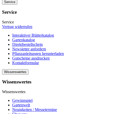
Service
Service
Service
Vertrag widerrufen
Interaktiver Blätterkatalog
Gartenkatalog
Direktbestellschein
Newsletter anfordern
Pflanzanleitungen herunterladen
Gutscheine ausdrucken
Kontaktformular
Wissenswertes
Wissenswertes
Wissenswertes
Gewinnspiel
Gartenwelt
Neuigkeiten / Messetermine