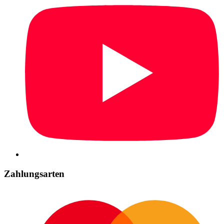
Zahlungsarten