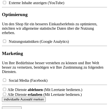
Externe Inhalte anzeigen (YouTube)
Optimierung
Um den Shop für ein besseres Einkaufserlebnis zu optimieren,
möchten wir allgemeine statistische Daten über die Nutzung
erheben.
Nutzungsstatistiken (Google Analytics)
Marketing
Um Ihre Bedürfnisse besser verstehen zu können und Ihre Welt
besser zu vernetzen, benötigen wir Ihre Zustimmung zu folgenden
Diensten.
Social Media (Facebook)
Alle Dienste
ablehnen
(Mit Leertaste bedienen.)
Alle Dienste
erlauben
(Mit Leertaste bedienen.)