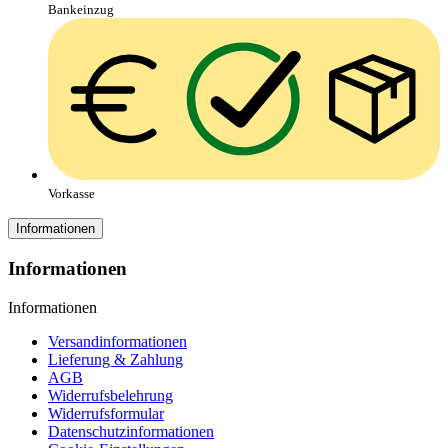
Bankeinzug
Vorkasse
Informationen
Informationen
Informationen
Versandinformationen
Lieferung & Zahlung
AGB
Widerrufsbelehrung
Widerrufsformular
Datenschutzinformationen