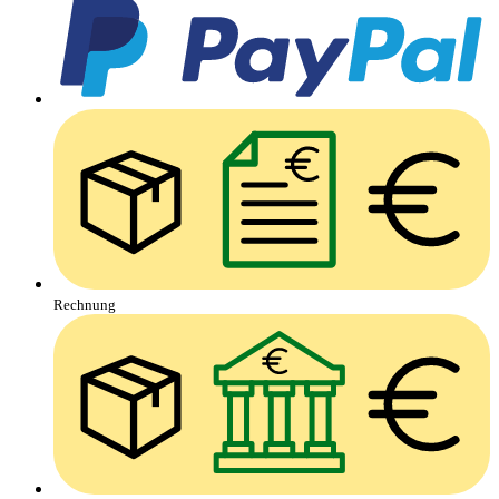
Rechnung