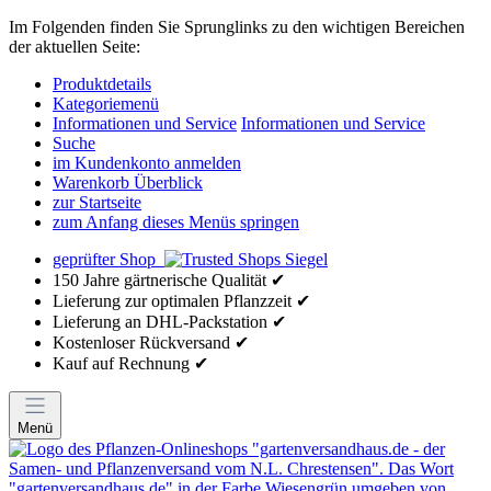
Im Folgenden finden Sie Sprunglinks zu den wichtigen Bereichen
der aktuellen Seite:
Produktdetails
Kategoriemenü
Informationen und Service
Informationen und Service
Suche
im Kundenkonto anmelden
Warenkorb Überblick
zur Startseite
zum Anfang dieses Menüs springen
geprüfter Shop
150 Jahre gärtnerische Qualität ✔
Lieferung zur optimalen Pflanzzeit ✔
Lieferung an DHL-Packstation ✔
Kostenloser Rückversand ✔
Kauf auf Rechnung ✔
Menü