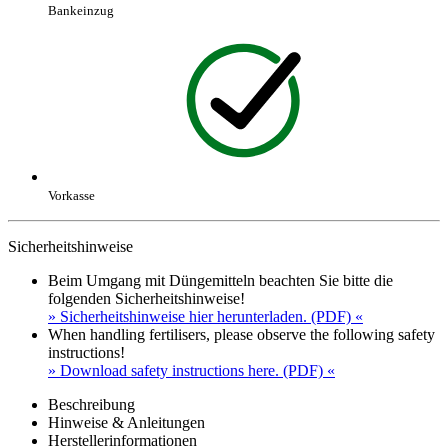
Bankeinzug
Vorkasse
Sicherheitshinweise
Beim Umgang mit Düngemitteln beachten Sie bitte die
folgenden Sicherheitshinweise!
» Sicherheitshinweise hier herunterladen. (PDF) «
When handling fertilisers, please observe the following safety
instructions!
» Download safety instructions here. (PDF) «
Beschreibung
Hinweise & Anleitungen
Herstellerinformationen