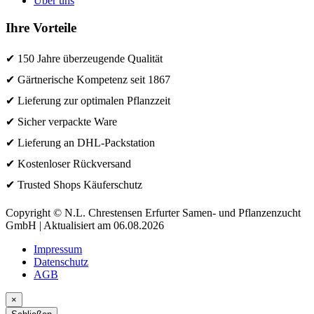
Über uns
Ihre Vorteile
✔ 150 Jahre überzeugende Qualität
✔ Gärtnerische Kompetenz seit 1867
✔ Lieferung zur optimalen Pflanzzeit
✔ Sicher verpackte Ware
✔ Lieferung an DHL-Packstation
✔ Kostenloser Rückversand
✔ Trusted Shops Käuferschutz
Copyright © N.L. Chrestensen Erfurter Samen- und Pflanzenzucht
GmbH | Aktualisiert am 06.08.2026
Impressum
Datenschutz
AGB
×