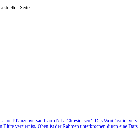
aktuellen Seite: