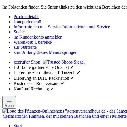
Im Folgenden finden Sie Sprunglinks zu den wichtigen Bereichen der 
Produktdetails
Kategoriemenü
Informationen und Service
Informationen und Service
Suche
im Kundenkonto anmelden
Warenkorb Überblick
zur Startseite
zum Anfang dieses Menüs springen
geprüfter Shop
150 Jahre gärtnerische Qualität ✔
Lieferung zur optimalen Pflanzzeit ✔
Lieferung an DHL-Packstation ✔
Kostenloser Rückversand ✔
Kauf auf Rechnung ✔
Menü
Start