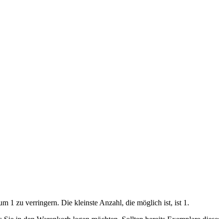
 1 zu verringern. Die kleinste Anzahl, die möglich ist, ist 1.