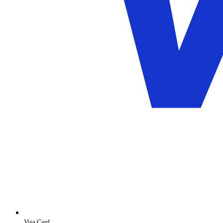
Visa Card