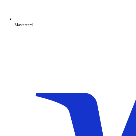
Mastercard