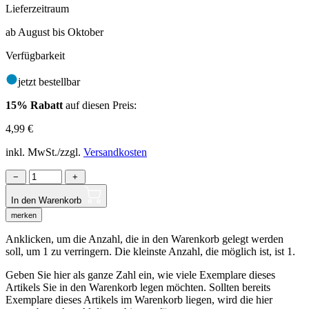
Lieferzeitraum
ab August bis Oktober
Verfügbarkeit
jetzt bestellbar
15% Rabatt
auf diesen Preis:
4,99
€
inkl. MwSt./zzgl.
Versandkosten
−
+
In den Warenkorb
merken
Anklicken, um die Anzahl, die in den Warenkorb gelegt werden
soll, um 1 zu verringern. Die kleinste Anzahl, die möglich ist, ist 1.
Geben Sie hier als ganze Zahl ein, wie viele Exemplare dieses
Artikels Sie in den Warenkorb legen möchten. Sollten bereits
Exemplare dieses Artikels im Warenkorb liegen, wird die hier