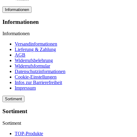
Informationen
Informationen
Informationen
Versandinformationen
Lieferung & Zahlung
AGB
Widerrufsbelehrung
Widerrufsformular
Datenschutzinformationen
Cookie-Einstellungen
Infos zur Barrierefreiheit
Impressum
Sortiment
Sortiment
Sortiment
TOP-Produkte