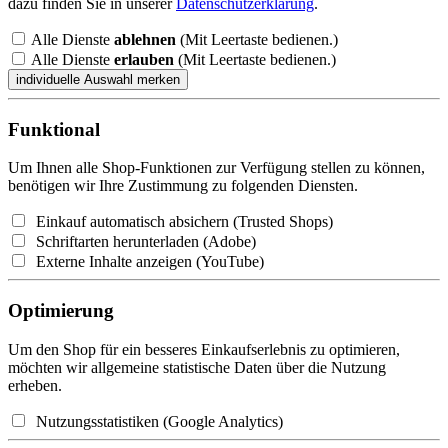
dazu finden Sie in unserer
Datenschutzerklärung
.
Alle Dienste
ablehnen
(Mit Leertaste bedienen.)
Alle Dienste
erlauben
(Mit Leertaste bedienen.)
Funktional
Um Ihnen alle Shop-Funktionen zur Verfügung stellen zu können,
benötigen wir Ihre Zustimmung zu folgenden Diensten.
Einkauf automatisch absichern (Trusted Shops)
Schriftarten herunterladen (Adobe)
Externe Inhalte anzeigen (YouTube)
Optimierung
Um den Shop für ein besseres Einkaufserlebnis zu optimieren,
möchten wir allgemeine statistische Daten über die Nutzung
erheben.
Nutzungsstatistiken (Google Analytics)