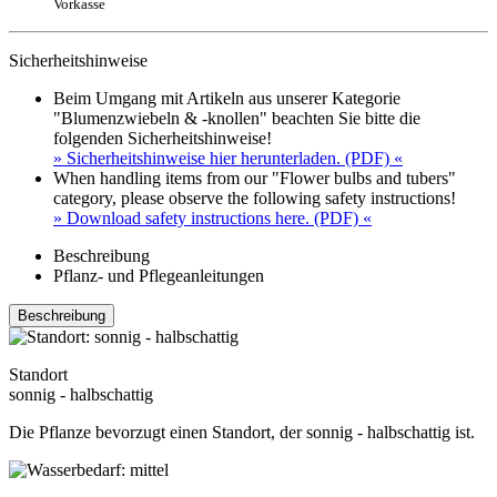
Vorkasse
Sicherheitshinweise
Beim Umgang mit Artikeln aus unserer Kategorie
"Blumenzwiebeln & -knollen" beachten Sie bitte die
folgenden Sicherheitshinweise!
» Sicherheitshinweise hier herunterladen. (PDF) «
When handling items from our "Flower bulbs and tubers"
category, please observe the following safety instructions!
» Download safety instructions here. (PDF) «
Beschreibung
Pflanz- und Pflegeanleitungen
Beschreibung
Standort
sonnig - halbschattig
Die Pflanze bevorzugt einen Standort, der sonnig - halbschattig ist.