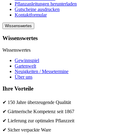
Pflanzanleitungen herunterladen
Gutscheine ausdrucken
Kontaktformular
Wissenswertes
Wissenswertes
Wissenswertes
Gewinnspiel
Gartenwelt
Neuigkeiten / Messetermine
Über uns
Ihre Vorteile
✔ 150 Jahre überzeugende Qualität
✔ Gärtnerische Kompetenz seit 1867
✔ Lieferung zur optimalen Pflanzzeit
✔ Sicher verpackte Ware