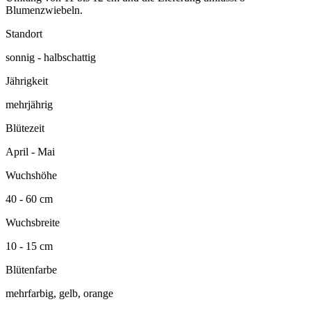
Blumenzwiebeln.
Standort
sonnig - halbschattig
Jährigkeit
mehrjährig
Blütezeit
April - Mai
Wuchshöhe
40 - 60 cm
Wuchsbreite
10 - 15 cm
Blütenfarbe
mehrfarbig, gelb, orange