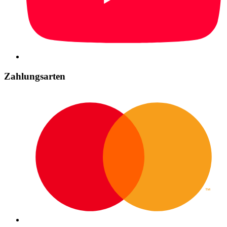
Zahlungsarten