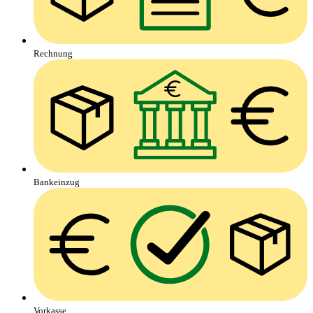
Rechnung
Bankeinzug
Vorkasse