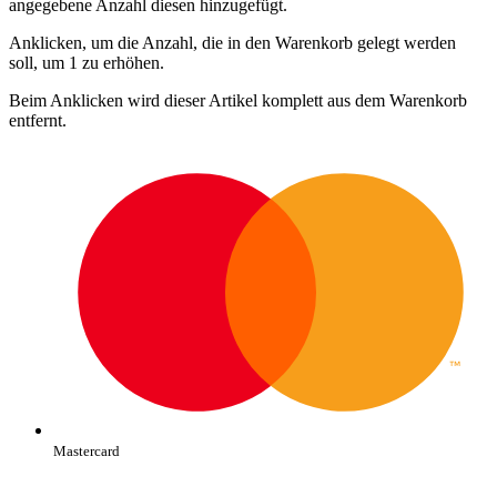
angegebene Anzahl diesen hinzugefügt.
Anklicken, um die Anzahl, die in den Warenkorb gelegt werden
soll, um 1 zu erhöhen.
Beim Anklicken wird dieser Artikel komplett aus dem Warenkorb
entfernt.
Mastercard