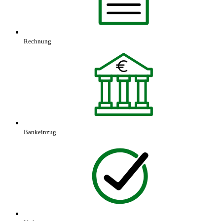
Rechnung
Bankeinzug