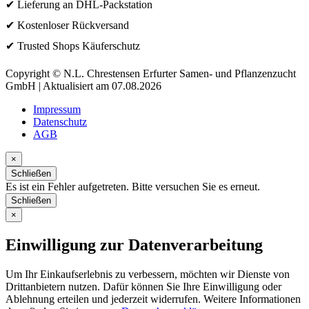
✔ Lieferung an DHL-Packstation
✔ Kostenloser Rückversand
✔ Trusted Shops Käuferschutz
Copyright © N.L. Chrestensen Erfurter Samen- und Pflanzenzucht
GmbH | Aktualisiert am 07.08.2026
Impressum
Datenschutz
AGB
×
Schließen
Es ist ein Fehler aufgetreten. Bitte versuchen Sie es erneut.
Schließen
×
Einwilligung zur Datenverarbeitung
Um Ihr Einkaufserlebnis zu verbessern, möchten wir Dienste von
Drittanbietern nutzen. Dafür können Sie Ihre Einwilligung oder
Ablehnung erteilen und jederzeit widerrufen. Weitere Informationen