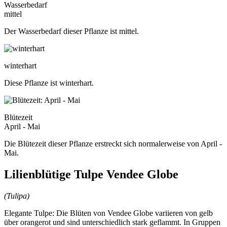
Wasserbedarf
mittel
Der Wasserbedarf dieser Pflanze ist mittel.
winterhart
Diese Pflanze ist winterhart.
Blütezeit
April - Mai
Die Blütezeit dieser Pflanze erstreckt sich normalerweise von April -
Mai.
Lilienblütige Tulpe Vendee Globe
(Tulipa)
Elegante Tulpe: Die Blüten von Vendee Globe variieren von gelb
über orangerot und sind unterschiedlich stark geflammt. In Gruppen