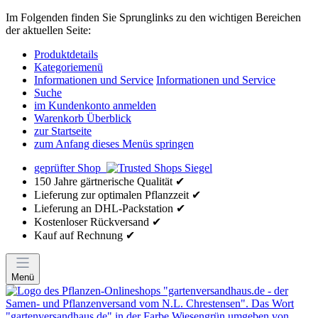
Im Folgenden finden Sie Sprunglinks zu den wichtigen Bereichen
der aktuellen Seite:
Produktdetails
Kategoriemenü
Informationen und Service
Informationen und Service
Suche
im Kundenkonto anmelden
Warenkorb Überblick
zur Startseite
zum Anfang dieses Menüs springen
geprüfter Shop
150 Jahre gärtnerische Qualität ✔
Lieferung zur optimalen Pflanzzeit ✔
Lieferung an DHL-Packstation ✔
Kostenloser Rückversand ✔
Kauf auf Rechnung ✔
Menü