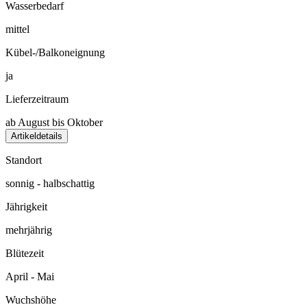
Wasserbedarf
mittel
Kübel-/Balkoneignung
ja
Lieferzeitraum
ab August bis Oktober
Artikeldetails
Standort
sonnig - halbschattig
Jährigkeit
mehrjährig
Blütezeit
April - Mai
Wuchshöhe