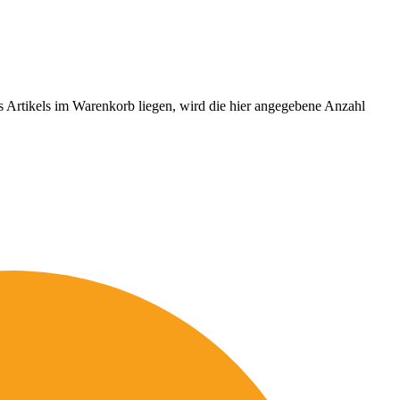
es Artikels im Warenkorb liegen, wird die hier angegebene Anzahl