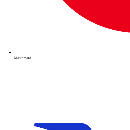
Mastercard