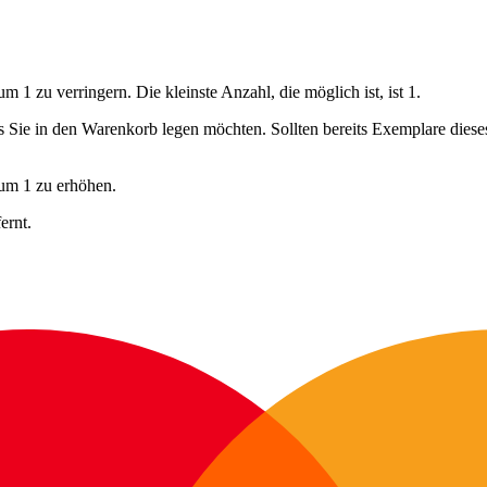
 1 zu verringern. Die kleinste Anzahl, die möglich ist, ist 1.
ls Sie in den Warenkorb legen möchten. Sollten bereits Exemplare dies
 um 1 zu erhöhen.
ernt.