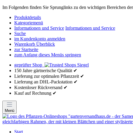
Im Folgenden finden Sie Sprunglinks zu den wichtigen Bereichen der 
Produktdetails
Kategoriemenü
Informationen und Service
Informationen und Service
Suche
im Kundenkonto anmelden
Warenkorb Überblick
zur Startseite
zum Anfang dieses Menüs springen
geprüfter Shop
150 Jahre gärtnerische Qualität ✔
Lieferung zur optimalen Pflanzzeit ✔
Lieferung an DHL-Packstation ✔
Kostenloser Rückversand ✔
Kauf auf Rechnung ✔
Menü
Start