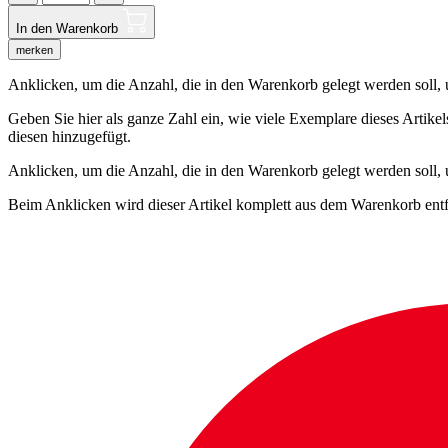
In den Warenkorb
merken
Anklicken, um die Anzahl, die in den Warenkorb gelegt werden soll, um
Geben Sie hier als ganze Zahl ein, wie viele Exemplare dieses Artike
diesen hinzugefügt.
Anklicken, um die Anzahl, die in den Warenkorb gelegt werden soll,
Beim Anklicken wird dieser Artikel komplett aus dem Warenkorb entf