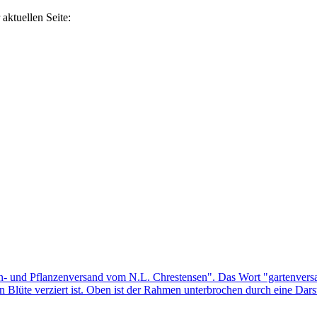
aktuellen Seite: